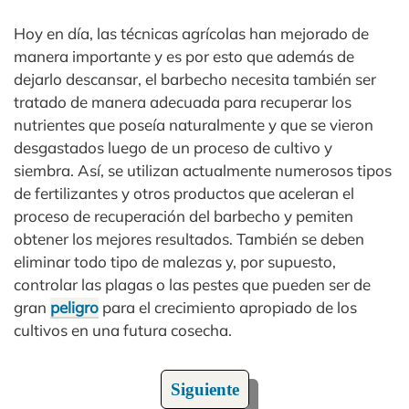
Hoy en día, las técnicas agrícolas han mejorado de
manera importante y es por esto que además de
dejarlo descansar, el barbecho necesita también ser
tratado de manera adecuada para recuperar los
nutrientes que poseía naturalmente y que se vieron
desgastados luego de un proceso de cultivo y
siembra. Así, se utilizan actualmente numerosos tipos
de fertilizantes y otros productos que aceleran el
proceso de recuperación del barbecho y pemiten
obtener los mejores resultados. También se deben
eliminar todo tipo de malezas y, por supuesto,
controlar las plagas o las pestes que pueden ser de
gran
peligro
para el crecimiento apropiado de los
cultivos en una futura cosecha.
Siguiente