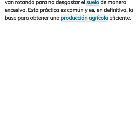
van rotando para no desgastar el
suelo
de manera
excesiva. Esta práctica es común y es, en definitiva, la
base para obtener una
producción agrícola
eficiente.