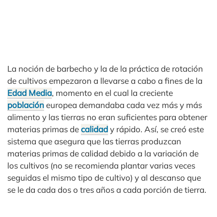
La noción de barbecho y la de la práctica de rotación
de cultivos empezaron a llevarse a cabo a fines de la
Edad Media
, momento en el cual la creciente
población
europea demandaba cada vez más y más
alimento y las tierras no eran suficientes para obtener
materias primas de
calidad
y rápido. Así, se creó este
sistema que asegura que las tierras produzcan
materias primas de calidad debido a la variación de
los cultivos (no se recomienda plantar varias veces
seguidas el mismo tipo de cultivo) y al descanso que
se le da cada dos o tres años a cada porción de tierra.