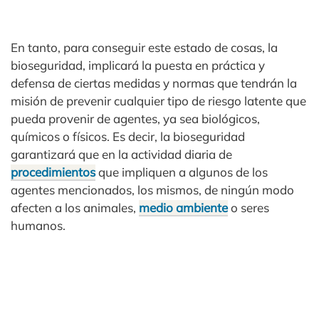
En tanto, para conseguir este estado de cosas, la
bioseguridad, implicará la puesta en práctica y
defensa de ciertas medidas y normas que tendrán la
misión de prevenir cualquier tipo de riesgo latente que
pueda provenir de agentes, ya sea biológicos,
químicos o físicos. Es decir, la bioseguridad
garantizará que en la actividad diaria de
procedimientos
que impliquen a algunos de los
agentes mencionados, los mismos, de ningún modo
afecten a los animales,
medio ambiente
o seres
humanos.