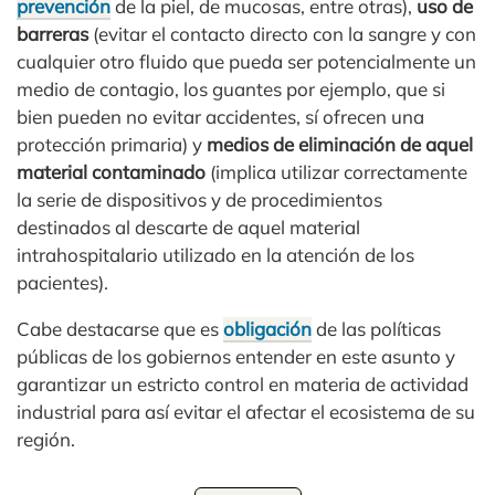
prevención
de la piel, de mucosas, entre otras),
uso de
barreras
(evitar el contacto directo con la sangre y con
cualquier otro fluido que pueda ser potencialmente un
medio de contagio, los guantes por ejemplo, que si
bien pueden no evitar accidentes, sí ofrecen una
protección primaria) y
medios de eliminación de aquel
material contaminado
(implica utilizar correctamente
la serie de dispositivos y de procedimientos
destinados al descarte de aquel material
intrahospitalario utilizado en la atención de los
pacientes).
Cabe destacarse que es
obligación
de las políticas
públicas de los gobiernos entender en este asunto y
garantizar un estricto control en materia de actividad
industrial para así evitar el afectar el ecosistema de su
región.