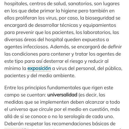
hospitales, centros de salud, sanatorios, son lugares
en los que debe primar la higiene pero también en
ellos proliferan los virus, por caso, la bioseguridad se
encargará de desarrollar técnicas y equipamientos
para prevenir que los pacientes, los laboratorios, las
diversas áreas del hospital queden expuestos a
agentes infecciosos. Además, se encargará de definir
las condiciones para contener y tratar los agentes de
este tipo para así desterrar el riesgo y reducir al
mínimo la
exposición
a virus del personal, del público,
pacientes y del medio ambiente.
Entre los principios fundamentales que rigen este
campo se cuentan:
universalidad
(es decir, las
medidas que se implementen deben alcanzar a todo
el universo que circule por el medio en cuestión, más
allá de si se conoce o no la serología de cada uno.
Deberán respetar las recomendaciones básicas de