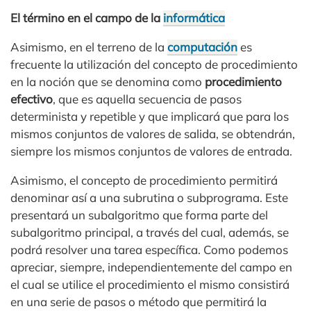
El término en el campo de la
informática
Asimismo, en el terreno de la
computación
es
frecuente la utilización del concepto de procedimiento
en la noción que se denomina como
procedimiento
efectivo
, que es aquella secuencia de pasos
determinista y repetible y que implicará que para los
mismos conjuntos de valores de salida, se obtendrán,
siempre los mismos conjuntos de valores de entrada.
Asimismo, el concepto de procedimiento permitirá
denominar así a una subrutina o subprograma. Este
presentará un subalgoritmo que forma parte del
subalgoritmo principal, a través del cual, además, se
podrá resolver una tarea específica. Como podemos
apreciar, siempre, independientemente del campo en
el cual se utilice el procedimiento el mismo consistirá
en una serie de pasos o método que permitirá la