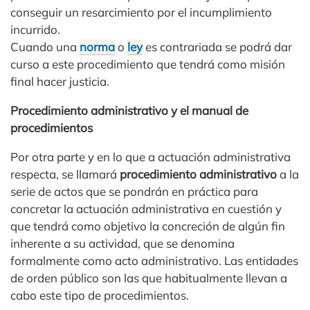
conseguir un resarcimiento por el incumplimiento
incurrido.
Cuando una
norma
o
ley
es contrariada se podrá dar
curso a este procedimiento que tendrá como misión
final hacer justicia.
Procedimiento administrativo y el manual de
procedimientos
Por otra parte y en lo que a actuación administrativa
respecta, se llamará
procedimiento administrativo
a la
serie de actos que se pondrán en práctica para
concretar la actuación administrativa en cuestión y
que tendrá como objetivo la concreción de algún fin
inherente a su actividad, que se denomina
formalmente como acto administrativo. Las entidades
de orden público son las que habitualmente llevan a
cabo este tipo de procedimientos.