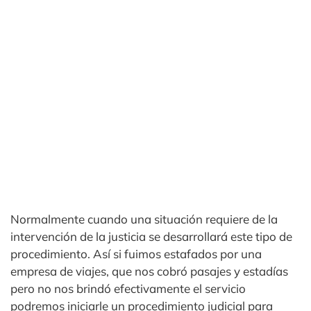
Normalmente cuando una situación requiere de la
intervención de la justicia se desarrollará este tipo de
procedimiento. Así si fuimos estafados por una
empresa de viajes, que nos cobró pasajes y estadías
pero no nos brindó efectivamente el servicio
podremos iniciarle un procedimiento judicial para