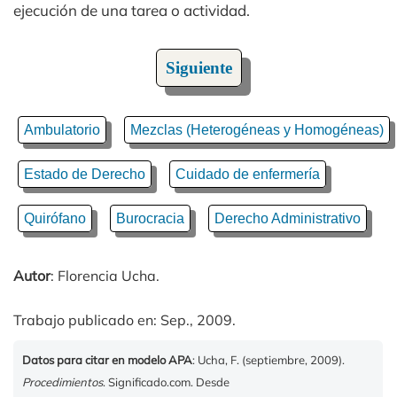
ejecución de una tarea o actividad.
Siguiente
Ambulatorio
Mezclas (Heterogéneas y Homogéneas)
Estado de Derecho
Cuidado de enfermería
Quirófano
Burocracia
Derecho Administrativo
Autor
: Florencia Ucha.
Trabajo publicado en: Sep., 2009.
Datos para citar en modelo APA
: Ucha, F. (septiembre, 2009).
Procedimientos
. Significado.com. Desde