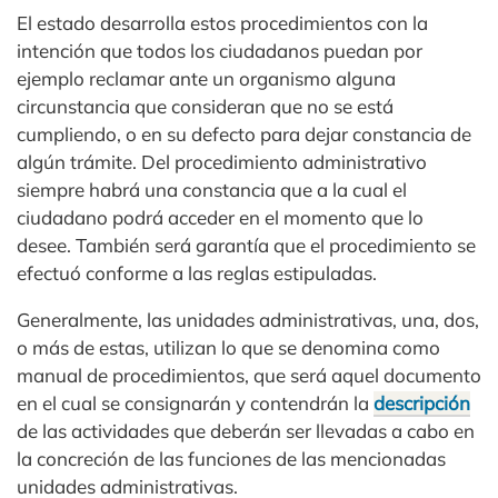
El estado desarrolla estos procedimientos con la
intención que todos los ciudadanos puedan por
ejemplo reclamar ante un organismo alguna
circunstancia que consideran que no se está
cumpliendo, o en su defecto para dejar constancia de
algún trámite. Del procedimiento administrativo
siempre habrá una constancia que a la cual el
ciudadano podrá acceder en el momento que lo
desee. También será garantía que el procedimiento se
efectuó conforme a las reglas estipuladas.
Generalmente, las unidades administrativas, una, dos,
o más de estas, utilizan lo que se denomina como
manual de procedimientos, que será aquel documento
en el cual se consignarán y contendrán la
descripción
de las actividades que deberán ser llevadas a cabo en
la concreción de las funciones de las mencionadas
unidades administrativas.