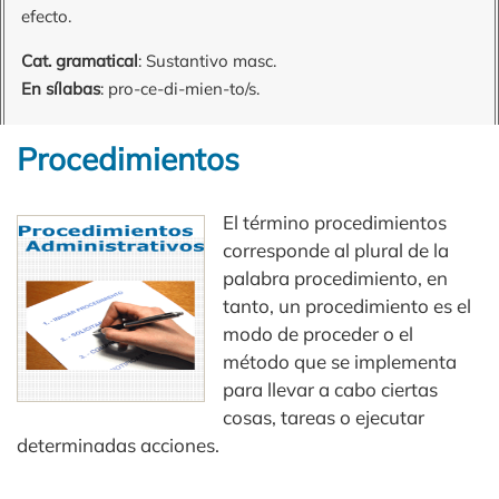
efecto.
Cat. gramatical
: Sustantivo masc.
En sílabas
: pro-ce-di-mien-to/s.
Procedimientos
El término procedimientos
corresponde al plural de la
palabra procedimiento, en
tanto, un procedimiento es el
modo de proceder o el
método que se implementa
para llevar a cabo ciertas
cosas, tareas o ejecutar
determinadas acciones.