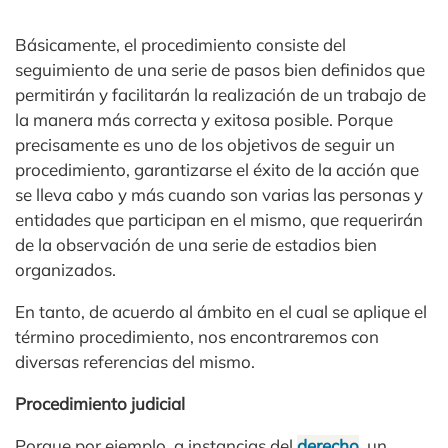
Básicamente, el procedimiento consiste del
seguimiento de una serie de pasos bien definidos que
permitirán y facilitarán la realización de un trabajo de
la manera más correcta y exitosa posible. Porque
precisamente es uno de los objetivos de seguir un
procedimiento, garantizarse el éxito de la acción que
se lleva cabo y más cuando son varias las personas y
entidades que participan en el mismo, que requerirán
de la observación de una serie de estadios bien
organizados.
En tanto, de acuerdo al ámbito en el cual se aplique el
término procedimiento, nos encontraremos con
diversas referencias del mismo.
Procedimiento judicial
Porque por ejemplo, a instancias del
derecho
, un