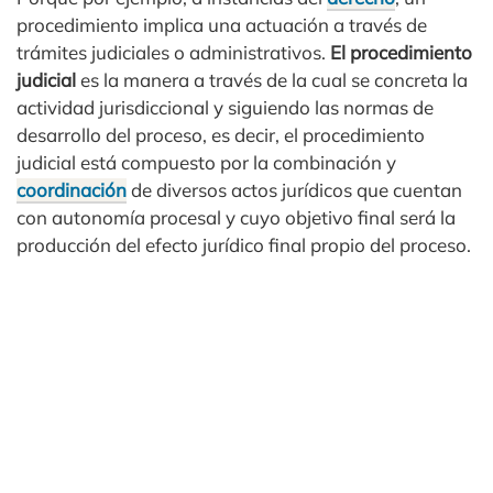
procedimiento implica una actuación a través de
trámites judiciales o administrativos.
El procedimiento
judicial
es la manera a través de la cual se concreta la
actividad jurisdiccional y siguiendo las normas de
desarrollo del proceso, es decir, el procedimiento
judicial está compuesto por la combinación y
coordinación
de diversos actos jurídicos que cuentan
con autonomía procesal y cuyo objetivo final será la
producción del efecto jurídico final propio del proceso.