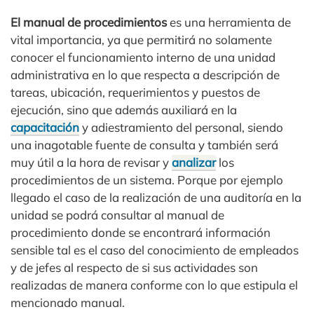
El manual de procedimientos
es una herramienta de
vital importancia, ya que permitirá no solamente
conocer el funcionamiento interno de una unidad
administrativa en lo que respecta a descripción de
tareas, ubicación, requerimientos y puestos de
ejecución, sino que además auxiliará en la
capacitación
y adiestramiento del personal, siendo
una inagotable fuente de consulta y también será
muy útil a la hora de revisar y
analizar
los
procedimientos de un sistema. Porque por ejemplo
llegado el caso de la realización de una auditoría en la
unidad se podrá consultar al manual de
procedimiento donde se encontrará información
sensible tal es el caso del conocimiento de empleados
y de jefes al respecto de si sus actividades son
realizadas de manera conforme con lo que estipula el
mencionado manual.