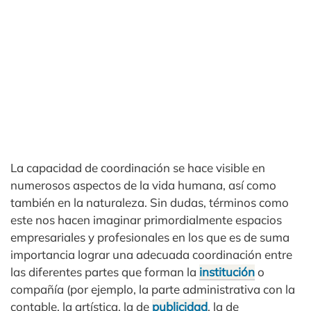
La capacidad de coordinación se hace visible en
numerosos aspectos de la vida humana, así como
también en la naturaleza. Sin dudas, términos como
este nos hacen imaginar primordialmente espacios
empresariales y profesionales en los que es de suma
importancia lograr una adecuada coordinación entre
las diferentes partes que forman la
institución
o
compañía (por ejemplo, la parte administrativa con la
contable, la artística, la de
publicidad
, la de