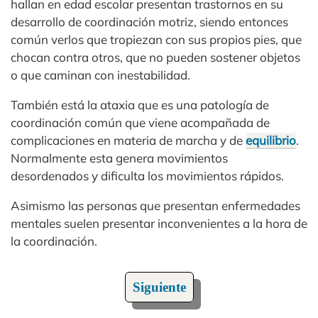
hallan en edad escolar presentan trastornos en su
desarrollo de coordinación motriz, siendo entonces
común verlos que tropiezan con sus propios pies, que
chocan contra otros, que no pueden sostener objetos
o que caminan con inestabilidad.
También está la ataxia que es una patología de
coordinación común que viene acompañada de
complicaciones en materia de marcha y de
equilibrio
.
Normalmente esta genera movimientos
desordenados y dificulta los movimientos rápidos.
Asimismo las personas que presentan enfermedades
mentales suelen presentar inconvenientes a la hora de
la coordinación.
Siguiente