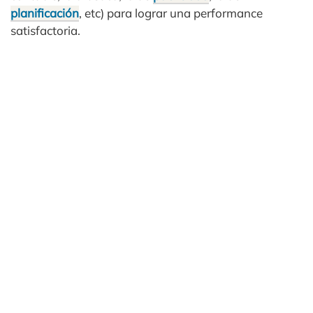
planificación
, etc) para lograr una performance
satisfactoria.