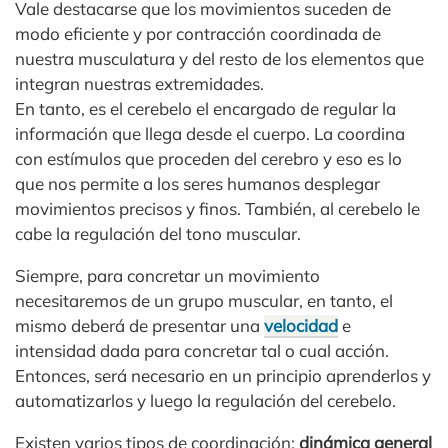
Vale destacarse que los movimientos suceden de
modo eficiente y por contracción coordinada de
nuestra musculatura y del resto de los elementos que
integran nuestras extremidades.
En tanto, es el cerebelo el encargado de regular la
información que llega desde el cuerpo. La coordina
con estímulos que proceden del cerebro y eso es lo
que nos permite a los seres humanos desplegar
movimientos precisos y finos. También, al cerebelo le
cabe la regulación del tono muscular.
Siempre, para concretar un movimiento
necesitaremos de un grupo muscular, en tanto, el
mismo deberá de presentar una
velocidad
e
intensidad dada para concretar tal o cual acción.
Entonces, será necesario en un principio aprenderlos y
automatizarlos y luego la regulación del cerebelo.
Existen varios tipos de coordinación:
dinámica general