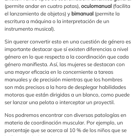
(permite andar en cuatro patas),
oculomanual
(facilita
el lanzamiento de objetos) y
bimanual
(permite la
escritura a máquina o la interpretación de un
instrumento musical).
Sin querer convertir esto en una cuestión de género es
importante destacar que sí existen diferencias a nivel
género en lo que respecta a la coordinación que cada
género manifiesta. Así, las mujeres se destacan con
una mayor eficacia en lo concerniente a tareas
manuales y de precisión mientras que los hombres
son más precisos a la hora de desplegar habilidades
motoras que están dirigidas a un blanco, como puede
ser lanzar una pelota o interceptar un proyectil.
Nos podremos encontrar con diversas patologías en
materia de coordinación muscular. Por ejemplo, un
porcentaje que se acerca al 10 % de los niños que se