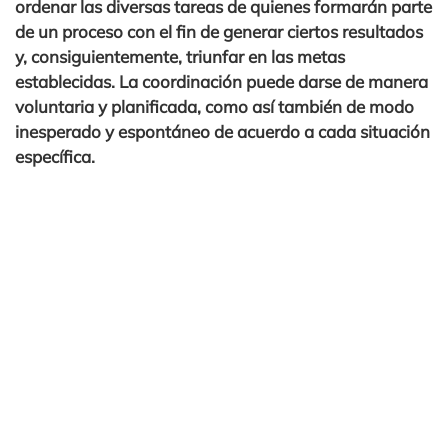
ordenar las diversas tareas de quienes formarán parte
de un proceso con el fin de generar ciertos resultados
y, consiguientemente, triunfar en las metas
establecidas. La coordinación puede darse de manera
voluntaria y planificada, como así también de modo
inesperado y espontáneo de acuerdo a cada situación
específica.