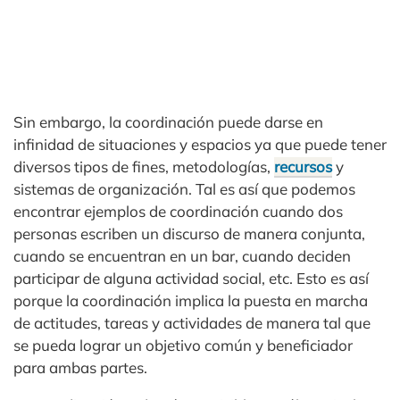
Sin embargo, la coordinación puede darse en
infinidad de situaciones y espacios ya que puede tener
diversos tipos de fines, metodologías,
recursos
y
sistemas de organización. Tal es así que podemos
encontrar ejemplos de coordinación cuando dos
personas escriben un discurso de manera conjunta,
cuando se encuentran en un bar, cuando deciden
participar de alguna actividad social, etc. Esto es así
porque la coordinación implica la puesta en marcha
de actitudes, tareas y actividades de manera tal que
se pueda lograr un objetivo común y beneficiador
para ambas partes.