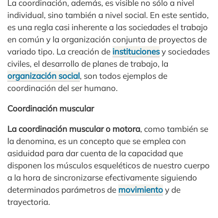
La coordinación, además, es visible no sólo a nivel
individual, sino también a nivel social. En este sentido,
es una regla casi inherente a las sociedades el trabajo
en común y la organización conjunta de proyectos de
variado tipo. La creación de
instituciones
y sociedades
civiles, el desarrollo de planes de trabajo, la
organización social
, son todos ejemplos de
coordinación del ser humano.
Coordinación muscular
La coordinación muscular o motora
, como también se
la denomina, es un concepto que se emplea con
asiduidad para dar cuenta de la capacidad que
disponen los músculos esqueléticos de nuestro cuerpo
a la hora de sincronizarse efectivamente siguiendo
determinados parámetros de
movimiento
y de
trayectoria.