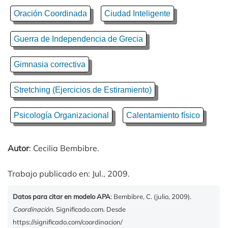
Oración Coordinada
Ciudad Inteligente
Guerra de Independencia de Grecia
Gimnasia correctiva
Stretching (Ejercicios de Estiramiento)
Psicología Organizacional
Calentamiento físico
Autor
: Cecilia Bembibre.
Trabajo publicado en: Jul., 2009.
Datos para citar en modelo APA
: Bembibre, C. (julio, 2009).
Coordinación
. Significado.com. Desde
https://significado.com/coordinacion/