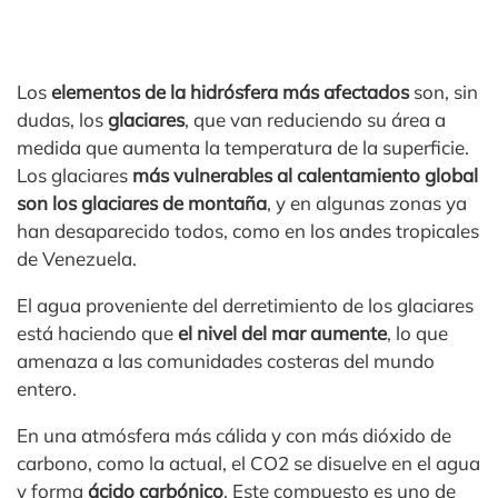
Los
elementos de la hidrósfera más afectados
son, sin
dudas, los
glaciares
, que van reduciendo su área a
medida que aumenta la temperatura de la superficie.
Los glaciares
más vulnerables al calentamiento global
son los glaciares de montaña
, y en algunas zonas ya
han desaparecido todos, como en los andes tropicales
de Venezuela.
El agua proveniente del derretimiento de los glaciares
está haciendo que
el nivel del mar aumente
, lo que
amenaza a las comunidades costeras del mundo
entero.
En una atmósfera más cálida y con más dióxido de
carbono, como la actual, el CO2 se disuelve en el agua
y forma
ácido carbónico
. Este compuesto es uno de