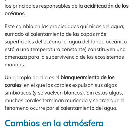
los principales responsables de la
acidificación de los
océanos
.
Este cambio en las propiedades químicas del agua,
sumado al calentamiento de las capas más
superficiales del océano (el agua del fondo oceánico
está a una temperatura constante) constituyen una
amenaza para la supervivencia de los ecosistemas
marinos.
Un ejemplo de ello es el
blanqueamiento de los
corales
, en el que los corales expulsan sus algas
simbióticas (y se vuelven blancos). Sin estas algas,
muchos corales terminan muriendo y se cree que el
fenómeno ocurre por el calentamiento del agua.
Cambios en la atmósfera