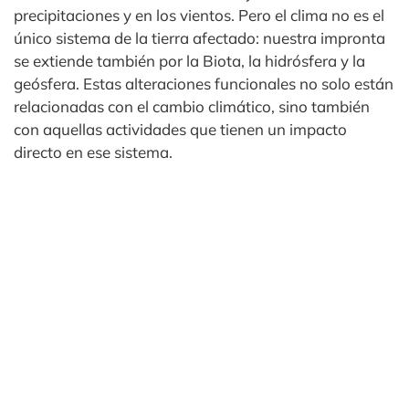
precipitaciones y en los vientos. Pero el clima no es el
único sistema de la tierra afectado: nuestra impronta
se extiende también por la Biota, la hidrósfera y la
geósfera. Estas alteraciones funcionales no solo están
relacionadas con el cambio climático, sino también
con aquellas actividades que tienen un impacto
directo en ese sistema.