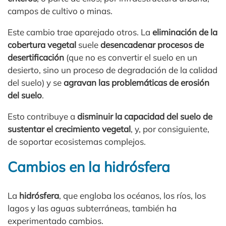
campos de cultivo o minas.
Este cambio trae aparejado otros. La
eliminación de la
cobertura vegetal
suele
desencadenar procesos de
desertificación
(que no es convertir el suelo en un
desierto, sino un proceso de degradación de la calidad
del suelo) y se
agravan las problemáticas de erosión
del suelo
.
Esto contribuye a
disminuir la capacidad del suelo de
sustentar el crecimiento vegetal
, y, por consiguiente,
de soportar ecosistemas complejos.
Cambios en la hidrósfera
La
hidrósfera
, que engloba los océanos, los ríos, los
lagos y las aguas subterráneas, también ha
experimentado cambios.