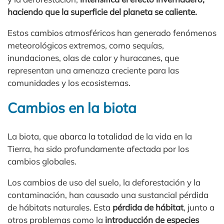
haciendo que la superficie del planeta se caliente.
Estos cambios atmosféricos han generado fenómenos
meteorológicos extremos, como sequías,
inundaciones, olas de calor y huracanes, que
representan una amenaza creciente para las
comunidades y los ecosistemas.
Cambios en la biota
La biota, que abarca la totalidad de la vida en la
Tierra, ha sido profundamente afectada por los
cambios globales.
Los cambios de uso del suelo, la deforestación y la
contaminación, han causado una sustancial pérdida
de hábitats naturales. Esta
pérdida de hábitat
, junto a
otros problemas como la
introducción de especies