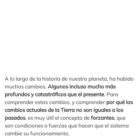
A lo largo de la historia de nuestro planeta, ha habido
muchos cambios.
Algunos incluso mucho más
profundos y catastróficos que el presente
. Para
comprender estos cambios, y comprender
por qué los
cambios actuales de la Tierra no son iguales a los
pasados
, es muy útil el concepto de
forzantes
, que
son condiciones o fuerzas que hacen que el sistema
cambie su funcionamiento.