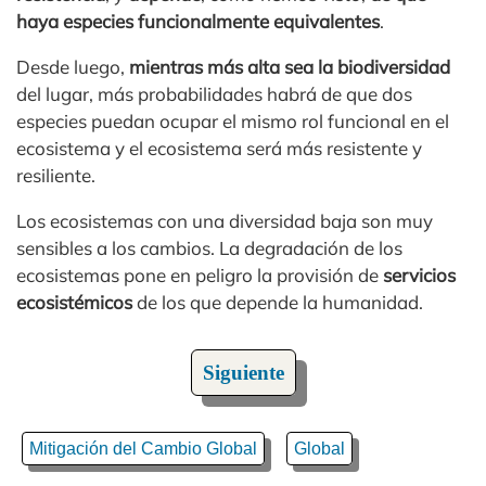
haya especies funcionalmente equivalentes
.
Desde luego,
mientras más alta sea la biodiversidad
del lugar, más probabilidades habrá de que dos
especies puedan ocupar el mismo rol funcional en el
ecosistema y el ecosistema será más resistente y
resiliente.
Los ecosistemas con una diversidad baja son muy
sensibles a los cambios. La degradación de los
ecosistemas pone en peligro la provisión de
servicios
ecosistémicos
de los que depende la humanidad.
Siguiente
Mitigación del Cambio Global
Global