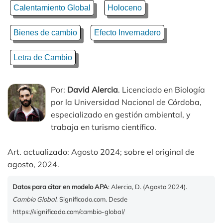
Calentamiento Global
Holoceno
Bienes de cambio
Efecto Invernadero
Letra de Cambio
Por:
David Alercia
. Licenciado en Biología
por la Universidad Nacional de Córdoba,
especializado en gestión ambiental, y
trabaja en turismo científico.
Art. actualizado: Agosto 2024; sobre el original de
agosto, 2024.
Datos para citar en modelo APA
: Alercia, D. (Agosto 2024).
Cambio Global
. Significado.com. Desde
https://significado.com/cambio-global/