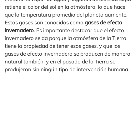
retiene el calor del sol en la atmósfera, lo que hace
que la temperatura promedio del planeta aumente.
Estos gases son conocidos como
gases de efecto
invernadero
. Es importante destacar que el efecto
invernadero se da porque la atmósfera de la Tierra
tiene la propiedad de tener esos gases, y que los
gases de efecto invernadero se producen de manera
natural también, y en el pasado de la Tierra se
produjeron sin ningún tipo de intervención humana.