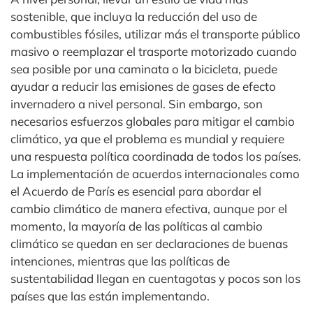
sostenible, que incluya la reducción del uso de
combustibles fósiles, utilizar más el transporte público
masivo o reemplazar el trasporte motorizado cuando
sea posible por una caminata o la bicicleta, puede
ayudar a reducir las emisiones de gases de efecto
invernadero a nivel personal. Sin embargo, son
necesarios esfuerzos globales para mitigar el cambio
climático, ya que el problema es mundial y requiere
una respuesta política coordinada de todos los países.
La implementación de acuerdos internacionales como
el Acuerdo de París es esencial para abordar el
cambio climático de manera efectiva, aunque por el
momento, la mayoría de las políticas al cambio
climático se quedan en ser declaraciones de buenas
intenciones, mientras que las políticas de
sustentabilidad llegan en cuentagotas y pocos son los
países que las están implementando.