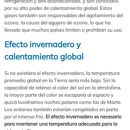
refrigeración y aire acondicionado, y son conocidos
por su alto poder de calentamiento global. Estos
gases también son responsables del agotamiento del
ozono, la causa del agujero de ozono, lo que ha
llevado que muchos países limiten o prohíban su uso.
Efecto invernadero y
calentamiento global
Si no existiera el efecto invernadero, la temperatura
promedio global en la Tierra sería más baja. Sin la
capacidad de retener el calor del sol en la atmósfera,
la mayor parte del calor se escaparía al espacio y
quizá tuviéramos noches polares como las de Marte.
Los océanos también estarían congelados en parte
por el intenso frío.
El efecto invernadero es necesario
para mantener una temperatura adecuada para la