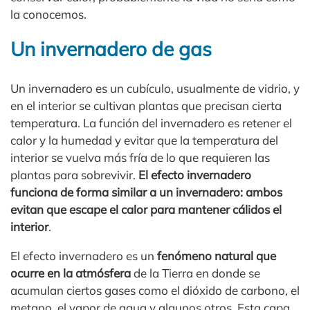
la conocemos.
Un invernadero de gas
Un invernadero es un cubículo, usualmente de vidrio, y
en el interior se cultivan plantas que precisan cierta
temperatura. La función del invernadero es retener el
calor y la humedad y evitar que la temperatura del
interior se vuelva más fría de lo que requieren las
plantas para sobrevivir.
El efecto invernadero
funciona de forma similar a un invernadero: ambos
evitan que escape el calor para mantener cálidos el
interior
.
El efecto invernadero es un
fenómeno natural que
ocurre en la atmósfera
de la Tierra en donde se
acumulan ciertos gases como el dióxido de carbono, el
metano, el vapor de agua y algunos otros. Esta capa