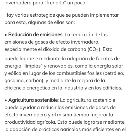
invernadero para “frenarlo” un poco.
Hay varias estrategias que se pueden implementar
para esto, algunas de ellas son:
•
Reducción de emisiones
: La reducción de las
emisiones de gases de efecto invernadero,
especialmente el dióxido de carbono (CO
). Esto
2
puede lograrse mediante la adopción de fuentes de
energía “limpias” y renovables, como la energía solar
y eólica en lugar de los combustibles fósiles (petróleo,
gasolina, carbón), y mediante la mejora de la
eficiencia energética en la industria y en los edificios.
•
Agricultura sostenible
: La agricultura sostenible
puede ayudar a reducir las emisiones de gases de
efecto invernadero y al mismo tiempo mejorar la
productividad agrícola. Esto puede lograrse mediante
la adopción de prácticas agrícolas más eficientes en el