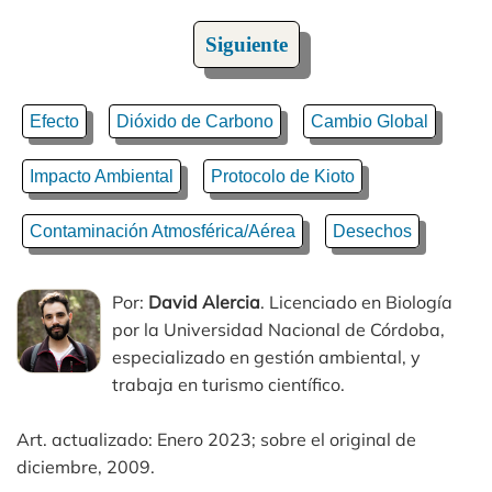
Siguiente
Efecto
Dióxido de Carbono
Cambio Global
Impacto Ambiental
Protocolo de Kioto
Contaminación Atmosférica/Aérea
Desechos
Por:
David Alercia
. Licenciado en Biología
por la Universidad Nacional de Córdoba,
especializado en gestión ambiental, y
trabaja en turismo científico.
Art. actualizado: Enero 2023; sobre el original de
diciembre, 2009.