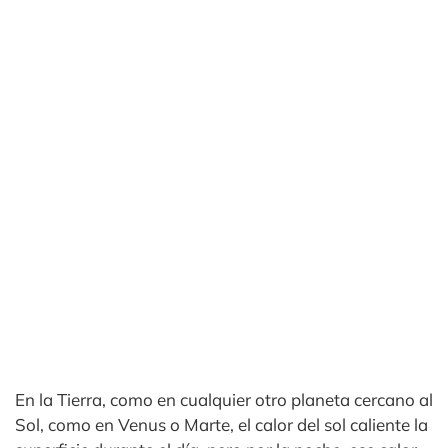
En la Tierra, como en cualquier otro planeta cercano al
Sol, como en Venus o Marte, el calor del sol caliente la