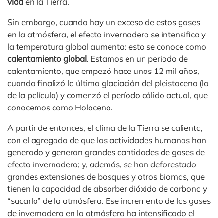
vida
en la Tierra.
Sin embargo, cuando hay un exceso de estos gases
en la atmósfera, el efecto invernadero se intensifica y
la temperatura global aumenta: esto se conoce como
calentamiento global
. Estamos en un periodo de
calentamiento, que empezó hace unos 12 mil años,
cuando finalizó la última glaciación del pleistoceno (la
de la película) y comenzó el período cálido actual, que
conocemos como Holoceno.
A partir de entonces, el clima de la Tierra se calienta,
con el agregado de que las actividades humanas han
generado y generan grandes cantidades de gases de
efecto invernadero; y, además, se han deforestado
grandes extensiones de bosques y otros biomas, que
tienen la capacidad de absorber dióxido de carbono y
“sacarlo” de la atmósfera. Ese incremento de los gases
de invernadero en la atmósfera ha intensificado el