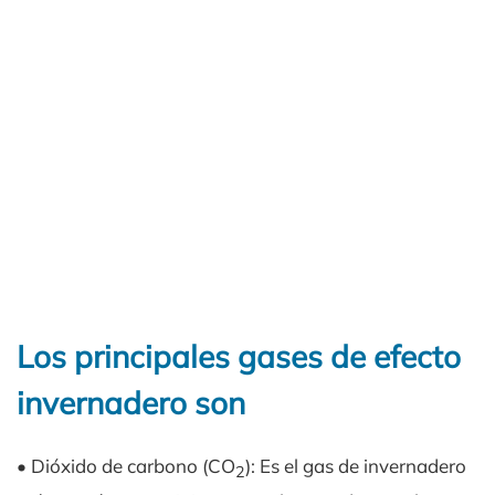
Los principales gases de efecto
invernadero son
• Dióxido de carbono (CO
): Es el gas de invernadero
2