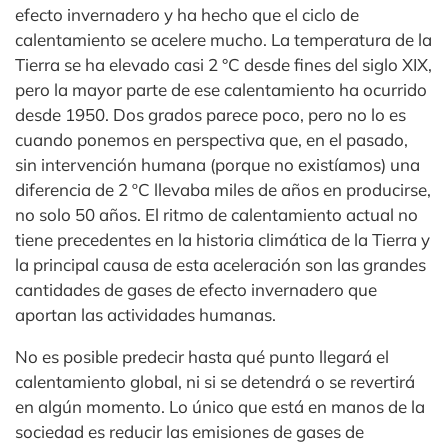
efecto invernadero y ha hecho que el ciclo de
calentamiento se acelere mucho. La temperatura de la
Tierra se ha elevado casi 2 °C desde fines del siglo XIX,
pero la mayor parte de ese calentamiento ha ocurrido
desde 1950. Dos grados parece poco, pero no lo es
cuando ponemos en perspectiva que, en el pasado,
sin intervención humana (porque no existíamos) una
diferencia de 2 ºC llevaba miles de años en producirse,
no solo 50 años. El ritmo de calentamiento actual no
tiene precedentes en la historia climática de la Tierra y
la principal causa de esta aceleración son las grandes
cantidades de gases de efecto invernadero que
aportan las actividades humanas.
No es posible predecir hasta qué punto llegará el
calentamiento global, ni si se detendrá o se revertirá
en algún momento. Lo único que está en manos de la
sociedad es reducir las emisiones de gases de