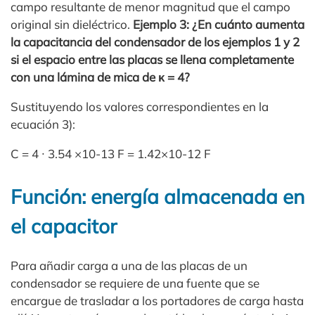
campo resultante de menor magnitud que el campo
original sin dieléctrico.
Ejemplo 3: ¿En cuánto aumenta
la capacitancia del condensador de los ejemplos 1 y 2
si el espacio entre las placas se llena completamente
con una lámina de mica de κ = 4?
Sustituyendo los valores correspondientes en la
ecuación 3):
C = 4 ∙ 3.54 ×10-13 F = 1.42×10-12 F
Función: energía almacenada en
el capacitor
Para añadir carga a una de las placas de un
condensador se requiere de una fuente que se
encargue de trasladar a los portadores de carga hasta