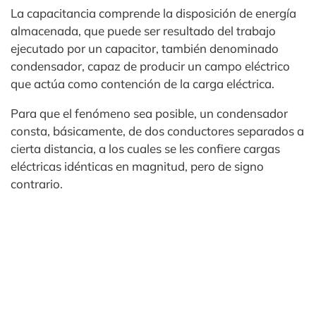
La capacitancia comprende la disposición de energía
almacenada, que puede ser resultado del trabajo
ejecutado por un capacitor, también denominado
condensador, capaz de producir un campo eléctrico
que actúa como contención de la carga eléctrica.
Para que el fenómeno sea posible, un condensador
consta, básicamente, de dos conductores separados a
cierta distancia, a los cuales se les confiere cargas
eléctricas idénticas en magnitud, pero de signo
contrario.