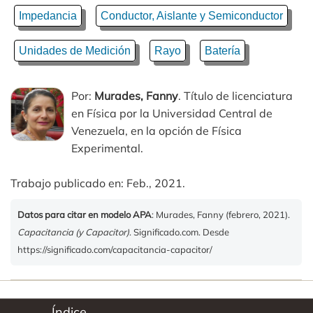
Impedancia
Conductor, Aislante y Semiconductor
Unidades de Medición
Rayo
Batería
Por:
Murades, Fanny
. Título de licenciatura
en Física por la Universidad Central de
Venezuela, en la opción de Física
Experimental.
Trabajo publicado en: Feb., 2021.
Datos para citar en modelo APA
: Murades, Fanny (febrero, 2021).
Capacitancia (y Capacitor)
. Significado.com. Desde
https://significado.com/capacitancia-capacitor/
Índice