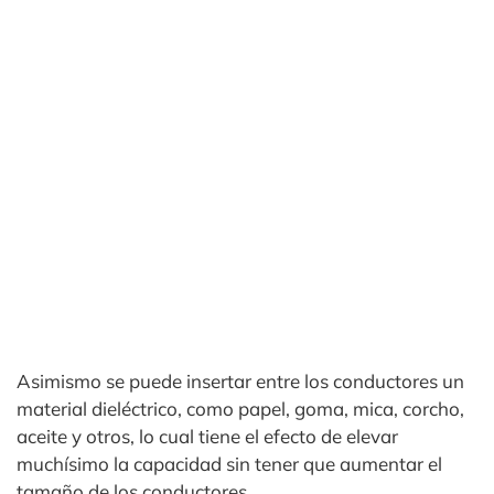
Asimismo se puede insertar entre los conductores un
material dieléctrico, como papel, goma, mica, corcho,
aceite y otros, lo cual tiene el efecto de elevar
muchísimo la capacidad sin tener que aumentar el
tamaño de los conductores.