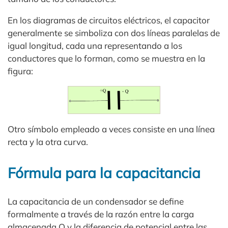
En los diagramas de circuitos eléctricos, el capacitor
generalmente se simboliza con dos líneas paralelas de
igual longitud, cada una representando a los
conductores que lo forman, como se muestra en la
figura:
Otro símbolo empleado a veces consiste en una línea
recta y la otra curva.
Fórmula para la capacitancia
La capacitancia de un condensador se define
formalmente a través de la razón entre la carga
almacenada Q y la diferencia de potencial entre las