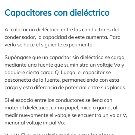
Capacitores con dieléctrico
Al colocar un dieléctrico entre los conductores del
condensador, la capacidad de este aumenta. Para
verlo se hace el siguiente experimento:
Supóngase que un capacitor sin dieléctrico se carga
mediante una fuente que suministra un voltaje Vo y
adquiere cierta carga Q. Luego, el capacitor se
desconecta de la fuente, permaneciendo con esta
carga y esta diferencia de potencial entre sus placas.
Si el espacio entre los conductores se llena con
material dieléctrico, como papel, mica o goma, al
medir nuevamente el voltaje se encuentra un valor V,
menor al voltaje inicial Vo: