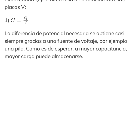
placas V:
C
=
Q
V
1)
La diferencia de potencial necesaria se obtiene casi
siempre gracias a una fuente de voltaje, por ejemplo
una pila. Como es de esperar, a mayor capacitancia,
mayor carga puede almacenarse.