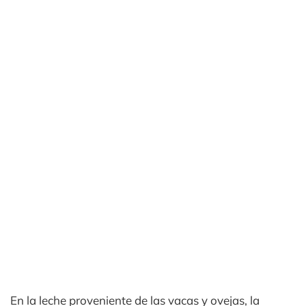
En la leche proveniente de las vacas y ovejas, la