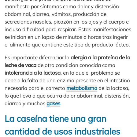
manifiesta por síntomas como dolor y distensión
abdominal, diarrea, vómitos, producción de
secreciones nasales, picazón en los ojos y el cuerpo e
incluso dificultad para respirar. Estas manifestaciones
se inician en un lapso de minutos a horas tras ingerir
el alimento que contiene este tipo de producto lácteo.
Es importante diferenciar la
alergia a la proteína de la
leche de vaca
de otra condición conocida como
intolerancia a la lactosa
, en la que el problema se
debe a la falta de una enzima presente en el intestino
necesaria para el correcto
metabolismo
de la lactosa,
lo que lleva a que ocurra dolor abdominal, distensión,
diarrea y muchos
gases
.
La caseína tiene una gran
cantidad de usos industriales