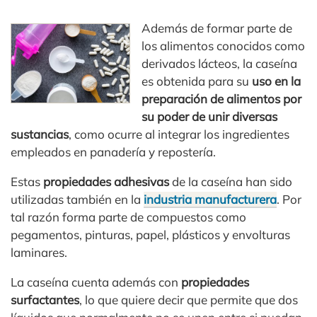
Además de formar parte de
los alimentos conocidos como
derivados lácteos, la caseína
es obtenida para su
uso en la
preparación de alimentos por
su poder de unir diversas
sustancias
, como ocurre al integrar los ingredientes
empleados en panadería y repostería.
Estas
propiedades adhesivas
de la caseína han sido
utilizadas también en la
industria manufacturera
. Por
tal razón forma parte de compuestos como
pegamentos, pinturas, papel, plásticos y envolturas
laminares.
La caseína cuenta además con
propiedades
surfactantes
, lo que quiere decir que permite que dos