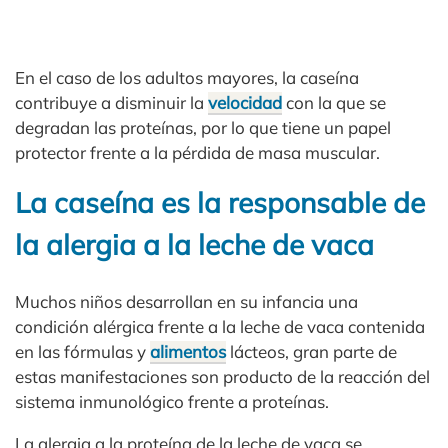
En el caso de los adultos mayores, la caseína
contribuye a disminuir la
velocidad
con la que se
degradan las proteínas, por lo que tiene un papel
protector frente a la pérdida de masa muscular.
La caseína es la responsable de
la alergia a la leche de vaca
Muchos niños desarrollan en su infancia una
condición alérgica frente a la leche de vaca contenida
en las fórmulas y
alimentos
lácteos, gran parte de
estas manifestaciones son producto de la reacción del
sistema inmunológico frente a proteínas.
La alergia a la proteína de la leche de vaca se