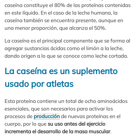
caseína constituye el 80% de las proteínas contenidas
en este líquido. En el caso de la leche humana, la
caseína también se encuentra presente, aunque en
una menor proporción, que alcanza el 50%.
La caseína es el principal componente que se forma al
agregar sustancias ácidas como el limón a la leche,
dando origen a lo que se conoce como leche cortada.
La caseína es un suplemento
usado por atletas
Esta proteína contiene un total de ocho aminoácidos
esenciales, que son necesarios para activar los
procesos de
producción
de nuevas proteínas en el
cuerpo, por lo que
su uso antes del ejercicio
incrementa el desarrollo de la masa muscular
.