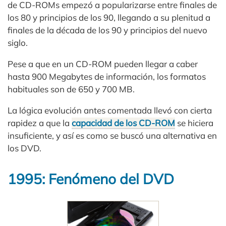
de CD-ROMs empezó a popularizarse entre finales de
los 80 y principios de los 90, llegando a su plenitud a
finales de la década de los 90 y principios del nuevo
siglo.
Pese a que en un CD-ROM pueden llegar a caber
hasta 900 Megabytes de información, los formatos
habituales son de 650 y 700 MB.
La lógica evolución antes comentada llevó con cierta
rapidez a que la
capacidad de los CD-ROM
se hiciera
insuficiente, y así es como se buscó una alternativa en
los DVD.
1995: Fenómeno del DVD