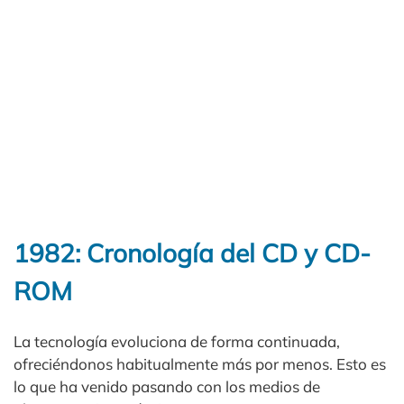
1982: Cronología del CD y CD-
ROM
La tecnología evoluciona de forma continuada,
ofreciéndonos habitualmente más por menos. Esto es
lo que ha venido pasando con los medios de