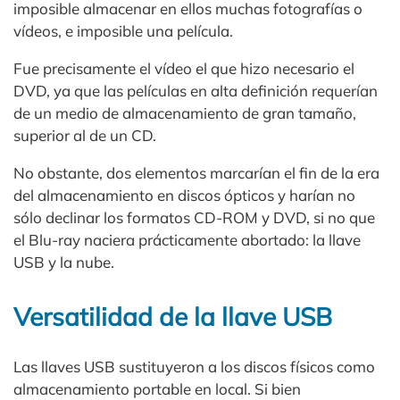
imposible almacenar en ellos muchas fotografías o
vídeos, e imposible una película.
Fue precisamente el vídeo el que hizo necesario el
DVD, ya que las películas en alta definición requerían
de un medio de almacenamiento de gran tamaño,
superior al de un CD.
No obstante, dos elementos marcarían el fin de la era
del almacenamiento en discos ópticos y harían no
sólo declinar los formatos CD-ROM y DVD, si no que
el Blu-ray naciera prácticamente abortado: la llave
USB y la nube.
Versatilidad de la llave USB
Las llaves USB sustituyeron a los discos físicos como
almacenamiento portable en local. Si bien