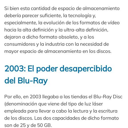
Si bien esta cantidad de espacio de almacenamiento
debería parecer suficiente, la tecnología y,
especialmente, la evolución de los formatos de vídeo
hacia la alta definición y la ultra-alta definición,
dejaron a dicho formato obsoleto, y a los
consumidores y la industria con la necesidad de
mayor espacio de almacenamiento en los discos.
2003: El poder desapercibido
del Blu-Ray
Por ello, en 2003 llegaba a las tiendas el Blu-Ray Disc
(denominación que viene del tipo de luz láser
empleada para llevar a cabo la lectura y la escritura
de los discos. Las dos capacidades de dicho formato
son de 25 y de 50 GB.