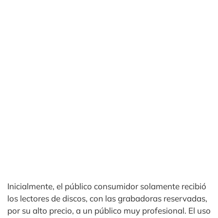
Inicialmente, el público consumidor solamente recibió
los lectores de discos, con las grabadoras reservadas,
por su alto precio, a un público muy profesional. El uso