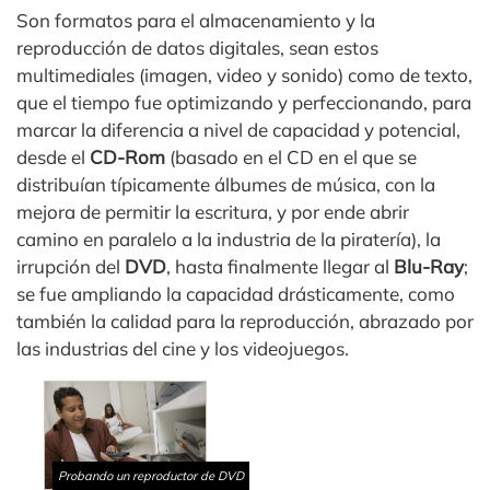
Son formatos para el almacenamiento y la
reproducción de datos digitales, sean estos
multimediales (imagen, video y sonido) como de texto,
que el tiempo fue optimizando y perfeccionando, para
marcar la diferencia a nivel de capacidad y potencial,
desde el
CD-Rom
(basado en el CD en el que se
distribuían típicamente álbumes de música, con la
mejora de permitir la escritura, y por ende abrir
camino en paralelo a la industria de la piratería), la
irrupción del
DVD
, hasta finalmente llegar al
Blu-Ray
;
se fue ampliando la capacidad drásticamente, como
también la calidad para la reproducción, abrazado por
las industrias del cine y los videojuegos.
Probando un reproductor de DVD