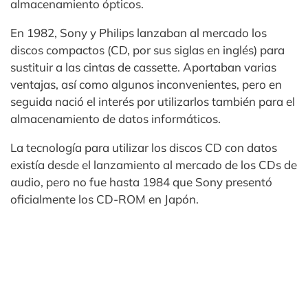
almacenamiento ópticos.
En 1982, Sony y Philips lanzaban al mercado los
discos compactos (CD, por sus siglas en inglés) para
sustituir a las cintas de cassette. Aportaban varias
ventajas, así como algunos inconvenientes, pero en
seguida nació el interés por utilizarlos también para el
almacenamiento de datos informáticos.
La tecnología para utilizar los discos CD con datos
existía desde el lanzamiento al mercado de los CDs de
audio, pero no fue hasta 1984 que Sony presentó
oficialmente los CD-ROM en Japón.