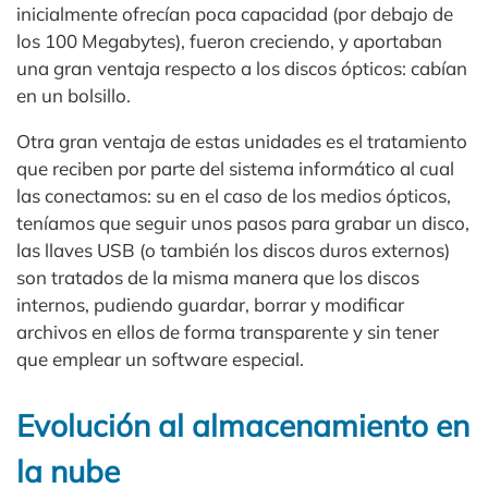
inicialmente ofrecían poca capacidad (por debajo de
los 100 Megabytes), fueron creciendo, y aportaban
una gran ventaja respecto a los discos ópticos: cabían
en un bolsillo.
Otra gran ventaja de estas unidades es el tratamiento
que reciben por parte del sistema informático al cual
las conectamos: su en el caso de los medios ópticos,
teníamos que seguir unos pasos para grabar un disco,
las llaves USB (o también los discos duros externos)
son tratados de la misma manera que los discos
internos, pudiendo guardar, borrar y modificar
archivos en ellos de forma transparente y sin tener
que emplear un software especial.
Evolución al almacenamiento en
la nube