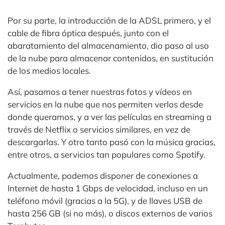
Por su parte, la introducción de la ADSL primero, y el
cable de fibra óptica después, junto con el
abaratamiento del almacenamiento, dio paso al uso
de la nube para almacenar contenidos, en sustitución
de los medios locales.
Así, pasamos a tener nuestras fotos y vídeos en
servicios en la nube que nos permiten verlos desde
donde queramos, y a ver las películas en streaming a
través de Netflix o servicios similares, en vez de
descargarlas. Y otro tanto pasó con la música gracias,
entre otros, a servicios tan populares como Spotify.
Actualmente, podemos disponer de conexiones a
Internet de hasta 1 Gbps de velocidad, incluso en un
teléfono móvil (gracias a la 5G), y de llaves USB de
hasta 256 GB (si no más), o discos externos de varios