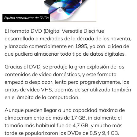
Equipo reproductor de DVDs
El formato DVD (Digital Versatile Disc) fue
desarrollado a mediados de la década de los noventa,
y lanzado comercialmente en 1995, ya con la idea de
que pudiera almacenar todo tipo de datos digitales.
Gracias al DVD, se produjo la gran explosión de los
contenidos de vídeo domésticos, y este formato
empezó a desplazar, lenta pero progresivamente, las
cintas de vídeo VHS, además de ser utilizado también
en el ámbito de la computación.
Aunque pueden llegar a una capacidad máxima de
almacenamiento de más de 17 GB, inicialmente el
tamaño más habitual fue de 4,7 GB, y mucho más
tarde se popularizaron los DVDs de 8,5 y 9,4 GB.