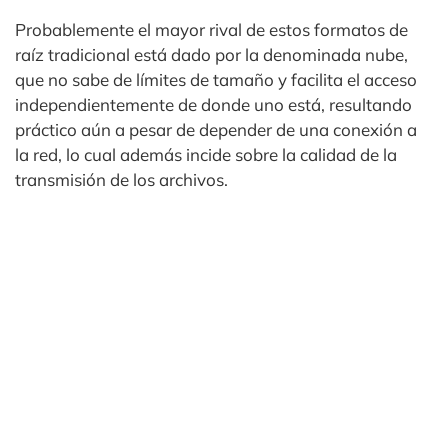
Probablemente el mayor rival de estos formatos de
raíz tradicional está dado por la denominada nube,
que no sabe de límites de tamaño y facilita el acceso
independientemente de donde uno está, resultando
práctico aún a pesar de depender de una conexión a
la red, lo cual además incide sobre la calidad de la
transmisión de los archivos.