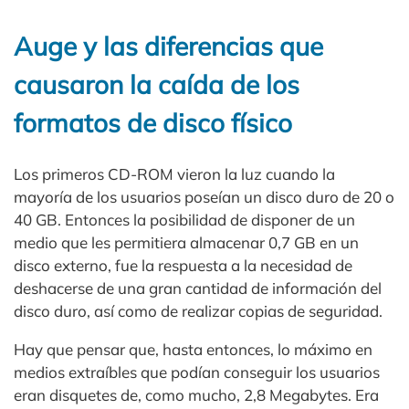
Auge y las diferencias que
causaron la caída de los
formatos de disco físico
Los primeros CD-ROM vieron la luz cuando la
mayoría de los usuarios poseían un disco duro de 20 o
40 GB. Entonces la posibilidad de disponer de un
medio que les permitiera almacenar 0,7 GB en un
disco externo, fue la respuesta a la necesidad de
deshacerse de una gran cantidad de información del
disco duro, así como de realizar copias de seguridad.
Hay que pensar que, hasta entonces, lo máximo en
medios extraíbles que podían conseguir los usuarios
eran disquetes de, como mucho, 2,8 Megabytes. Era