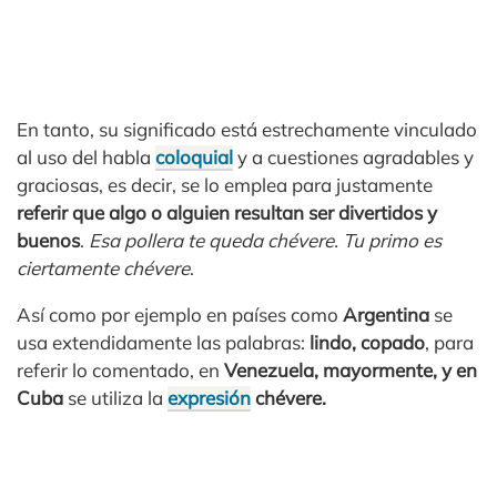
En tanto, su significado está estrechamente vinculado
al uso del habla
coloquial
y a cuestiones agradables y
graciosas, es decir, se lo emplea para justamente
referir que algo o alguien resultan ser divertidos y
buenos
.
Esa pollera te queda chévere. Tu primo es
ciertamente chévere
.
Así como por ejemplo en países como
Argentina
se
usa extendidamente las palabras:
lindo, copado
, para
referir lo comentado, en
Venezuela, mayormente, y en
Cuba
se utiliza la
expresión
chévere.