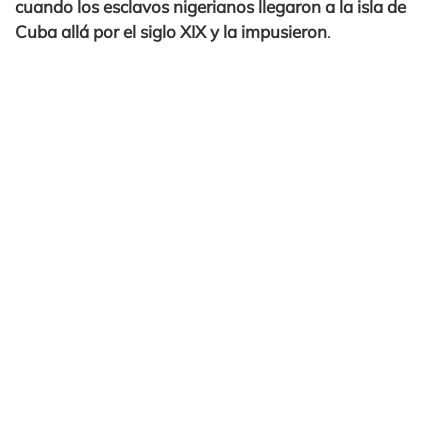
cuando los esclavos nigerianos llegaron a la isla de
Cuba allá por el siglo XIX y la impusieron
.