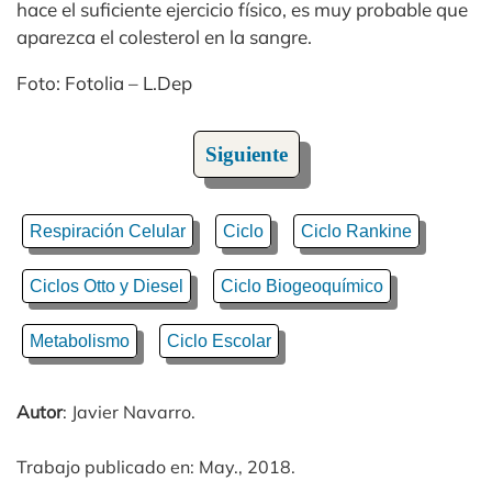
hace el suficiente ejercicio físico, es muy probable que
aparezca el colesterol en la sangre.
Foto: Fotolia – L.Dep
Siguiente
Respiración Celular
Ciclo
Ciclo Rankine
Ciclos Otto y Diesel
Ciclo Biogeoquímico
Metabolismo
Ciclo Escolar
Autor
: Javier Navarro.
Trabajo publicado en: May., 2018.