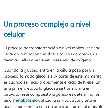
Un proceso complejo a nivel
celular
El proceso de transformación a nivel molecular tiene
lugar en la mitocondria de las células aeróbicas, es
decir, aquellas que tienen presencia de oxígeno.
Cuando la glucosa entra en la célula pasa por un
proceso llamado glucólisis. A partir de este momento
es cuando se inicia propiamente el ciclo de Krebs. En
una primera etapa la glucosa se transforma en
piruvato (este compuesto orgánico es determinante
en el
metabolismo
), el cual a su vez se convierte en
acetil coenzima (la enzima que transforma al piruvato