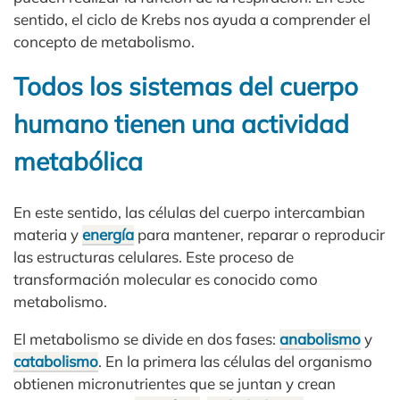
sentido, el ciclo de Krebs nos ayuda a comprender el
concepto de metabolismo.
Todos los sistemas del cuerpo
humano tienen una actividad
metabólica
En este sentido, las células del cuerpo intercambian
materia y
energía
para mantener, reparar o reproducir
las estructuras celulares. Este proceso de
transformación molecular es conocido como
metabolismo.
El metabolismo se divide en dos fases:
anabolismo
y
catabolismo
. En la primera las células del organismo
obtienen micronutrientes que se juntan y crean