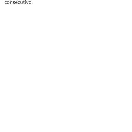
consecutiva.