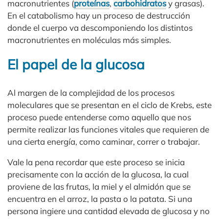
macronutrientes (
proteínas
,
carbohidratos
y grasas).
En el catabolismo hay un proceso de destrucción
donde el cuerpo va descomponiendo los distintos
macronutrientes en moléculas más simples.
El papel de la glucosa
Al margen de la complejidad de los procesos
moleculares que se presentan en el ciclo de Krebs, este
proceso puede entenderse como aquello que nos
permite realizar las funciones vitales que requieren de
una cierta energía, como caminar, correr o trabajar.
Vale la pena recordar que este proceso se inicia
precisamente con la acción de la glucosa, la cual
proviene de las frutas, la miel y el almidón que se
encuentra en el arroz, la pasta o la patata. Si una
persona ingiere una cantidad elevada de glucosa y no