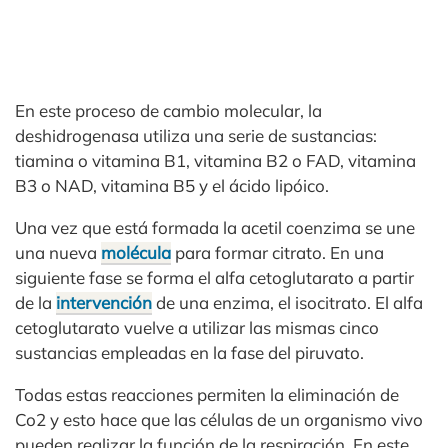
En este proceso de cambio molecular, la
deshidrogenasa utiliza una serie de sustancias:
tiamina o vitamina B1, vitamina B2 o FAD, vitamina
B3 o NAD, vitamina B5 y el ácido lipóico.
Una vez que está formada la acetil coenzima se une
una nueva
molécula
para formar citrato. En una
siguiente fase se forma el alfa cetoglutarato a partir
de la
intervención
de una enzima, el isocitrato. El alfa
cetoglutarato vuelve a utilizar las mismas cinco
sustancias empleadas en la fase del piruvato.
Todas estas reacciones permiten la eliminación de
Co2 y esto hace que las células de un organismo vivo
pueden realizar la función de la respiración. En este