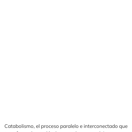
Catabolismo, el proceso paralelo e interconectado que