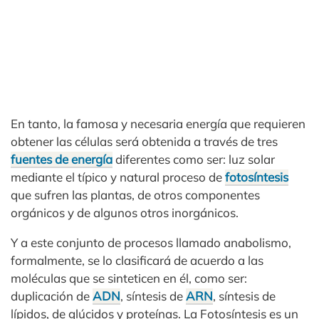
En tanto, la famosa y necesaria energía que requieren
obtener las células será obtenida a través de tres
fuentes de energía
diferentes como ser: luz solar
mediante el típico y natural proceso de
fotosíntesis
que sufren las plantas, de otros componentes
orgánicos y de algunos otros inorgánicos.
Y a este conjunto de procesos llamado anabolismo,
formalmente, se lo clasificará de acuerdo a las
moléculas que se sinteticen en él, como ser:
duplicación de
ADN
, síntesis de
ARN
, síntesis de
lípidos, de glúcidos y proteínas. La Fotosíntesis es un