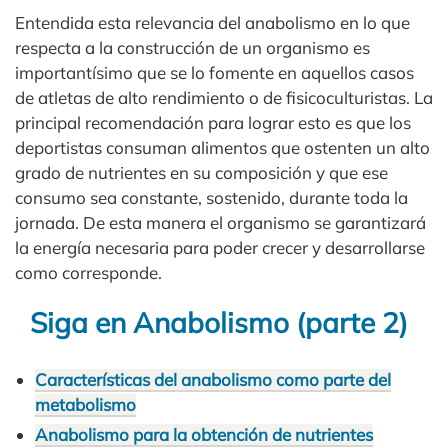
Entendida esta relevancia del anabolismo en lo que
respecta a la construcción de un organismo es
importantísimo que se lo fomente en aquellos casos
de atletas de alto rendimiento o de fisicoculturistas. La
principal recomendación para lograr esto es que los
deportistas consuman alimentos que ostenten un alto
grado de nutrientes en su composición y que ese
consumo sea constante, sostenido, durante toda la
jornada. De esta manera el organismo se garantizará
la energía necesaria para poder crecer y desarrollarse
como corresponde.
Siga en Anabolismo (parte 2)
Características del anabolismo como parte del
metabolismo
Anabolismo para la obtención de nutrientes