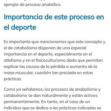
ejemplo de proceso anabólico.
Importancia de este proceso en
el deporte
Es importante que mencionemos que este concepto y
el de catabolismo disponen de una especial
importancia en el deporte, especialmente en el
atletismo y en el fisicoculturismo dado que permiten
explicar las causas de la pérdida o aumento de la
masa muscular, cuestión tan preciada en estas
prácticas.
Como ya señalamos, los procesos de anabolismo y
catabolismo se dan naturalmente y están activos
permanentemente. En tanto, en el caso de un
individuo que se dedica a las prácticas indicadas se