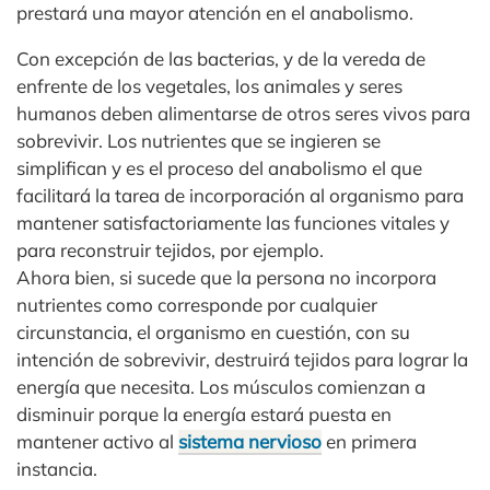
prestará una mayor atención en el anabolismo.
Con excepción de las bacterias, y de la vereda de
enfrente de los vegetales, los animales y seres
humanos deben alimentarse de otros seres vivos para
sobrevivir. Los nutrientes que se ingieren se
simplifican y es el proceso del anabolismo el que
facilitará la tarea de incorporación al organismo para
mantener satisfactoriamente las funciones vitales y
para reconstruir tejidos, por ejemplo.
Ahora bien, si sucede que la persona no incorpora
nutrientes como corresponde por cualquier
circunstancia, el organismo en cuestión, con su
intención de sobrevivir, destruirá tejidos para lograr la
energía que necesita. Los músculos comienzan a
disminuir porque la energía estará puesta en
mantener activo al
sistema nervioso
en primera
instancia.