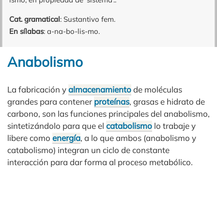
Cat. gramatical
: Sustantivo fem.
En sílabas
: a-na-bo-lis-mo.
Anabolismo
La fabricación y
almacenamiento
de moléculas
grandes para contener
proteínas
, grasas e hidrato de
carbono, son las funciones principales del anabolismo,
sintetizándolo para que el
catabolismo
lo trabaje y
libere como
energía
, a lo que ambos (anabolismo y
catabolismo) integran un ciclo de constante
interacción para dar forma al proceso metabólico.