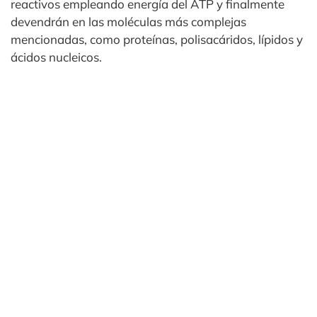
reactivos empleando energía del ATP y finalmente
devendrán en las moléculas más complejas
mencionadas, como proteínas, polisacáridos, lípidos y
ácidos nucleicos.