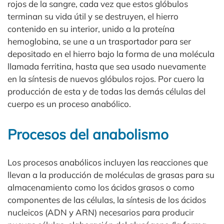
rojos de la sangre, cada vez que estos glóbulos
terminan su vida útil y se destruyen, el hierro
contenido en su interior, unido a la proteína
hemoglobina, se une a un trasportador para ser
depositado en el hierro bajo la forma de una molécula
llamada ferritina, hasta que sea usado nuevamente
en la síntesis de nuevos glóbulos rojos. Por cuero la
producción de esta y de todas las demás células del
cuerpo es un proceso anabólico.
Procesos del anabolismo
Los procesos anabólicos incluyen las reacciones que
llevan a la producción de moléculas de grasas para su
almacenamiento como los ácidos grasos o como
componentes de las células, la síntesis de los ácidos
nucleicos (ADN y ARN) necesarios para producir