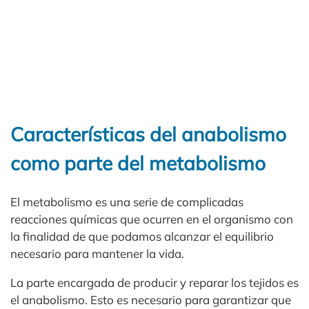
Características del anabolismo
como parte del metabolismo
El metabolismo es una serie de complicadas
reacciones químicas que ocurren en el organismo con
la finalidad de que podamos alcanzar el equilibrio
necesario para mantener la vida.
La parte encargada de producir y reparar los tejidos es
el anabolismo. Esto es necesario para garantizar que