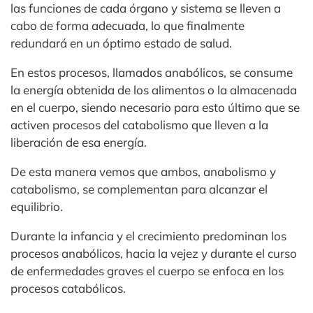
las funciones de cada órgano y sistema se lleven a
cabo de forma adecuada, lo que finalmente
redundará en un óptimo estado de salud.
En estos procesos, llamados anabólicos, se consume
la energía obtenida de los alimentos o la almacenada
en el cuerpo, siendo necesario para esto último que se
activen procesos del catabolismo que lleven a la
liberación de esa energía.
De esta manera vemos que ambos, anabolismo y
catabolismo, se complementan para alcanzar el
equilibrio.
Durante la infancia y el crecimiento predominan los
procesos anabólicos, hacia la vejez y durante el curso
de enfermedades graves el cuerpo se enfoca en los
procesos catabólicos.