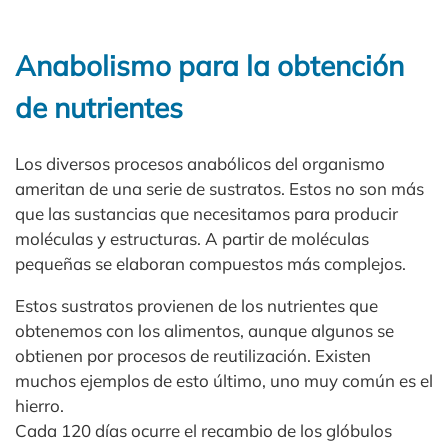
Anabolismo para la obtención
de nutrientes
Los diversos procesos anabólicos del organismo
ameritan de una serie de sustratos. Estos no son más
que las sustancias que necesitamos para producir
moléculas y estructuras. A partir de moléculas
pequeñas se elaboran compuestos más complejos.
Estos sustratos provienen de los nutrientes que
obtenemos con los alimentos, aunque algunos se
obtienen por procesos de reutilización. Existen
muchos ejemplos de esto último, uno muy común es el
hierro.
Cada 120 días ocurre el recambio de los glóbulos