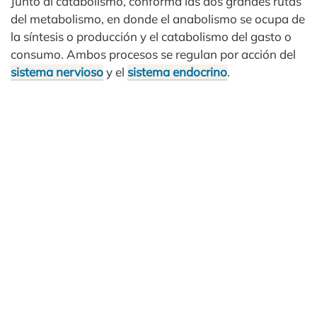
Junto al catabolismo, conforma las dos grandes rutas
del metabolismo, en donde el anabolismo se ocupa de
la síntesis o producción y el catabolismo del gasto o
consumo. Ambos procesos se regulan por acción del
sistema nervioso
y el
sistema endocrino
.