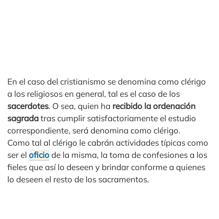
En el caso del cristianismo se denomina como clérigo
a los religiosos en general, tal es el caso de los
sacerdotes
. O sea, quien ha
recibido la ordenación
sagrada
tras cumplir satisfactoriamente el estudio
correspondiente, será denomina como clérigo.
Como tal al clérigo le cabrán actividades típicas como
ser el
oficio
de la misma, la toma de confesiones a los
fieles que así lo deseen y brindar conforme a quienes
lo deseen el resto de los sacramentos.