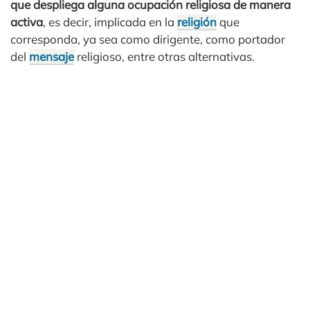
que despliega alguna ocupación religiosa de manera
activa
, es decir, implicada en la
religión
que
corresponda, ya sea como dirigente, como portador
del
mensaje
religioso, entre otras alternativas.