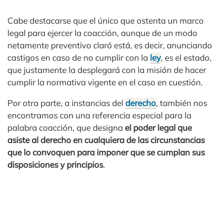
Cabe destacarse que el único que ostenta un marco
legal para ejercer la coacción, aunque de un modo
netamente preventivo claró está, es decir, anunciando
castigos en caso de no cumplir con la
ley
, es el estado,
que justamente la desplegará con la misión de hacer
cumplir la normativa vigente en el caso en cuestión.
Por otra parte, a instancias del
derecho
, también nos
encontramos con una referencia especial para la
palabra coacción, que designa
el poder legal que
asiste al derecho en cualquiera de las circunstancias
que lo convoquen para imponer que se cumplan sus
disposiciones y principios
.