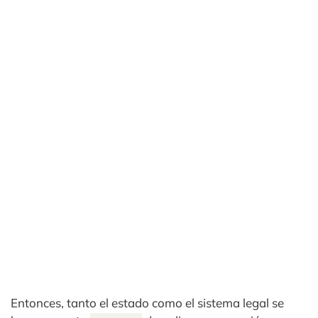
Entonces, tanto el estado como el sistema legal se