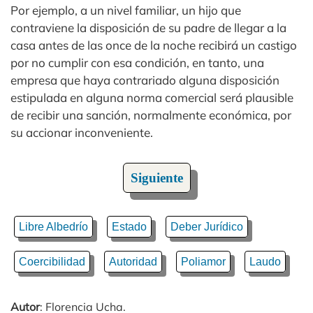
Por ejemplo, a un nivel familiar, un hijo que
contraviene la disposición de su padre de llegar a la
casa antes de las once de la noche recibirá un castigo
por no cumplir con esa condición, en tanto, una
empresa que haya contrariado alguna disposición
estipulada en alguna norma comercial será plausible
de recibir una sanción, normalmente económica, por
su accionar inconveniente.
Siguiente
Libre Albedrío
Estado
Deber Jurídico
Coercibilidad
Autoridad
Poliamor
Laudo
Autor
: Florencia Ucha.