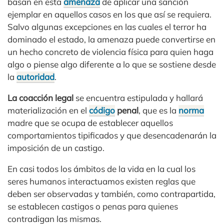
basan en esta
amenaza
de aplicar una sanción
ejemplar en aquellos casos en los que así se requiera.
Salvo algunas excepciones en las cuales el terror ha
dominado el estado, la amenaza puede convertirse en
un hecho concreto de violencia física para quien haga
algo o piense algo diferente a lo que se sostiene desde
la
autoridad
.
La coacción legal
se encuentra estipulada y hallará
materialización en el
código
penal
, que es la
norma
madre que se ocupa de establecer aquellos
comportamientos tipificados y que desencadenarán la
imposición de un castigo.
En casi todos los ámbitos de la vida en la cual los
seres humanos interactuamos existen reglas que
deben ser observadas y también, como contrapartida,
se establecen castigos o penas para quienes
contradigan las mismas.