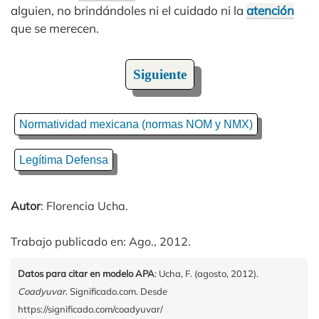
alguien, no brindándoles ni el cuidado ni la
atención
que se merecen.
Siguiente
Normatividad mexicana (normas NOM y NMX)
Legítima Defensa
Autor
: Florencia Ucha.
Trabajo publicado en: Ago., 2012.
Datos para citar en modelo APA
: Ucha, F. (agosto, 2012).
Coadyuvar
. Significado.com. Desde
https://significado.com/coadyuvar/