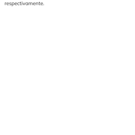
respectivamente.