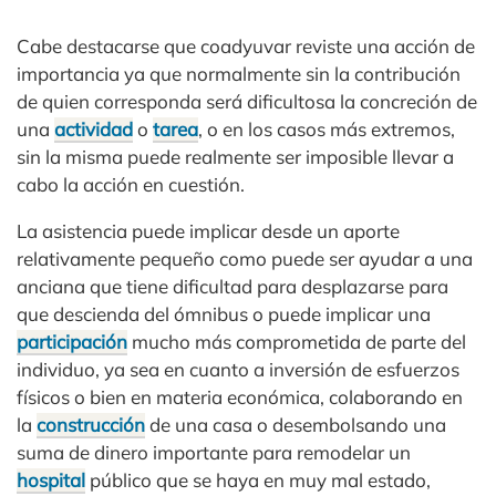
Cabe destacarse que coadyuvar reviste una acción de
importancia ya que normalmente sin la contribución
de quien corresponda será dificultosa la concreción de
una
actividad
o
tarea
, o en los casos más extremos,
sin la misma puede realmente ser imposible llevar a
cabo la acción en cuestión.
La asistencia puede implicar desde un aporte
relativamente pequeño como puede ser ayudar a una
anciana que tiene dificultad para desplazarse para
que descienda del ómnibus o puede implicar una
participación
mucho más comprometida de parte del
individuo, ya sea en cuanto a inversión de esfuerzos
físicos o bien en materia económica, colaborando en
la
construcción
de una casa o desembolsando una
suma de dinero importante para remodelar un
hospital
público que se haya en muy mal estado,