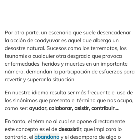
Por otra parte, un escenario que suele desencadenar
la acción de coadyuvar es aquel que alberga un
desastre natural. Sucesos como los terremotos, los
tsunamis o cualquier otra desgracia que provoca
enfermedades, heridos y muertes en un importante
número, demandan la participación de esfuerzos para
revertir y superar la situación.
En nuestro idioma resulta ser más frecuente el uso de
los sinónimos que presenta el término que nos ocupa,
como ser:
ayudar, colaborar, asistir, contribuir…
.
En tanto, el término al cual se opone directamente
este concepto es el de
desasistir
, que implicará lo
contrario, el
abandono
y el desamparo de algo o