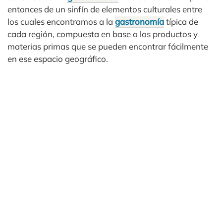
entonces de un sinfín de elementos culturales entre
los cuales encontramos a la
gastronomía
típica de
cada región, compuesta en base a los productos y
materias primas que se pueden encontrar fácilmente
en ese espacio geográfico.