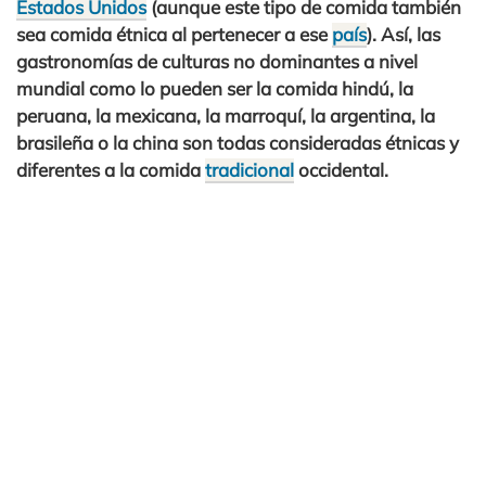
Estados Unidos
(aunque este tipo de comida también
sea comida étnica al pertenecer a ese
país
). Así, las
gastronomías de culturas no dominantes a nivel
mundial como lo pueden ser la comida hindú, la
peruana, la mexicana, la marroquí, la argentina, la
brasileña o la china son todas consideradas étnicas y
diferentes a la comida
tradicional
occidental.