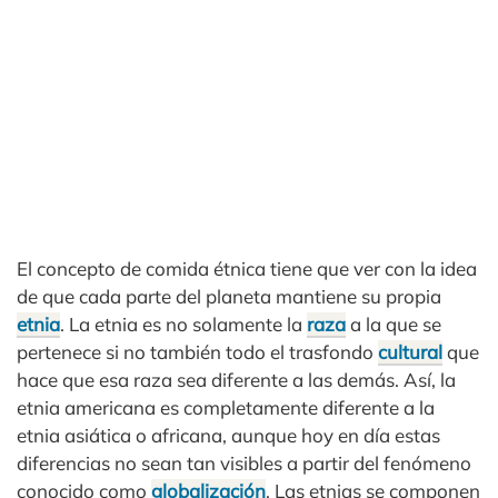
El concepto de comida étnica tiene que ver con la idea
de que cada parte del planeta mantiene su propia
etnia
. La etnia es no solamente la
raza
a la que se
pertenece si no también todo el trasfondo
cultural
que
hace que esa raza sea diferente a las demás. Así, la
etnia americana es completamente diferente a la
etnia asiática o africana, aunque hoy en día estas
diferencias no sean tan visibles a partir del fenómeno
conocido como
globalización
. Las etnias se componen