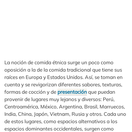
La noción de comida étnica surge un poco como
oposición a la de la comida tradicional que tiene sus
raíces en Europa y Estados Unidos. Así, se toman en
cuenta y se revigorizan diferentes sabores, texturas,
formas de cocción y de
presentación
que puedan
provenir de lugares muy lejanos y diversos: Perú,
Centroamérica, México, Argentina, Brasil, Marruecos,
India, China, Japón, Vietnam, Rusia y otros. Cada uno
de estos lugares, como espacios alternativos a los
espacios dominantes occidentales, surgen como