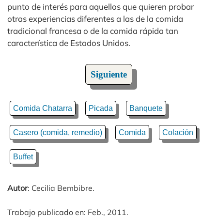
punto de interés para aquellos que quieren probar
otras experiencias diferentes a las de la comida
tradicional francesa o de la comida rápida tan
característica de Estados Unidos.
Siguiente
Comida Chatarra
Picada
Banquete
Casero (comida, remedio)
Comida
Colación
Buffet
Autor
: Cecilia Bembibre.
Trabajo publicado en: Feb., 2011.