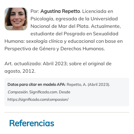
Por:
Agustina Repetto
. Licenciada en
Psicología, egresada de la Universidad
Nacional de Mar del Plata. Actualmente,
estudiante del Posgrado en Sexualidad
Humana: sexología clínica y educacional con base en
Perspectiva de Género y Derechos Humanos.
Art. actualizado: Abril 2023; sobre el original de
agosto, 2012.
Datos para citar en modelo APA
: Repetto, A. (Abril 2023).
Compasión
. Significado.com. Desde
https://significado.com/compasion/
Referencias