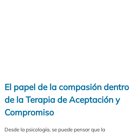
El papel de la compasión dentro
de la Terapia de Aceptación y
Compromiso
Desde la psicología, se puede pensar que la