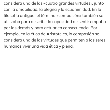
considera una de las «cuatro grandes virtudes», junto
con la amabilidad, la alegría y la ecuanimidad. En la
filosofía antigua, el término «compasión» también se
utilizaba para describir la capacidad de sentir empatía
por los demás y para actuar en consecuencia. Por
ejemplo, en la ética de Aristóteles, la compasión se
considera una de las virtudes que permiten a los seres
humanos vivir una vida ética y plena.