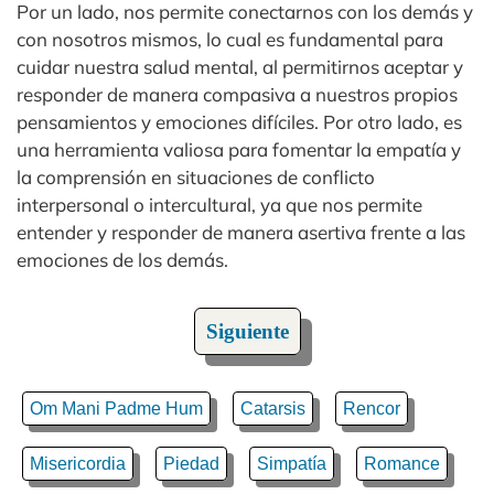
Por un lado, nos permite conectarnos con los demás y
con nosotros mismos, lo cual es fundamental para
cuidar nuestra salud mental, al permitirnos aceptar y
responder de manera compasiva a nuestros propios
pensamientos y emociones difíciles. Por otro lado, es
una herramienta valiosa para fomentar la empatía y
la comprensión en situaciones de conflicto
interpersonal o intercultural, ya que nos permite
entender y responder de manera asertiva frente a las
emociones de los demás.
Siguiente
Om Mani Padme Hum
Catarsis
Rencor
Misericordia
Piedad
Simpatía
Romance