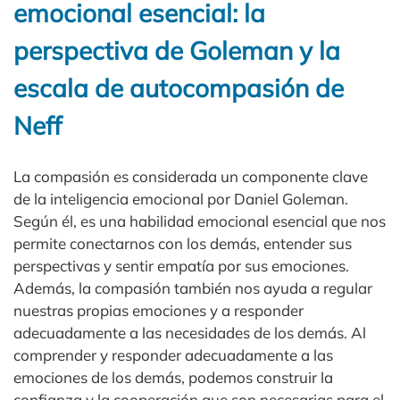
emocional esencial: la
perspectiva de Goleman y la
escala de autocompasión de
Neff
La compasión es considerada un componente clave
de la inteligencia emocional por Daniel Goleman.
Según él, es una habilidad emocional esencial que nos
permite conectarnos con los demás, entender sus
perspectivas y sentir empatía por sus emociones.
Además, la compasión también nos ayuda a regular
nuestras propias emociones y a responder
adecuadamente a las necesidades de los demás. Al
comprender y responder adecuadamente a las
emociones de los demás, podemos construir la
confianza y la cooperación que son necesarias para el