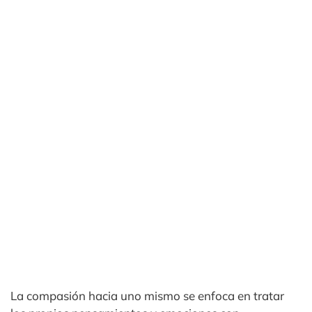
La compasión hacia uno mismo se enfoca en tratar