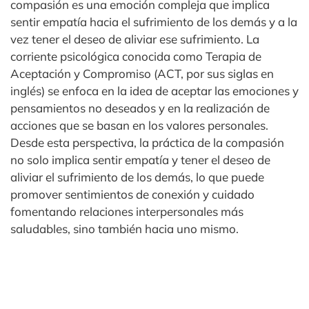
compasión es una emoción compleja que implica
sentir empatía hacia el sufrimiento de los demás y a la
vez tener el deseo de aliviar ese sufrimiento. La
corriente psicológica conocida como Terapia de
Aceptación y Compromiso (ACT, por sus siglas en
inglés) se enfoca en la idea de aceptar las emociones y
pensamientos no deseados y en la realización de
acciones que se basan en los valores personales.
Desde esta perspectiva, la práctica de la compasión
no solo implica sentir empatía y tener el deseo de
aliviar el sufrimiento de los demás, lo que puede
promover sentimientos de conexión y cuidado
fomentando relaciones interpersonales más
saludables, sino también hacia uno mismo.