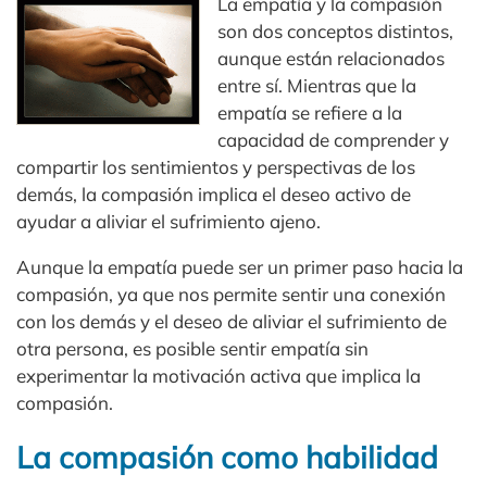
La empatía y la compasión
son dos conceptos distintos,
aunque están relacionados
entre sí. Mientras que la
empatía se refiere a la
capacidad de comprender y
compartir los sentimientos y perspectivas de los
demás, la compasión implica el deseo activo de
ayudar a aliviar el sufrimiento ajeno.
Aunque la empatía puede ser un primer paso hacia la
compasión, ya que nos permite sentir una conexión
con los demás y el deseo de aliviar el sufrimiento de
otra persona, es posible sentir empatía sin
experimentar la motivación activa que implica la
compasión.
La compasión como habilidad