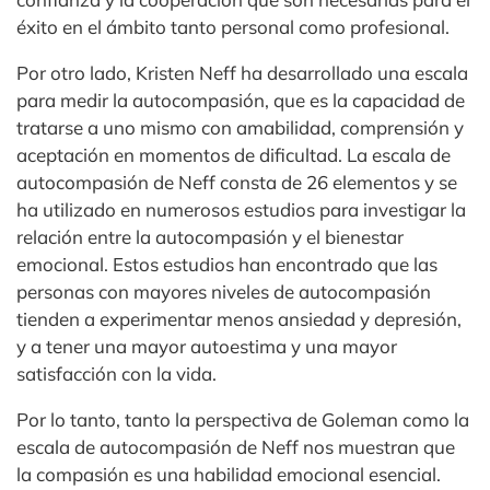
éxito en el ámbito tanto personal como profesional.
Por otro lado, Kristen Neff ha desarrollado una escala
para medir la autocompasión, que es la capacidad de
tratarse a uno mismo con amabilidad, comprensión y
aceptación en momentos de dificultad. La escala de
autocompasión de Neff consta de 26 elementos y se
ha utilizado en numerosos estudios para investigar la
relación entre la autocompasión y el bienestar
emocional. Estos estudios han encontrado que las
personas con mayores niveles de autocompasión
tienden a experimentar menos ansiedad y depresión,
y a tener una mayor autoestima y una mayor
satisfacción con la vida.
Por lo tanto, tanto la perspectiva de Goleman como la
escala de autocompasión de Neff nos muestran que
la compasión es una habilidad emocional esencial.