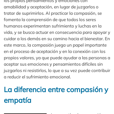
los propios pensamientos y emociones con
amabilidad y aceptación, en lugar de juzgarlos o
tratar de suprimirlos. Al practicar la compasión, se
fomenta la comprensión de que todos los seres
humanos experimentan sufrimiento y luchas en la
vida, y se busca actuar en consecuencia para apoyar y
cuidar a los demás en su camino hacia el bienestar. En
este marco, la compasión juega un papel importante
en el proceso de aceptación y en la conexión con los
propios valores, ya que puede ayudar a las personas a
aceptar sus emociones y pensamientos difíciles sin
juzgarlos ni resistirlos, lo que a su vez puede contribuir
a reducir el sufrimiento emocional.
La diferencia entre compasión y
empatía