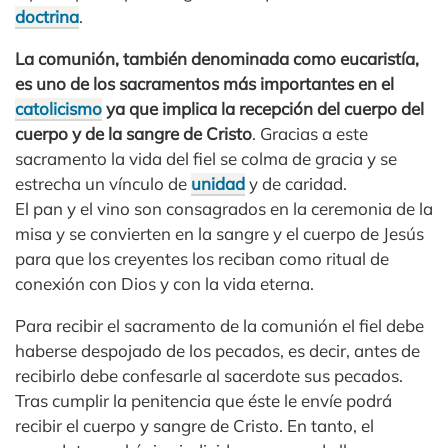
doctrina
.
La comunión, también denominada como eucaristía,
es uno de los sacramentos más importantes en el
catolicismo
ya que implica la recepción del cuerpo del
cuerpo y de la sangre de Cristo
. Gracias a este
sacramento la vida del fiel se colma de gracia y se
estrecha un vínculo de
unidad
y de caridad.
El pan y el vino son consagrados en la ceremonia de la
misa y se convierten en la sangre y el cuerpo de Jesús
para que los creyentes los reciban como ritual de
conexión con Dios y con la vida eterna.
Para recibir el sacramento de la comunión el fiel debe
haberse despojado de los pecados, es decir, antes de
recibirlo debe confesarle al sacerdote sus pecados.
Tras cumplir la penitencia que éste le envíe podrá
recibir el cuerpo y sangre de Cristo. En tanto, el