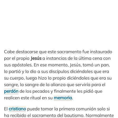
Cabe destacarse que este sacramento fue instaurado
por el propio
Jesús
a instancias de la última cena con
sus apóstoles. En ese momento, Jesús, tomó un pan,
lo partió y lo dio a sus discípulos diciéndoles que era
su cuerpo, luego hizo lo propio diciéndoles que era su
sangre, la sangre de la alianza que serviría para el
perdón
de los pecados y finalmente les pidió que
realicen este ritual en su
memoria
.
El
cristiano
puede tomar la primera comunión solo si
ha recibido el sacramento del bautismo. Normalmente