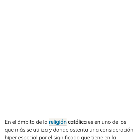
En el ámbito de la
religión
católica
es en uno de los
que más se utiliza y donde ostenta una consideración
híper especial por el significado que tiene en la