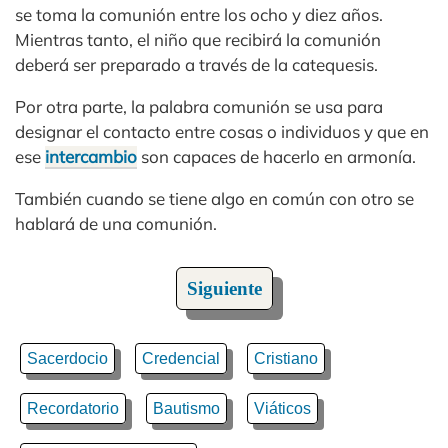
se toma la comunión entre los ocho y diez años.
Mientras tanto, el niño que recibirá la comunión
deberá ser preparado a través de la catequesis.
Por otra parte, la palabra comunión se usa para
designar el contacto entre cosas o individuos y que en
ese
intercambio
son capaces de hacerlo en armonía.
También cuando se tiene algo en común con otro se
hablará de una comunión.
Siguiente
Sacerdocio
Credencial
Cristiano
Recordatorio
Bautismo
Viáticos