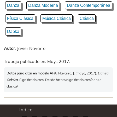
Danza
Danza Moderna
Danza Contemporánea
Física Clásica
Música Clásica
Clásica
Dabka
Autor
: Javier Navarro.
Trabajo publicado en: May., 2017.
Datos para citar en modelo APA
: Navarro, J. (mayo, 2017).
Danza
Clásica
. Significado.com. Desde https://significado.com/danza-
clasica/
Índice