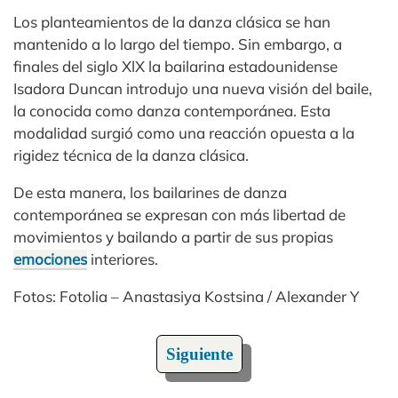
Los planteamientos de la danza clásica se han
mantenido a lo largo del tiempo. Sin embargo, a
finales del siglo XlX la bailarina estadounidense
Isadora Duncan introdujo una nueva visión del baile,
la conocida como danza contemporánea. Esta
modalidad surgió como una reacción opuesta a la
rigidez técnica de la danza clásica.
De esta manera, los bailarines de danza
contemporánea se expresan con más libertad de
movimientos y bailando a partir de sus propias
emociones
interiores.
Fotos: Fotolia – Anastasiya Kostsina / Alexander Y
Siguiente