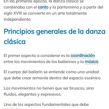
En las primeras épocas, la danza clásica se
combinaba con el
canto
y la pantomima y a partir del
siglo XVlll se convierte en un arte totalmente
independiente.
Principios generales de la danza
clásica
El primer aspecto a considerar es la
coordinación
entre los movimientos de los bailarines y la
música
.
El cuerpo del bailarín se entiende como una unidad
que debe crear armonía dentro del espacio escénico.
Los movimientos no tienen que ser bruscos, sino
fluidos, elegantes y expresivos.
Uno de los aspectos fundamentales que debe