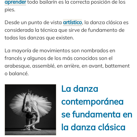
aprender
todo bailarín es la correcta posición de los
pies.
Desde un punto de vista
artístico
, la danza clásica es
considerada la técnica que sirve de fundamento de
todas las danzas que existen.
La mayoría de movimientos son nombrados en
francés y algunos de los más conocidos son el
arabesque, assemblé, en arrière, en avant, battement
o balancé.
La danza
contemporánea
se fundamenta en
la danza clásica