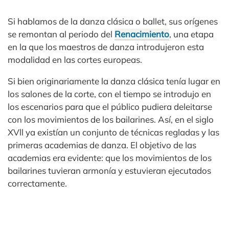
Si hablamos de la danza clásica o ballet, sus orígenes
se remontan al periodo del
Renacimiento
, una etapa
en la que los maestros de danza introdujeron esta
modalidad en las cortes europeas.
Si bien originariamente la danza clásica tenía lugar en
los salones de la corte, con el tiempo se introdujo en
los escenarios para que el público pudiera deleitarse
con los movimientos de los bailarines. Así, en el siglo
XVll ya existían un conjunto de técnicas regladas y las
primeras academias de danza. El objetivo de las
academias era evidente: que los movimientos de los
bailarines tuvieran armonía y estuvieran ejecutados
correctamente.