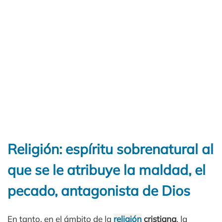
Religión: espíritu sobrenatural al
que se le atribuye la maldad, el
pecado, antagonista de Dios
En tanto, en el ámbito de la
religión
cristiana
, la