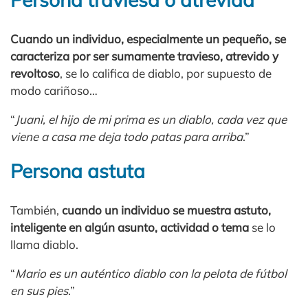
Cuando un individuo, especialmente un pequeño, se
caracteriza por ser sumamente travieso, atrevido y
revoltoso
, se lo califica de diablo, por supuesto de
modo cariñoso…
“
Juani, el hijo de mi prima es un diablo, cada vez que
viene a casa me deja todo patas para arriba
.”
Persona astuta
También,
cuando un individuo se muestra astuto,
inteligente en algún asunto, actividad o tema
se lo
llama diablo.
“
Mario es un auténtico diablo con la pelota de fútbol
en sus pies
.”