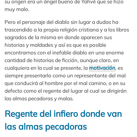
su origen era un ángel bueno de Yahvé que se hizo
muy malo.
Pero el personaje del diablo sin lugar a dudas ha
trascendido a la propia religión cristiana y a los libros
sagrados de la misma en donde aparecen sus
historias y maldades y así es que es posible
encontrarnos con el inefable diablo en una enorme
cantidad de historias de ficción, aunque claro, en
cualquiera en la cual se presente, la
motivación
, es
siempre presentarlo como un representante del mal
que conducirá al hombre por el mal camino, o en su
defecto como el regente del lugar al cual se dirigirán
las almas pecadoras y malas.
Regente del infiero donde van
las almas pecadoras