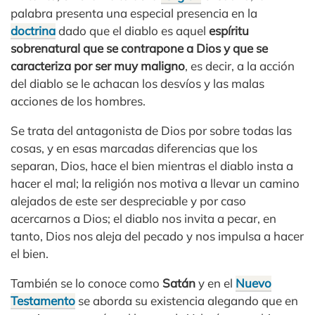
palabra presenta una especial presencia en la
doctrina
dado que el diablo es aquel
espíritu
sobrenatural que se contrapone a Dios y que se
caracteriza por ser muy maligno
, es decir, a la acción
del diablo se le achacan los desvíos y las malas
acciones de los hombres.
Se trata del antagonista de Dios por sobre todas las
cosas, y en esas marcadas diferencias que los
separan, Dios, hace el bien mientras el diablo insta a
hacer el mal; la religión nos motiva a llevar un camino
alejados de este ser despreciable y por caso
acercarnos a Dios; el diablo nos invita a pecar, en
tanto, Dios nos aleja del pecado y nos impulsa a hacer
el bien.
También se lo conoce como
Satán
y en el
Nuevo
Testamento
se aborda su existencia alegando que en