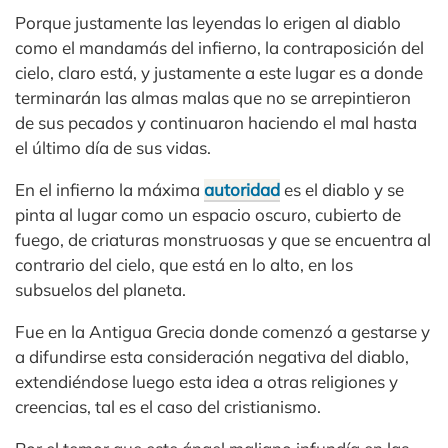
Porque justamente las leyendas lo erigen al diablo
como el mandamás del infierno, la contraposición del
cielo, claro está, y justamente a este lugar es a donde
terminarán las almas malas que no se arrepintieron
de sus pecados y continuaron haciendo el mal hasta
el último día de sus vidas.
En el infierno la máxima
autoridad
es el diablo y se
pinta al lugar como un espacio oscuro, cubierto de
fuego, de criaturas monstruosas y que se encuentra al
contrario del cielo, que está en lo alto, en los
subsuelos del planeta.
Fue en la Antigua Grecia donde comenzó a gestarse y
a difundirse esta consideración negativa del diablo,
extendiéndose luego esta idea a otras religiones y
creencias, tal es el caso del cristianismo.