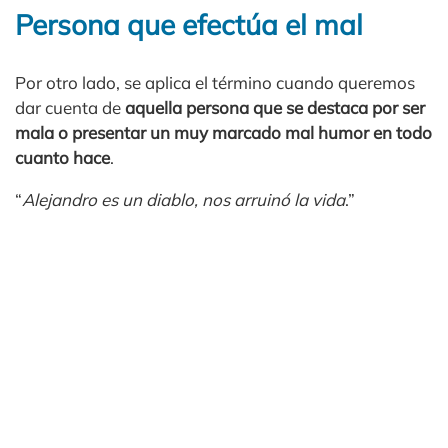
Persona que efectúa el mal
Por otro lado, se aplica el término cuando queremos
dar cuenta de
aquella persona que se destaca por ser
mala o presentar un muy marcado mal humor en todo
cuanto hace
.
“
Alejandro es un diablo, nos arruinó la vida
.”