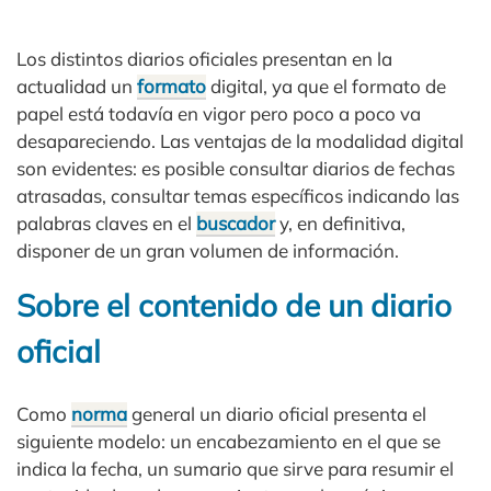
Los distintos diarios oficiales presentan en la
actualidad un
formato
digital, ya que el formato de
papel está todavía en vigor pero poco a poco va
desapareciendo. Las ventajas de la modalidad digital
son evidentes: es posible consultar diarios de fechas
atrasadas, consultar temas específicos indicando las
palabras claves en el
buscador
y, en definitiva,
disponer de un gran volumen de información.
Sobre el contenido de un diario
oficial
Como
norma
general un diario oficial presenta el
siguiente modelo: un encabezamiento en el que se
indica la fecha, un sumario que sirve para resumir el