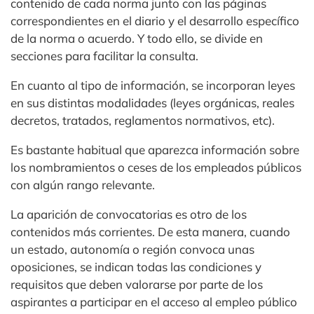
contenido de cada norma junto con las páginas
correspondientes en el diario y el desarrollo específico
de la norma o acuerdo. Y todo ello, se divide en
secciones para facilitar la consulta.
En cuanto al tipo de información, se incorporan leyes
en sus distintas modalidades (leyes orgánicas, reales
decretos, tratados, reglamentos normativos, etc).
Es bastante habitual que aparezca información sobre
los nombramientos o ceses de los empleados públicos
con algún rango relevante.
La aparición de convocatorias es otro de los
contenidos más corrientes. De esta manera, cuando
un estado, autonomía o región convoca unas
oposiciones, se indican todas las condiciones y
requisitos que deben valorarse por parte de los
aspirantes a participar en el acceso al empleo público