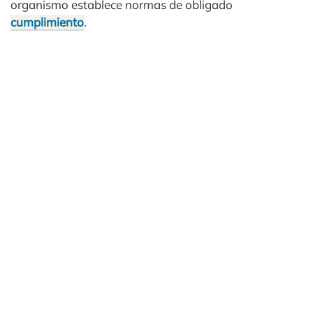
organismo establece normas de obligado
cumplimiento
.