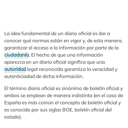
La idea fundamental de un diario oficial es dar a
conocer qué normas están en vigor y, de esta manera,
garantizar el acceso a la información por parte de la
ciudadanía
. El hecho de que una información
aparezca en un diario oficial significa que una
autoridad
legal reconocida garantiza la veracidad y
autenticiadad de dicha información.
El término diario oficial es sinónimo de boletín oficial y
ambos se emplean de manera indistinta (en el caso de
España es más común el concepto de boletín oficial y
es conocido por sus siglas BOE, boletín oficial del
estado).