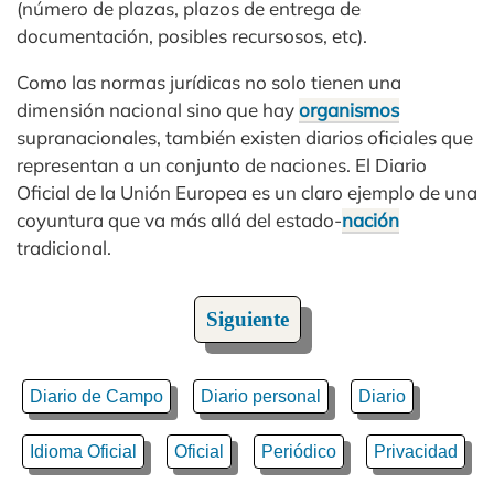
(número de plazas, plazos de entrega de
documentación, posibles recursosos, etc).
Como las normas jurídicas no solo tienen una
dimensión nacional sino que hay
organismos
supranacionales, también existen diarios oficiales que
representan a un conjunto de naciones. El Diario
Oficial de la Unión Europea es un claro ejemplo de una
coyuntura que va más allá del estado-
nación
tradicional.
Siguiente
Diario de Campo
Diario personal
Diario
Idioma Oficial
Oficial
Periódico
Privacidad