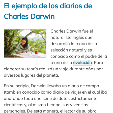
El ejemplo de los diarios de
Charles Darwin
Charles Darwin fue el
naturalista inglés que
desarrolló la teoría de la
selección natural y es
conocido como el padre de la
teoría de la
evolución
. Para
elaborar su teoría realizó un viaje durante años por
diversos lugares del planeta.
En su periplo, Darwin llevaba un diario de campo
(también conocido como diario de viaje) en el cual iba
anotando toda una serie de datos estrictamente
científicos y, al mismo tiempo, sus vivencias
personales. De esta manera, el lector de su obra