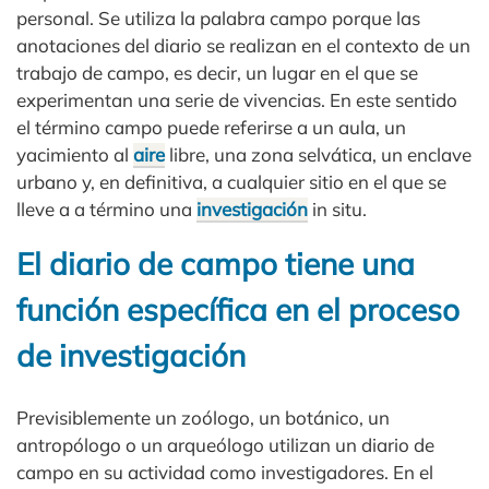
personal. Se utiliza la palabra campo porque las
anotaciones del diario se realizan en el contexto de un
trabajo de campo, es decir, un lugar en el que se
experimentan una serie de vivencias. En este sentido
el término campo puede referirse a un aula, un
yacimiento al
aire
libre, una zona selvática, un enclave
urbano y, en definitiva, a cualquier sitio en el que se
lleve a a término una
investigación
in situ.
El diario de campo tiene una
función específica en el proceso
de investigación
Previsiblemente un zoólogo, un botánico, un
antropólogo o un arqueólogo utilizan un diario de
campo en su actividad como investigadores. En el