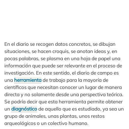
En el diario se recogen datos concretos, se dibujan
situaciones, se hacen croquis, se anotan ideas y, en
pocas palabras, se plasma en una hoja de papel una
información que puede ser relevante en el proceso de
investigación. En este sentido, el diario de campo es
una
herramienta
de trabajo para la mayoría de
científicos que necesitan conocer un lugar de manera
directa y no solamente desde una perspectiva teórica.
Se podría decir que esta herramienta permite obtener
un
diagnóstico
de aquello que es estudiado, ya sea un
grupo de animales, unas plantas, unos restos
arqueológicos o un colectivo humano.