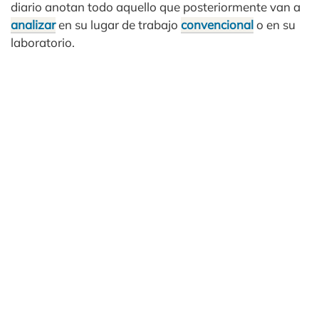
diario anotan todo aquello que posteriormente van a
analizar
en su lugar de trabajo
convencional
o en su
laboratorio.