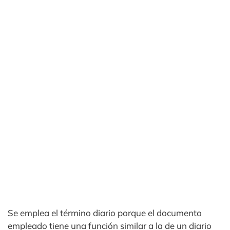
Se emplea el término diario porque el documento
empleado tiene una función similar a la de un diario