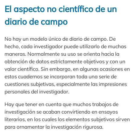
El aspecto no científico de un
diario de campo
No hay un modelo único de diario de campo. De
hecho, cada investigador puede utilizarlo de muchas
maneras. Normalmente su uso se orienta hacia la
obtención de datos estrictamente objetivos y con un
valor científico. Sin embargo, en algunas ocasiones en
estos cuadernos se incorporan toda una serie de
cuestiones subjetivas, especialmente las impresiones
personales del investigador.
Hay que tener en cuenta que muchos trabajos de
investigación se acaban convirtiendo en ensayos
literarios, en los cuales los elementos subjetivos sirven
para ornamentar la investigación rigurosa.