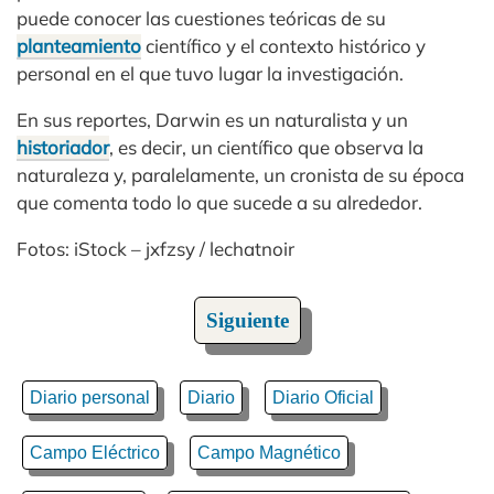
puede conocer las cuestiones teóricas de su
planteamiento
científico y el contexto histórico y
personal en el que tuvo lugar la investigación.
En sus reportes, Darwin es un naturalista y un
historiador
, es decir, un científico que observa la
naturaleza y, paralelamente, un cronista de su época
que comenta todo lo que sucede a su alrededor.
Fotos: iStock – jxfzsy / lechatnoir
Siguiente
Diario personal
Diario
Diario Oficial
Campo Eléctrico
Campo Magnético