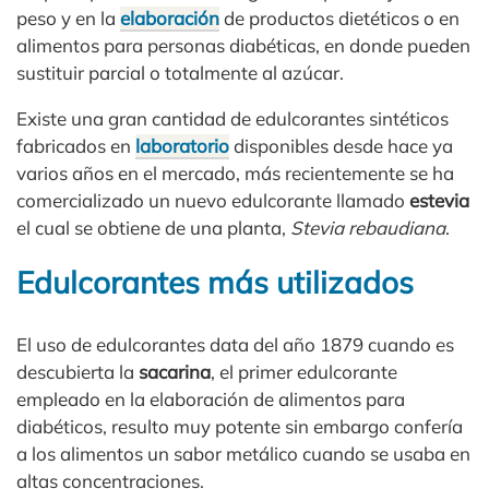
peso y en la
elaboración
de productos dietéticos o en
alimentos para personas diabéticas, en donde pueden
sustituir parcial o totalmente al azúcar.
Existe una gran cantidad de edulcorantes sintéticos
fabricados en
laboratorio
disponibles desde hace ya
varios años en el mercado, más recientemente se ha
comercializado un nuevo edulcorante llamado
estevia
el cual se obtiene de una planta,
Stevia rebaudiana
.
Edulcorantes más utilizados
El uso de edulcorantes data del año 1879 cuando es
descubierta la
sacarina
, el primer edulcorante
empleado en la elaboración de alimentos para
diabéticos, resulto muy potente sin embargo confería
a los alimentos un sabor metálico cuando se usaba en
altas concentraciones.