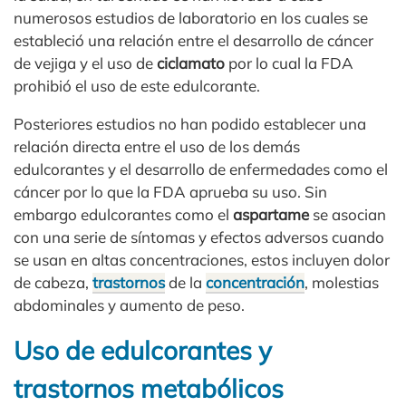
numerosos estudios de laboratorio en los cuales se
estableció una relación entre el desarrollo de cáncer
de vejiga y el uso de
ciclamato
por lo cual la FDA
prohibió el uso de este edulcorante.
Posteriores estudios no han podido establecer una
relación directa entre el uso de los demás
edulcorantes y el desarrollo de enfermedades como el
cáncer por lo que la FDA aprueba su uso. Sin
embargo edulcorantes como el
aspartame
se asocian
con una serie de síntomas y efectos adversos cuando
se usan en altas concentraciones, estos incluyen dolor
de cabeza,
trastornos
de la
concentración
, molestias
abdominales y aumento de peso.
Uso de edulcorantes y
trastornos metabólicos