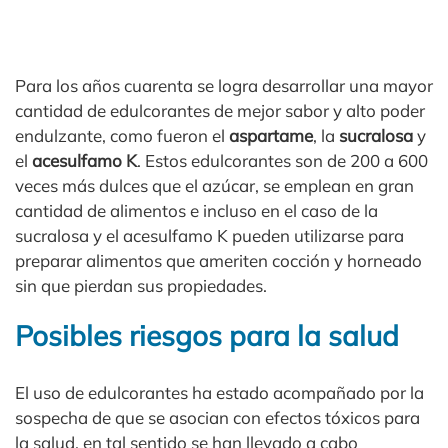
Para los años cuarenta se logra desarrollar una mayor
cantidad de edulcorantes de mejor sabor y alto poder
endulzante, como fueron el
aspartame
, la
sucralosa
y
el
acesulfamo K
. Estos edulcorantes son de 200 a 600
veces más dulces que el azúcar, se emplean en gran
cantidad de alimentos e incluso en el caso de la
sucralosa y el acesulfamo K pueden utilizarse para
preparar alimentos que ameriten cocción y horneado
sin que pierdan sus propiedades.
Posibles riesgos para la salud
El uso de edulcorantes ha estado acompañado por la
sospecha de que se asocian con efectos tóxicos para
la salud, en tal sentido se han llevado a cabo