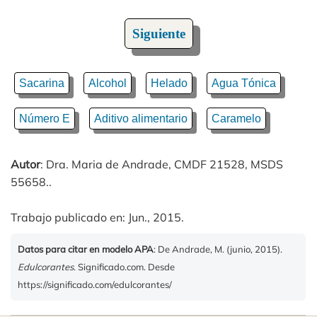
Siguiente
Sacarina
Alcohol
Helado
Agua Tónica
Número E
Aditivo alimentario
Caramelo
Autor
: Dra. Maria de Andrade, CMDF 21528, MSDS
55658..
Trabajo publicado en: Jun., 2015.
Datos para citar en modelo APA
: De Andrade, M. (junio, 2015).
Edulcorantes
. Significado.com. Desde
https://significado.com/edulcorantes/