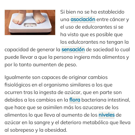
Si bien no se ha establecido
una
asociación
entre cáncer y
el uso de edulcorantes si se
ha visto que es posible que
los edulcorantes no tengan la
capacidad de generar la
sensación
de saciedad lo cual
puede llevar a que la persona ingiera más alimentos y
por lo tanto aumenten de peso.
Igualmente son capaces de originar cambios
fisiológicos en el organismo similares a los que
ocurren tras la ingesta de azúcar, que en parte son
debidos a los cambios en la
flora
bacteriana intestinal,
que hace que se asimilen más los azucares de los
alimentos lo que lleva al aumento de los
niveles
de
azúcar en la sangre y el deterioro metabólico que lleva
al sobrepeso y la obesidad.