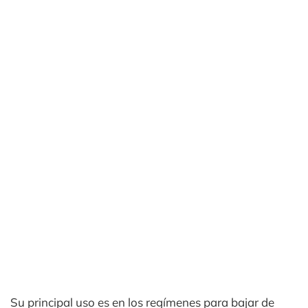
Su principal uso es en los regímenes para bajar de