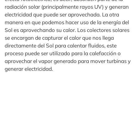
radiación solar (principalmente rayos UV) y generan
electricidad que puede ser aprovechada. La otra
manera en que podemos hacer uso de la energía del
Sol es aprovechando su calor. Los colectores solares
se encargan de capturar el calor que nos llega
directamente del Sol para calentar fluidos, este
proceso puede ser utilizado para la calefacción o
aprovechar el vapor generado para mover turbinas y
generar electricidad.