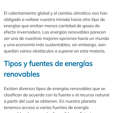
El calentamiento global y el cambio climático nos han
obligado a voltear nuestra mirada hacia otro tipo de
energías que emitan menos cantidad de gases de
efecto invernadero. Las energías renovables parecen
ser una de nuestras mejores opciones hacia un mundo
y una economía más sustentables, sin embargo, aún
quedan varios obstáculos a superar en esta materia.
Tipos y fuentes de energías
renovables
Existen diversos tipos de energías renovables que se
clasifican de acuerdo con la fuente o el recurso natural
a partir del cual se obtienen. En nuestro planeta
tenemos acceso a varias fuentes de energía