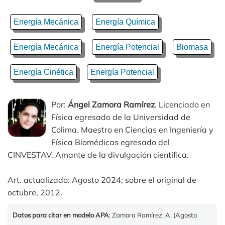
Energía Mecánica
Energía Química
Energía Mecánica
Energía Potencial
Biomasa
Energía Cinética
Energía Potencial
Por:
Ángel Zamora Ramírez
. Licenciado en
Física egresado de la Universidad de
Colima. Maestro en Ciencias en Ingeniería y
Física Biomédicas egresado del
CINVESTAV. Amante de la divulgación científica.
Art. actualizado: Agosto 2024; sobre el original de
octubre, 2012.
Datos para citar en modelo APA
: Zamora Ramírez, A. (Agosto