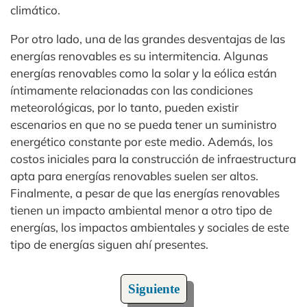
climático.
Por otro lado, una de las grandes desventajas de las
energías renovables es su intermitencia. Algunas
energías renovables como la solar y la eólica están
íntimamente relacionadas con las condiciones
meteorológicas, por lo tanto, pueden existir
escenarios en que no se pueda tener un suministro
energético constante por este medio. Además, los
costos iniciales para la construcción de infraestructura
apta para energías renovables suelen ser altos.
Finalmente, a pesar de que las energías renovables
tienen un impacto ambiental menor a otro tipo de
energías, los impactos ambientales y sociales de este
tipo de energías siguen ahí presentes.
Siguiente