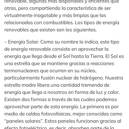
renovable, algunas más disponibles y eficientes que
otras, pero compartiendo la característica de ser
virtualmente inagotable y más limpias que las
relacionadas con combustibles. Los tipos de energía
renovables que existen son los siguientes.
– Energía Solar: Como su nombre lo indica, este tipo
de energía renovable consiste en aprovechar la
energía que llega desde el Sol hasta la Tierra. El Sol es
una estrella que se mantiene gracias a reacciones
termonucleares que ocurren en su núcleo,
particularmente fusión nuclear de hidrógeno. Nuestra
estrella madre libera una cantidad tremenda de
energía que llega a nosotros en forma de luz y calor.
Existen dos formas a través de las cuales podemos
aprovechar parte de esta energía. La primera es por
medio de celdas fotovoltaicas, mejor conocidas como
“paneles solares”. Estos paneles funcionan gracias al
efecto fotoeléctrico, es decir, absorben parte de la