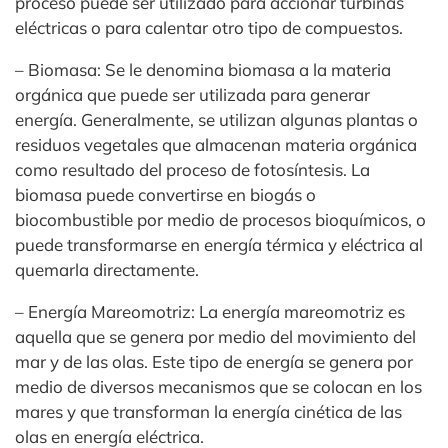
proceso puede ser utilizado para accionar turbinas
eléctricas o para calentar otro tipo de compuestos.
– Biomasa: Se le denomina biomasa a la materia
orgánica que puede ser utilizada para generar
energía. Generalmente, se utilizan algunas plantas o
residuos vegetales que almacenan materia orgánica
como resultado del proceso de fotosíntesis. La
biomasa puede convertirse en biogás o
biocombustible por medio de procesos bioquímicos, o
puede transformarse en energía térmica y eléctrica al
quemarla directamente.
– Energía Mareomotriz: La energía mareomotriz es
aquella que se genera por medio del movimiento del
mar y de las olas. Este tipo de energía se genera por
medio de diversos mecanismos que se colocan en los
mares y que transforman la energía cinética de las
olas en energía eléctrica.