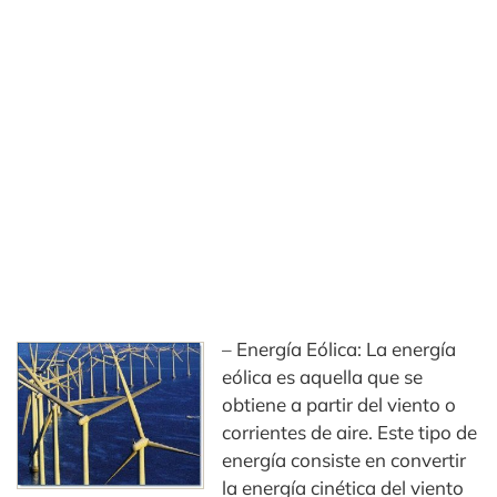
– Energía Eólica: La energía
eólica es aquella que se
obtiene a partir del viento o
corrientes de aire. Este tipo de
energía consiste en convertir
la energía cinética del viento