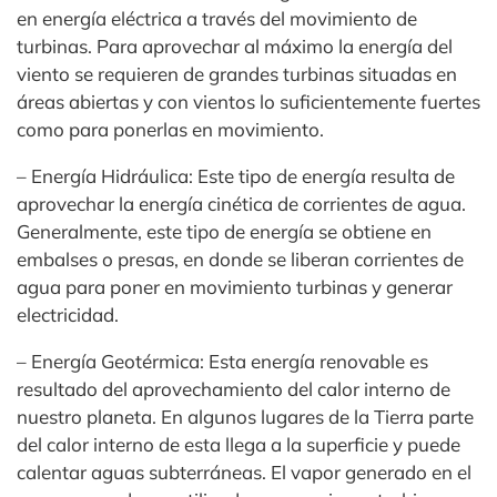
en energía eléctrica a través del movimiento de
turbinas. Para aprovechar al máximo la energía del
viento se requieren de grandes turbinas situadas en
áreas abiertas y con vientos lo suficientemente fuertes
como para ponerlas en movimiento.
– Energía Hidráulica: Este tipo de energía resulta de
aprovechar la energía cinética de corrientes de agua.
Generalmente, este tipo de energía se obtiene en
embalses o presas, en donde se liberan corrientes de
agua para poner en movimiento turbinas y generar
electricidad.
– Energía Geotérmica: Esta energía renovable es
resultado del aprovechamiento del calor interno de
nuestro planeta. En algunos lugares de la Tierra parte
del calor interno de esta llega a la superficie y puede
calentar aguas subterráneas. El vapor generado en el