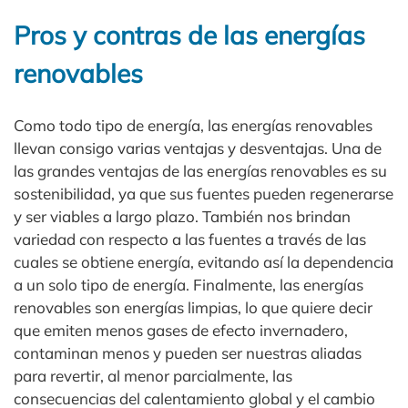
Pros y contras de las energías
renovables
Como todo tipo de energía, las energías renovables
llevan consigo varias ventajas y desventajas. Una de
las grandes ventajas de las energías renovables es su
sostenibilidad, ya que sus fuentes pueden regenerarse
y ser viables a largo plazo. También nos brindan
variedad con respecto a las fuentes a través de las
cuales se obtiene energía, evitando así la dependencia
a un solo tipo de energía. Finalmente, las energías
renovables son energías limpias, lo que quiere decir
que emiten menos gases de efecto invernadero,
contaminan menos y pueden ser nuestras aliadas
para revertir, al menor parcialmente, las
consecuencias del calentamiento global y el cambio