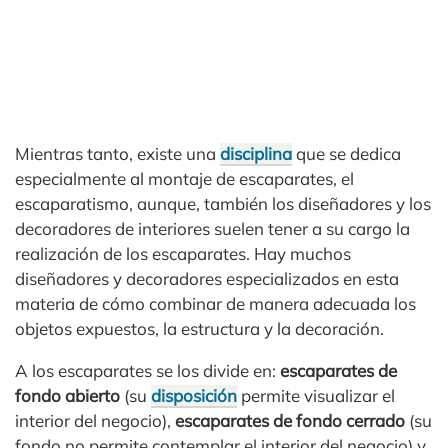
Mientras tanto, existe una
disciplina
que se dedica
especialmente al montaje de escaparates, el
escaparatismo, aunque, también los diseñadores y los
decoradores de interiores suelen tener a su cargo la
realización de los escaparates. Hay muchos
diseñadores y decoradores especializados en esta
materia de cómo combinar de manera adecuada los
objetos expuestos, la estructura y la decoración.
A los escaparates se los divide en:
escaparates de
fondo abierto
(su
disposición
permite visualizar el
interior del negocio),
escaparates de fondo cerrado
(su
fondo no permite contemplar el interior del negocio) y