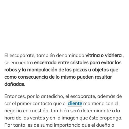
El escaparate, también denominado
vitrina o vidriera
,
se encuentra
encerrado entre cristales para evitar los
robos y la manipulación de las piezas u objetos que
como consecuencia de lo mismo pueden resultar
dañadas
.
Entonces, por lo antedicho, el escaparate, además de
ser el primer contacto que el
cliente
mantiene con el
negocio en cuestión, también será determinante a la
hora de las ventas y en la imagen que éste proponga.
Por tanto, es de suma importancia que el dueño o