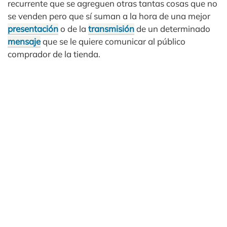
recurrente que se agreguen otras tantas cosas que no
se venden pero que sí suman a la hora de una mejor
presentación
o de la
transmisión
de un determinado
mensaje
que se le quiere comunicar al público
comprador de la tienda.