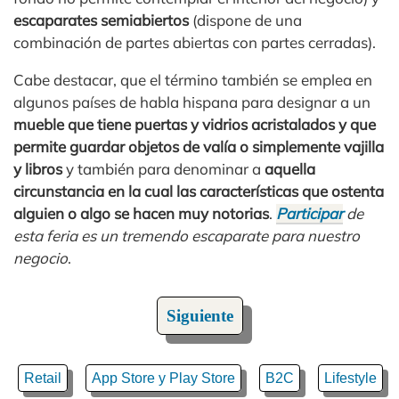
escaparates semiabiertos
(dispone de una
combinación de partes abiertas con partes cerradas).
Cabe destacar, que el término también se emplea en
algunos países de habla hispana para designar a un
mueble que tiene puertas y vidrios acristalados y que
permite guardar objetos de valía o simplemente vajilla
y libros
y también para denominar a
aquella
circunstancia en la cual las características que ostenta
alguien o algo se hacen muy notorias
.
Participar
de
esta feria es un tremendo escaparate para nuestro
negocio
.
Siguiente
Retail
App Store y Play Store
B2C
Lifestyle