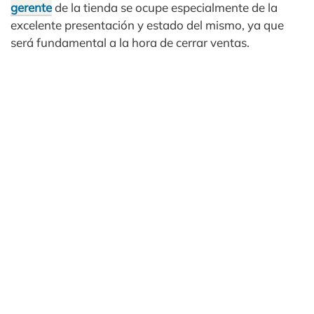
gerente
de la tienda se ocupe especialmente de la
excelente presentación y estado del mismo, ya que
será fundamental a la hora de cerrar ventas.