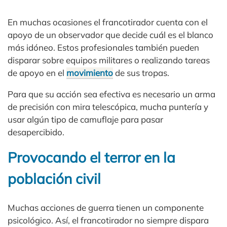
En muchas ocasiones el francotirador cuenta con el
apoyo de un observador que decide cuál es el blanco
más idóneo. Estos profesionales también pueden
disparar sobre equipos militares o realizando tareas
de apoyo en el
movimiento
de sus tropas.
Para que su acción sea efectiva es necesario un arma
de precisión con mira telescópica, mucha puntería y
usar algún tipo de camuflaje para pasar
desapercibido.
Provocando el terror en la
población civil
Muchas acciones de guerra tienen un componente
psicológico. Así, el francotirador no siempre dispara