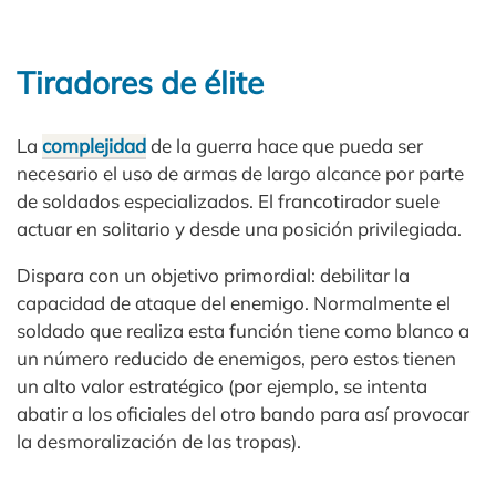
Tiradores de élite
La
complejidad
de la guerra hace que pueda ser
necesario el uso de armas de largo alcance por parte
de soldados especializados. El francotirador suele
actuar en solitario y desde una posición privilegiada.
Dispara con un objetivo primordial: debilitar la
capacidad de ataque del enemigo. Normalmente el
soldado que realiza esta función tiene como blanco a
un número reducido de enemigos, pero estos tienen
un alto valor estratégico (por ejemplo, se intenta
abatir a los oficiales del otro bando para así provocar
la desmoralización de las tropas).