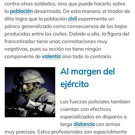
contra otros soldados, sino que puede hacerlo sobre
la
población
desarmada. De esta manera, el tirador de
élite logra que la población
civil
experimente un
pánico generalizado como consecuencia de las bajas
producidas entre los civiles. Debido a ello, la figura del
francotirador tiene unas connotaciones muy
negativas, pues su acción no tiene ningún
componente de
valentía
sino todo lo contrario.
Al margen del
ejército
Las fuerzas policiales también
cuentan con efectivos
especializados en disparos a
larga
distancia
con armas
muy precisas. Estos profesionales son especialmente