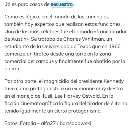
útiles para casos de
secuestro
.
Como es lógico, en el mundo de los criminales
también hay expertos que realizan estas funciones.
Uno de los más célebres fue el llamado «francotirador
de Austin». Se trataba de Charles Whitman, un
estudiante de la Universidad de Texas que en 1966
comenzó un tiroteo desde una torre en la zona
comercial del campus y finalmente fue abatido por la
policía.
Por otra parte, el magnicidio del presidente Kennedy
tuvo como protagonista a un ex marine muy diestro
en el manejo del fusil, Lee Harvey Oswald. En la
ficción cinematográfica la figura del tirador de élite ha
tenido igualmente un cierto protagonismo.
Fotos: Fotolia – alfa27 / bartsadowski