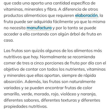
que cada una aporta una cantidad específica de
vitaminas, minerales y fibra. A diferencia de otros
productos alimenticios que requieren
elaboración
, la
fruta puede ser adquirida fácilmente ya que la misma
no necesita
manufactura
y por lo tanto se puede
acceder a ella contando con algún árbol de fruta en
casa.
Las frutas son quizás algunos de los alimentos más
nutritivos que hay. Normalmente se recomienda
comer de tres a cinco porciones de fruta por día con el
objetivo de contar con todos los nutrientes, vitaminas
y minerales que ellas aportan, siempre de rápida
absorción. Además, las frutas son naturalmente
variadas y se pueden encontrar frutas de color
amarillo, verde, morado, rojo, violáceo y naranja,
diferentes sabores, diferentes texturas y diferentes
propiedades nutritivas.