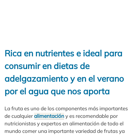
Rica en nutrientes e ideal para
consumir en dietas de
adelgazamiento y en el verano
por el agua que nos aporta
La fruta es uno de los componentes más importantes
de cualquier
alimentación
y es recomendable por
nutricionistas y expertos en alimentación de todo el
mundo comer una importante variedad de frutas ya