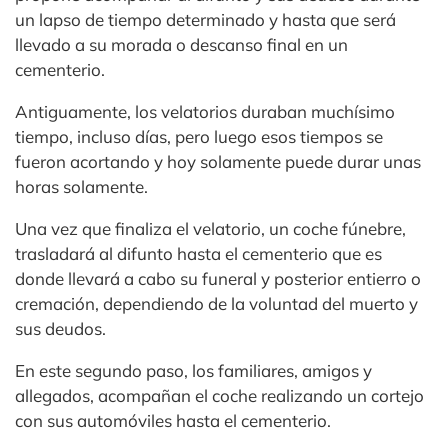
un lapso de tiempo determinado y hasta que será
llevado a su morada o descanso final en un
cementerio.
Antiguamente, los velatorios duraban muchísimo
tiempo, incluso días, pero luego esos tiempos se
fueron acortando y hoy solamente puede durar unas
horas solamente.
Una vez que finaliza el velatorio, un coche fúnebre,
trasladará al difunto hasta el cementerio que es
donde llevará a cabo su funeral y posterior entierro o
cremación, dependiendo de la voluntad del muerto y
sus deudos.
En este segundo paso, los familiares, amigos y
allegados, acompañan el coche realizando un cortejo
con sus automóviles hasta el cementerio.