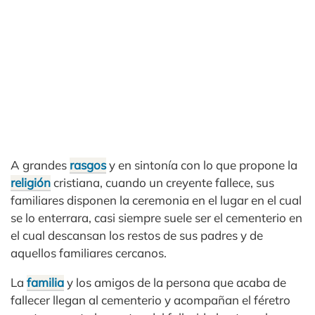
A grandes
rasgos
y en sintonía con lo que propone la
religión
cristiana, cuando un creyente fallece, sus
familiares disponen la ceremonia en el lugar en el cual
se lo enterrara, casi siempre suele ser el cementerio en
el cual descansan los restos de sus padres y de
aquellos familiares cercanos.
La
familia
y los amigos de la persona que acaba de
fallecer llegan al cementerio y acompañan el féretro