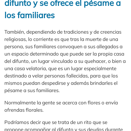
difunto y se ofrece el pésame a
los familiares
También, dependiendo de tradiciones y de creencias
religiosas, lo corriente es que tras la muerte de una
persona, sus familiares convoquen a sus allegados a
un espacio determinado que puede ser la propia casa
del difunto, un lugar vinculado a su quehacer, o bien a
una casa velatoria, que es un lugar especialmente
destinado a velar personas fallecidas, para que los
mismos puedan despedirse y además brindarles el
pésame a sus familiares.
Normalmente la gente se acerca con flores o envía
ofrendas florales.
Podríamos decir que se trata de un rito que se
propone acompañar al difunto y sus deudos durante