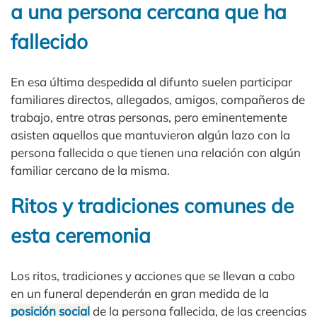
a una persona cercana que ha
fallecido
En esa última despedida al difunto suelen participar
familiares directos, allegados, amigos, compañeros de
trabajo, entre otras personas, pero eminentemente
asisten aquellos que mantuvieron algún lazo con la
persona fallecida o que tienen una relación con algún
familiar cercano de la misma.
Ritos y tradiciones comunes de
esta ceremonia
Los ritos, tradiciones y acciones que se llevan a cabo
en un funeral dependerán en gran medida de la
posición social
de la persona fallecida, de las creencias