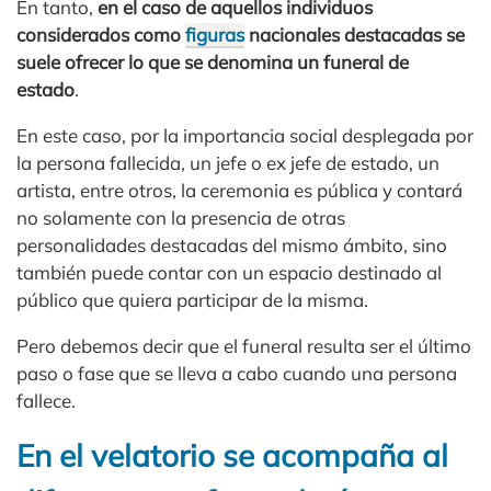
En tanto,
en el caso de aquellos individuos
considerados como
figuras
nacionales destacadas se
suele ofrecer lo que se denomina un funeral de
estado
.
En este caso, por la importancia social desplegada por
la persona fallecida, un jefe o ex jefe de estado, un
artista, entre otros, la ceremonia es pública y contará
no solamente con la presencia de otras
personalidades destacadas del mismo ámbito, sino
también puede contar con un espacio destinado al
público que quiera participar de la misma.
Pero debemos decir que el funeral resulta ser el último
paso o fase que se lleva a cabo cuando una persona
fallece.
En el velatorio se acompaña al