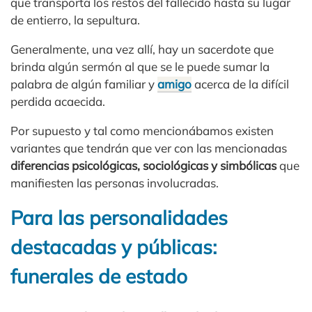
que transporta los restos del fallecido hasta su lugar
de entierro, la sepultura.
Generalmente, una vez allí, hay un sacerdote que
brinda algún sermón al que se le puede sumar la
palabra de algún familiar y
amigo
acerca de la difícil
perdida acaecida.
Por supuesto y tal como mencionábamos existen
variantes que tendrán que ver con las mencionadas
diferencias psicológicas, sociológicas y simbólicas
que
manifiesten las personas involucradas.
Para las personalidades
destacadas y públicas:
funerales de estado