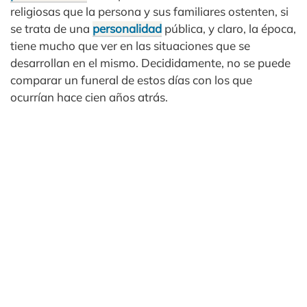
religiosas que la persona y sus familiares ostenten, si
se trata de una
personalidad
pública, y claro, la época,
tiene mucho que ver en las situaciones que se
desarrollan en el mismo. Decididamente, no se puede
comparar un funeral de estos días con los que
ocurrían hace cien años atrás.