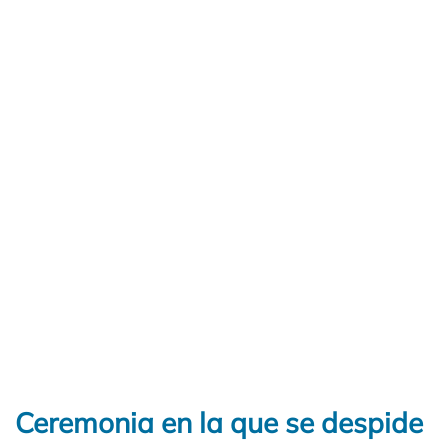
Ceremonia en la que se despide