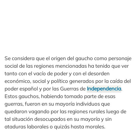
Se considera que el origen del gaucho como personaje
social de las regiones mencionadas ha tenido que ver
tanto con el vacío de poder y con el desorden
económico, social y político generados por la caída del
poder español y por las Guerras de
Independencia
.
Estos gauchos, habiendo tomado parte de esas
guerras, fueron en su mayoría individuos que
quedaron vagando por las regiones rurales luego de
tal situación desocupados en su mayoría y sin
ataduras laborales o quizás hasta morales.