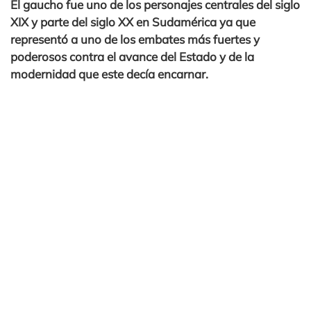
El gaucho fue uno de los personajes centrales del siglo
XIX y parte del siglo XX en Sudamérica ya que
representó a uno de los embates más fuertes y
poderosos contra el avance del Estado y de la
modernidad que este decía encarnar.