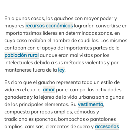
En algunos casos, los gauchos con mayor poder y
mayores
recursos económicos
lograrían convertirse en
importantísimos líderes en determinadas zonas, en
cuyo caso recibían el nombre de caudillos. Los mismos
contaban con el apoyo de importantes partes de la
población rural
aunque eran mal vistos por los
intelectuales debido a sus métodos violentos y por
mantenerse fuera de la
ley
.
Es claro que el gaucho representa todo un estilo de
vida en el cual el
amor
por el campo, las actividades
ganaderas y la lejanía de la vida urbana son algunos
de los principales elementos. Su
vestimenta
,
compuesta por ropas amplias, cómodas y
tradicionales (ponchos, bombachas o pantalones
amplios, camisas, elementos de cuero y
accesorios