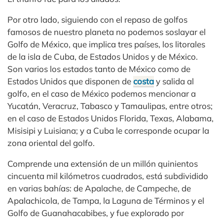
Por otro lado, siguiendo con el repaso de golfos
famosos de nuestro planeta no podemos soslayar el
Golfo de México, que implica tres países, los litorales
de la isla de Cuba, de Estados Unidos y de México.
Son varios los estados tanto de México como de
Estados Unidos que disponen de
costa
y salida al
golfo, en el caso de México podemos mencionar a
Yucatán, Veracruz, Tabasco y Tamaulipas, entre otros;
en el caso de Estados Unidos Florida, Texas, Alabama,
Misisipi y Luisiana; y a Cuba le corresponde ocupar la
zona oriental del golfo.
Comprende una extensión de un millón quinientos
cincuenta mil kilómetros cuadrados, está subdividido
en varias bahías: de Apalache, de Campeche, de
Apalachicola, de Tampa, la Laguna de Términos y el
Golfo de Guanahacabibes, y fue explorado por