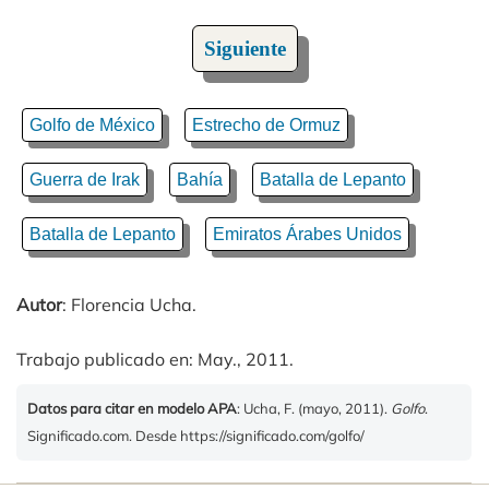
Siguiente
Golfo de México
Estrecho de Ormuz
Guerra de Irak
Bahía
Batalla de Lepanto
Batalla de Lepanto
Emiratos Árabes Unidos
Autor
: Florencia Ucha.
Trabajo publicado en: May., 2011.
Datos para citar en modelo APA
: Ucha, F. (mayo, 2011).
Golfo
.
Significado.com. Desde https://significado.com/golfo/