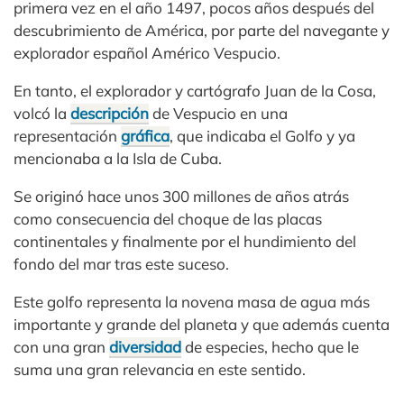
primera vez en el año 1497, pocos años después del
descubrimiento de América, por parte del navegante y
explorador español Américo Vespucio.
En tanto, el explorador y cartógrafo Juan de la Cosa,
volcó la
descripción
de Vespucio en una
representación
gráfica
, que indicaba el Golfo y ya
mencionaba a la Isla de Cuba.
Se originó hace unos 300 millones de años atrás
como consecuencia del choque de las placas
continentales y finalmente por el hundimiento del
fondo del mar tras este suceso.
Este golfo representa la novena masa de agua más
importante y grande del planeta y que además cuenta
con una gran
diversidad
de especies, hecho que le
suma una gran relevancia en este sentido.