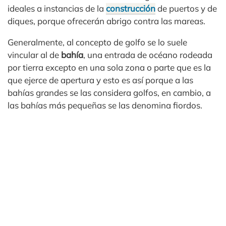
ideales a instancias de la
construcción
de puertos y de
diques, porque ofrecerán abrigo contra las mareas.
Generalmente, al concepto de golfo se lo suele
vincular al de
bahía
, una entrada de océano rodeada
por tierra excepto en una sola zona o parte que es la
que ejerce de apertura y esto es así porque a las
bahías grandes se las considera golfos, en cambio, a
las bahías más pequeñas se las denomina fiordos.