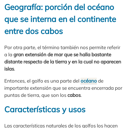
Geografía: porción del océano
que se interna en el continente
entre dos cabos
Por otra parte, el término también nos permite referir
a la
gran extensión de mar que se halla bastante
distante respecto de la tierra y en la cual no aparecen
islas
.
Entonces, el golfo es una parte del
océano
de
importante extensión que se encuentra encerrada por
puntas de tierra, que son los
cabos
.
Características y usos
Las características naturales de los golfos los hacen