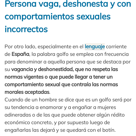
Persona vaga, deshonesta y con
comportamientos sexuales
incorrectos
Por otro lado, especialmente en el
lenguaje
corriente
de
España
, la palabra golfo se emplea con frecuencia
para denominar a aquella persona que se destaca por
su
vagancia y deshonestidad, que no respeta las
normas vigentes o que puede llegar a tener un
comportamiento sexual que contraía las normas
morales aceptadas
.
Cuando de un hombre se dice que es un golfo será por
su tendencia a enamorar y a engañar a mujeres
adineradas o de las que puede obtener algún rédito
económico concreto, y por supuesto luego de
engañarlas las dejará y se quedará con el botín.