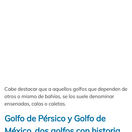
Cabe destacar que a aquellos golfos que dependen de
otros o mismo de bahías, se los suele denominar
ensenadas, calas o caletas.
Golfo de Pérsico y Golfo de
México, dos golfos con historia