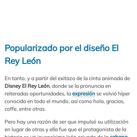
Popularizado por el diseño El
Rey León
En tanto, y a partir del exitazo de la cinta animada de
Disney El Rey León
, donde se la pronuncia en
reiteradas oportunidades, la
expresión
se volvió híper
conocida en todo el mundo, así como hola, gracias,
coffe, entre otras.
Pero hay una razón de ser que impulsó su utilización
en lugar de otras y ella fue que el protagonista de la
historia es un jovencísimo león oriundo de la
sabana