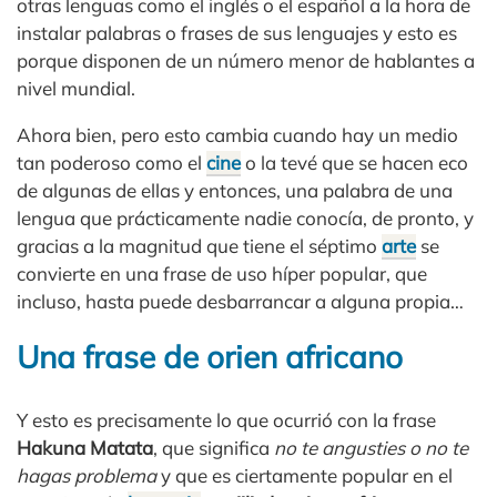
otras lenguas como el inglés o el español a la hora de
instalar palabras o frases de sus lenguajes y esto es
porque disponen de un número menor de hablantes a
nivel mundial.
Ahora bien, pero esto cambia cuando hay un medio
tan poderoso como el
cine
o la tevé que se hacen eco
de algunas de ellas y entonces, una palabra de una
lengua que prácticamente nadie conocía, de pronto, y
gracias a la magnitud que tiene el séptimo
arte
se
convierte en una frase de uso híper popular, que
incluso, hasta puede desbarrancar a alguna propia…
Una frase de orien africano
Y esto es precisamente lo que ocurrió con la frase
Hakuna Matata
, que significa
no te angusties o no te
hagas problema
y que es ciertamente popular en el