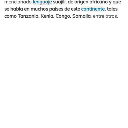
mencionado
lenguaje
suajili, de origen africano y que
se habla en muchos países de este
continente
, tales
como Tanzania, Kenia, Congo, Somalia
, entre otros.