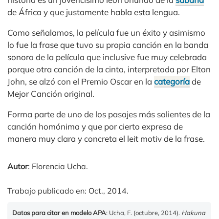
de África y que justamente habla esta lengua.
Como señalamos, la película fue un éxito y asimismo
lo fue la frase que tuvo su propia canción en la banda
sonora de la película que inclusive fue muy celebrada
porque otra canción de la cinta, interpretada por Elton
John, se alzó con el Premio Oscar en la
categoría
de
Mejor Canción original.
Forma parte de uno de los pasajes más salientes de la
canción homónima y que por cierto expresa de
manera muy clara y concreta el leit motiv de la frase.
Autor
: Florencia Ucha.
Trabajo publicado en: Oct., 2014.
Datos para citar en modelo APA
: Ucha, F. (octubre, 2014).
Hakuna