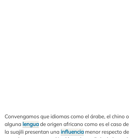
Convengamos que idiomas como el árabe, el chino o
alguna
lengua
de origen africano como es el caso de
la suajili presentan una
influencia
menor respecto de