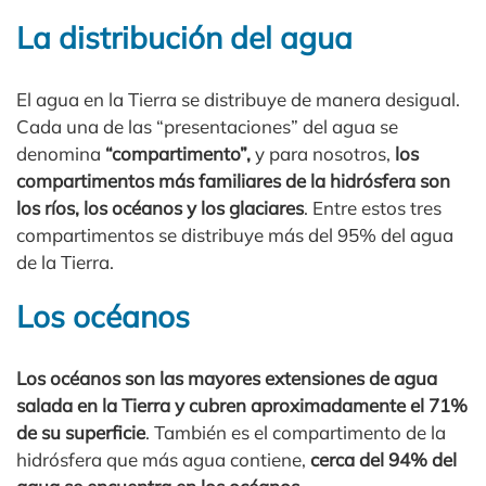
La distribución del agua
El agua en la Tierra se distribuye de manera desigual.
Cada una de las “presentaciones” del agua se
denomina
“compartimento”,
y para nosotros,
los
compartimentos más familiares de la hidrósfera son
los ríos, los océanos y los glaciares
. Entre estos tres
compartimentos se distribuye más del 95% del agua
de la Tierra.
Los océanos
Los océanos son las mayores extensiones de agua
salada en la Tierra y cubren aproximadamente el 71%
de su superficie
. También es el compartimento de la
hidrósfera que más agua contiene,
cerca del 94% del