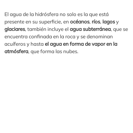
El agua de la hidrósfera no solo es la que está
presente en su superficie, en
océanos
,
ríos
,
lagos
y
glaciares
, también incluye el
agua subterránea
, que se
encuentra confinada en la roca y se denominan
acuíferos y hasta
el agua en forma de vapor en la
atmósfera
, que forma las nubes.