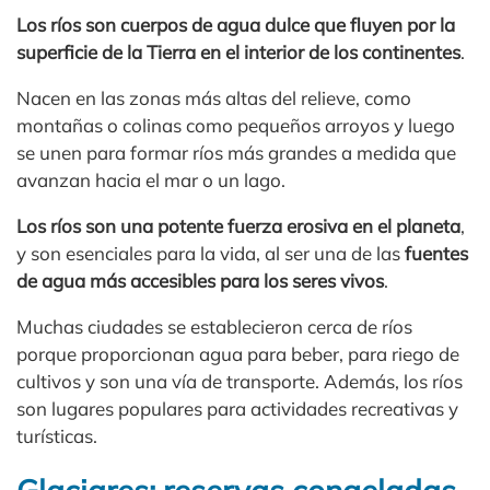
Los ríos son cuerpos de agua dulce que fluyen por la
superficie de la Tierra en el interior de los continentes
.
Nacen en las zonas más altas del relieve, como
montañas o colinas como pequeños arroyos y luego
se unen para formar ríos más grandes a medida que
avanzan hacia el mar o un lago.
Los ríos son una potente fuerza erosiva en el planeta
,
y son esenciales para la vida, al ser una de las
fuentes
de agua más accesibles para los seres vivos
.
Muchas ciudades se establecieron cerca de ríos
porque proporcionan agua para beber, para riego de
cultivos y son una vía de transporte. Además, los ríos
son lugares populares para actividades recreativas y
turísticas.