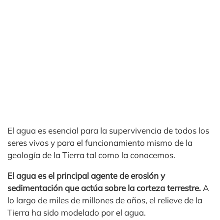
El agua es esencial para la supervivencia de todos los
seres vivos y para el funcionamiento mismo de la
geología de la Tierra tal como la conocemos.
El agua es el principal agente de erosión y
sedimentación que actúa sobre la corteza terrestre.
A
lo largo de miles de millones de años, el relieve de la
Tierra ha sido modelado por el agua.