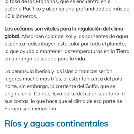
la fosa de las Marianas, que se encuentra en el
océano Pacífico y alcanza una profundidad de más de
10 kilómetros.
Los océanos son vitales para la regulación del clima
global
. Absorben calor del sol y las corrientes de agua
oceánica redistribuyen este calor por todo el planeta,
lo que ayuda a mantener las temperaturas en la Tierra
en un rango adecuado para la vida.
La península Ibérica y las islas británicas serían
lugares mucho más fríos, al estar tan cerca del polo
norte, sin embargo, la corriente del Golfo, que se
origina en el Caribe, lleva parte del calor ecuatorial a
sus costas, lo que hace que el clima de esa parte de
Europa sea menos frío.
Ríos y aguas continentales