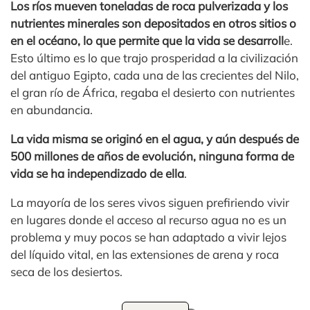
Los ríos mueven toneladas de roca pulverizada y los
nutrientes minerales son depositados en otros sitios o
en el océano, lo que permite que la vida se desarroll
e.
Esto último es lo que trajo prosperidad a la civilización
del antiguo Egipto, cada una de las crecientes del Nilo,
el gran río de África, regaba el desierto con nutrientes
en abundancia.
La vida misma se originó en el agua, y aún después de
500 millones de años de evolución, ninguna forma de
vida se ha independizado de ella
.
La mayoría de los seres vivos siguen prefiriendo vivir
en lugares donde el acceso al recurso agua no es un
problema y muy pocos se han adaptado a vivir lejos
del líquido vital, en las extensiones de arena y roca
seca de los desiertos.