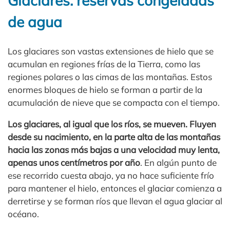
Glaciares: reservas congeladas
de agua
Los glaciares son vastas extensiones de hielo que se
acumulan en regiones frías de la Tierra, como las
regiones polares o las cimas de las montañas. Estos
enormes bloques de hielo se forman a partir de la
acumulación de nieve que se compacta con el tiempo.
Los glaciares, al igual que los ríos, se mueven. Fluyen
desde su nacimiento, en la parte alta de las montañas
hacia las zonas más bajas a una velocidad muy lenta,
apenas unos centímetros por año
. En algún punto de
ese recorrido cuesta abajo, ya no hace suficiente frío
para mantener el hielo, entonces el glaciar comienza a
derretirse y se forman ríos que llevan el agua glaciar al
océano.