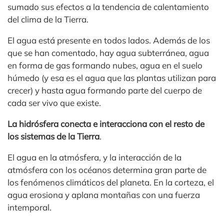
sumado sus efectos a la tendencia de calentamiento
del clima de la Tierra.
El agua está presente en todos lados. Además de los
que se han comentado, hay agua subterránea, agua
en forma de gas formando nubes, agua en el suelo
húmedo (y esa es el agua que las plantas utilizan para
crecer) y hasta agua formando parte del cuerpo de
cada ser vivo que existe.
La hidrósfera conecta e interacciona con el resto de
los sistemas de la Tierra
.
El agua en la atmósfera, y la interacción de la
atmósfera con los océanos determina gran parte de
los fenómenos climáticos del planeta. En la corteza, el
agua erosiona y aplana montañas con una fuerza
intemporal.