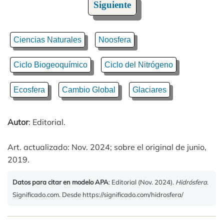
Siguiente
Ciencias Naturales
Noosfera
Ciclo Biogeoquímico
Ciclo del Nitrógeno
Ecosfera
Cambio Global
Glaciares
Autor
: Editorial.
Art. actualizado: Nov. 2024; sobre el original de junio,
2019.
Datos para citar en modelo APA
: Editorial (Nov. 2024).
Hidrósfera
.
Significado.com. Desde https://significado.com/hidrosfera/