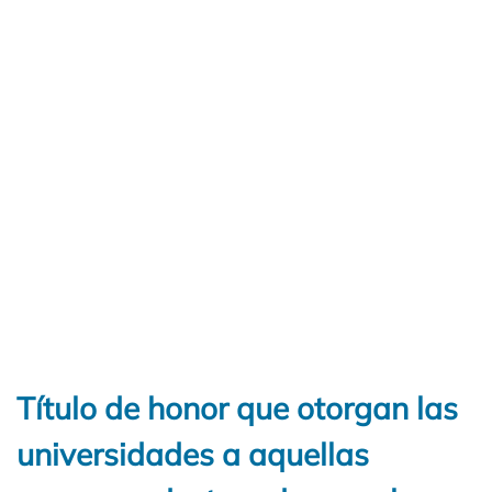
Título de honor que otorgan las
universidades a aquellas