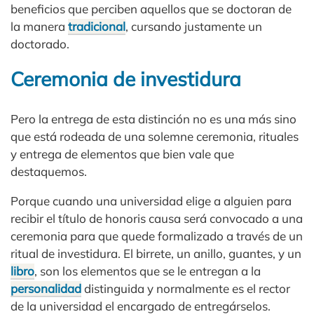
beneficios que perciben aquellos que se doctoran de
la manera
tradicional
, cursando justamente un
doctorado.
Ceremonia de investidura
Pero la entrega de esta distinción no es una más sino
que está rodeada de una solemne ceremonia, rituales
y entrega de elementos que bien vale que
destaquemos.
Porque cuando una universidad elige a alguien para
recibir el título de honoris causa será convocado a una
ceremonia para que quede formalizado a través de un
ritual de investidura. El birrete, un anillo, guantes, y un
libro
, son los elementos que se le entregan a la
personalidad
distinguida y normalmente es el rector
de la universidad el encargado de entregárselos.