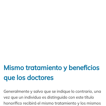
Mismo tratamiento y beneficios
que los doctores
Generalmente y salvo que se indique lo contrario, una
vez que un individuo es distinguido con este título
honorífico recibirá el mismo tratamiento y los mismos