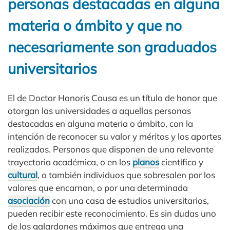
personas destacadas en alguna
materia o ámbito y que no
necesariamente son graduados
universitarios
El de Doctor Honoris Causa es un título de honor que
otorgan las universidades a aquellas personas
destacadas en alguna materia o ámbito, con la
intención de reconocer su valor y méritos y los aportes
realizados. Personas que disponen de una relevante
trayectoria académica, o en los
planos
científico y
cultural
, o también individuos que sobresalen por los
valores que encarnan, o por una determinada
asociación
con una casa de estudios universitarios,
pueden recibir este reconocimiento. Es sin dudas uno
de los galardones máximos que entrega una