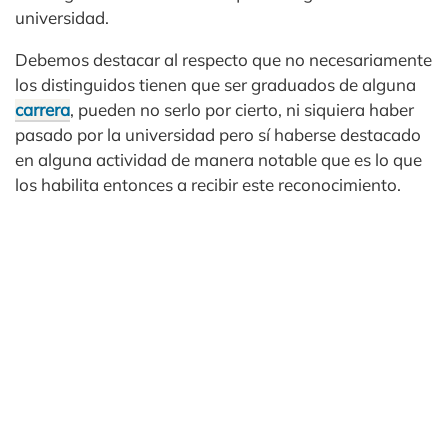
universidad.
Debemos destacar al respecto que no necesariamente
los distinguidos tienen que ser graduados de alguna
carrera
, pueden no serlo por cierto, ni siquiera haber
pasado por la universidad pero sí haberse destacado
en alguna actividad de manera notable que es lo que
los habilita entonces a recibir este reconocimiento.