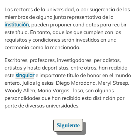
Los rectores de la universidad, o por sugerencia de los
miembros de alguna junta representativa de la
institución
, pueden proponer candidatos para recibir
este título. En tanto, aquellos que cumplen con los
requisitos y condiciones serán investidos en una
ceremonia como la mencionada.
Escritores, profesores, investigadores, periodistas,
artistas y hasta deportistas, entre otros, han recibido
este
singular
e importante título de honor en el mundo
entero. Julios Iglesias, Diego Maradona, Meryl Streep,
Woody Allen, Mario Vargas Llosa, son algunas
personalidades que han recibido esta distinción por
parte de diversas universidades.
Siguiente