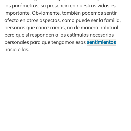
los parámetros, su presencia en nuestras vidas es
importante. Obviamente, también podemos sentir
afecto en otros aspectos, como puede ser la familia,
personas que conozcamos, no de manera habitual
pero que sí responden a los estímulos necesarios
personales para que tengamos esos
sentimientos
hacia ellas.