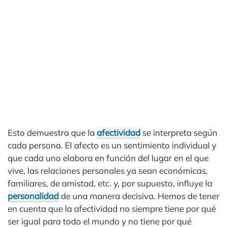
Esto demuestra que la
afectividad
se interpreta según
cada persona. El afecto es un sentimiento individual y
que cada uno elabora en función del lugar en el que
vive, las relaciones personales ya sean económicas,
familiares, de amistad, etc. y, por supuesto, influye la
personalidad
de una manera decisiva. Hemos de tener
en cuenta que la afectividad no siempre tiene por qué
ser igual para todo el mundo y no tiene por qué