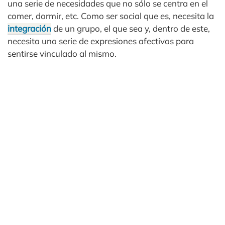
una serie de necesidades que no sólo se centra en el
comer, dormir, etc. Como ser social que es, necesita la
integración
de un grupo, el que sea y, dentro de este,
necesita una serie de expresiones afectivas para
sentirse vinculado al mismo.