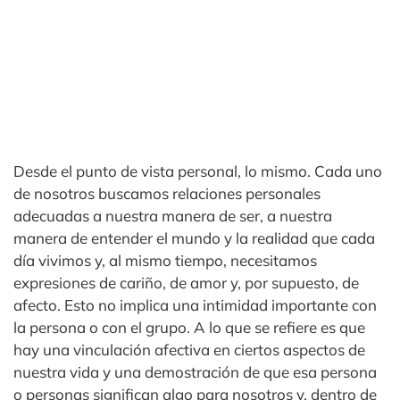
Desde el punto de vista personal, lo mismo. Cada uno
de nosotros buscamos relaciones personales
adecuadas a nuestra manera de ser, a nuestra
manera de entender el mundo y la realidad que cada
día vivimos y, al mismo tiempo, necesitamos
expresiones de cariño, de amor y, por supuesto, de
afecto. Esto no implica una intimidad importante con
la persona o con el grupo. A lo que se refiere es que
hay una vinculación afectiva en ciertos aspectos de
nuestra vida y una demostración de que esa persona
o personas significan algo para nosotros y, dentro de