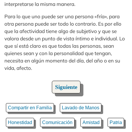
interpretarse la misma manera.
Para lo que uno puede ser una persona «fría», para
otra persona puede ser todo lo contrario. Es por ello
que la afectividad tiene algo de subjetivo y que se
valora desde un punto de vista íntimo e individual. Lo
que sí está claro es que todas las personas, sean
quienes sean y con la personalidad que tengan,
necesita en algún momento del día, del año o en su
vida, afecto.
Siguiente
Compartir en Familia
Lavado de Manos
Honestidad
Comunicación
Amistad
Patria