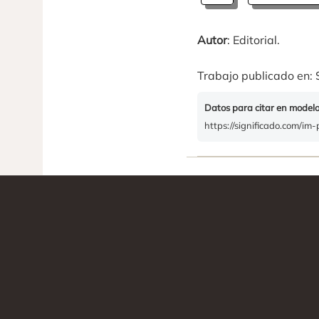
Autor
: Editorial.
Trabajo publicado en: 
Datos para citar en model
https://significado.com/im-