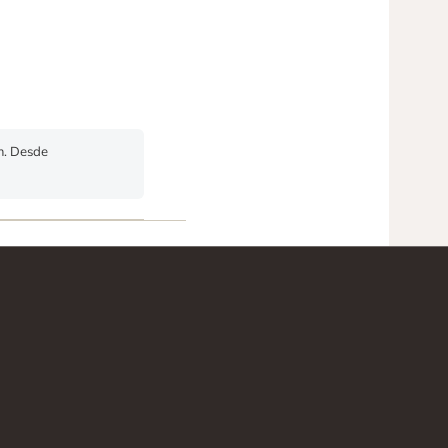
om. Desde