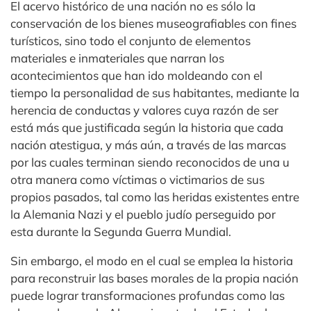
El acervo histórico de una nación no es sólo la
conservación de los bienes museografiables con fines
turísticos, sino todo el conjunto de elementos
materiales e inmateriales que narran los
acontecimientos que han ido moldeando con el
tiempo la personalidad de sus habitantes, mediante la
herencia de conductas y valores cuya razón de ser
está más que justificada según la historia que cada
nación atestigua, y más aún, a través de las marcas
por las cuales terminan siendo reconocidos de una u
otra manera como víctimas o victimarios de sus
propios pasados, tal como las heridas existentes entre
la Alemania Nazi y el pueblo judío perseguido por
esta durante la Segunda Guerra Mundial.
Sin embargo, el modo en el cual se emplea la historia
para reconstruir las bases morales de la propia nación
puede lograr transformaciones profundas como las