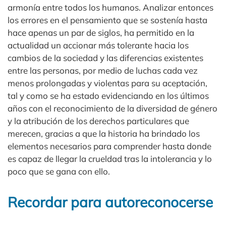
armonía entre todos los humanos. Analizar entonces
los errores en el pensamiento que se sostenía hasta
hace apenas un par de siglos, ha permitido en la
actualidad un accionar más tolerante hacia los
cambios de la sociedad y las diferencias existentes
entre las personas, por medio de luchas cada vez
menos prolongadas y violentas para su aceptación,
tal y como se ha estado evidenciando en los últimos
años con el reconocimiento de la diversidad de género
y la atribución de los derechos particulares que
merecen, gracias a que la historia ha brindado los
elementos necesarios para comprender hasta donde
es capaz de llegar la crueldad tras la intolerancia y lo
poco que se gana con ello.
Recordar para autoreconocerse