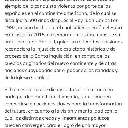
ejemplo de la conquista violenta por parte de los
españoles en el continente americano, de lo cual se
disculpara 500 años después el Rey Juan Carlos I en
1992, mismo hecho por el cual pidiera perdón el Papa
Francisco en 2015, rememorando las disculpas de su
antecesor Juan Pablo II, quien en reiteradas ocasiones
reconociera la injusticia de esa etapa histórica y del
proceso de la Santa Inquisición, en contra de los
pueblos originarios del nuevo continente y de otras
naciones subyugadas por el poder de los reinados y
de la Iglesia Católica.
Si bien es cierto que dichos actos de clemencia en
nada pueden modificar el pasado, sí que pueden
convertirse en acciones claves para la transformación
del futuro, en cuanto a la visión y mentalidad con la
cual los distintos credos y lineamientos políticos
pueden converger, para el logro de una mayor