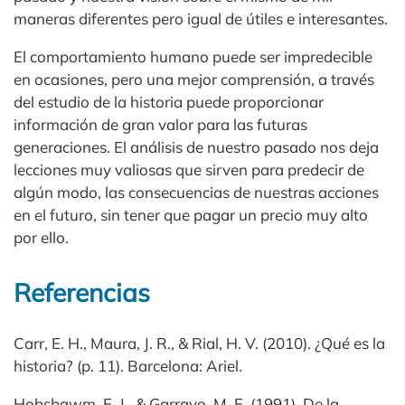
maneras diferentes pero igual de útiles e interesantes.
El comportamiento humano puede ser impredecible
en ocasiones, pero una mejor comprensión, a través
del estudio de la historia puede proporcionar
información de gran valor para las futuras
generaciones. El análisis de nuestro pasado nos deja
lecciones muy valiosas que sirven para predecir de
algún modo, las consecuencias de nuestras acciones
en el futuro, sin tener que pagar un precio muy alto
por ello.
Referencias
Carr, E. H., Maura, J. R., & Rial, H. V. (2010). ¿Qué es la
historia? (p. 11). Barcelona: Ariel.
Hobsbawm, E. J., & Garrayo, M. F. (1991). De la