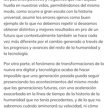
huella en nuestras vidas, permitiéndonos del mismo
modo, como ocurre a gran escala con la historia
universal, asumir los errores ajenos como buen
ejemplo de lo que no debemos repetir si deseamos
obtener distintos y mejores resultados en pro de un
futuro que contextualmente también se hace cada
vez más diferente por el cambio generado a través de
los progresos y avances del resto de la humanidad y
la tecnología.
Por otra parte, el fenómeno de transformaciones de la
nueva era digital y tecnológica acaba de hacer
imposible que una generación pasada pueda seguir
presenciando los acontecimientos del mismo modo
que las generaciones futuras, con una aceleración
exacerbada en la línea de tiempo de la historia de la
humanidad que no tenía precedentes, y de la que no
sabremos cuándo aminorará su velocidad, ni cómo