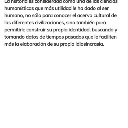
La historia es considerada como una de las ciencias
humanísticas que más utilidad le ha dado al ser
humano, no sólo para conocer el acervo cultural de
las diferentes civilizaciones, sino también para
permitirle construir su propia identidad, buscando y
tomando datos de tiempos pasados que le faciliten
más la elaboración de su propia idiosincrasia.