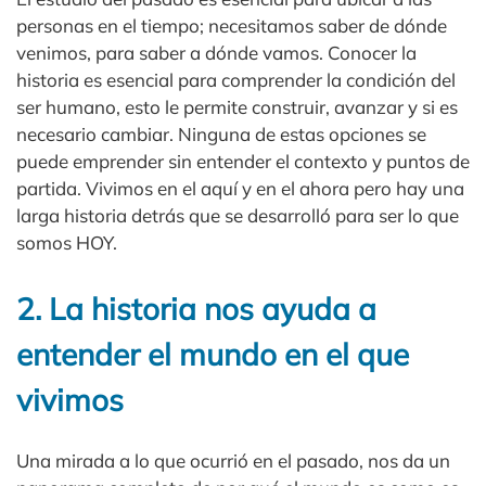
personas en el tiempo; necesitamos saber de dónde
venimos, para saber a dónde vamos. Conocer la
historia es esencial para comprender la condición del
ser humano, esto le permite construir, avanzar y si es
necesario cambiar. Ninguna de estas opciones se
puede emprender sin entender el contexto y puntos de
partida. Vivimos en el aquí y en el ahora pero hay una
larga historia detrás que se desarrolló para ser lo que
somos HOY.
2. La historia nos ayuda a
entender el mundo en el que
vivimos
Una mirada a lo que ocurrió en el pasado, nos da un