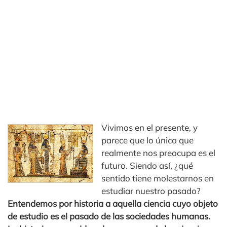
Vivimos en el presente, y
parece que lo único que
realmente nos preocupa es el
futuro. Siendo así, ¿qué
sentido tiene molestarnos en
estudiar nuestro pasado?
Entendemos por historia a aquella ciencia cuyo objeto
de estudio es el pasado de las sociedades humanas.