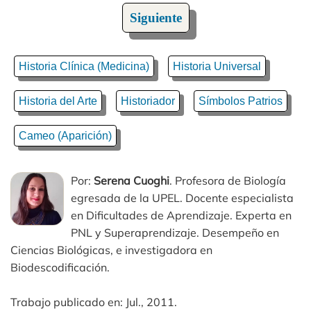
Siguiente
Historia Clínica (Medicina)
Historia Universal
Historia del Arte
Historiador
Símbolos Patrios
Cameo (Aparición)
Por:
Serena Cuoghi
. Profesora de Biología
egresada de la UPEL. Docente especialista
en Dificultades de Aprendizaje. Experta en
PNL y Superaprendizaje. Desempeño en
Ciencias Biológicas, e investigadora en
Biodescodificación.
Trabajo publicado en: Jul., 2011.