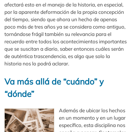
afectará esto en el manejo de la historia, en especial,
por la aparente deformación de la propia concepción
del tiempo, siendo que ahora un hecho de apenas
poco más de tres años ya se considera como antiguo,
tornándose frágil también su relevancia para el
recuerdo entre todos los acontecimientos importantes
que se suscitan a diario, saber entonces cuáles serán
de auténtica trascendencia, es algo que solo la
historia nos lo podrá aclarar.
Va más allá de “cuándo” y
“dónde”
Además de ubicar los hechos
en un momento y en un lugar
específico, esta disciplina nos