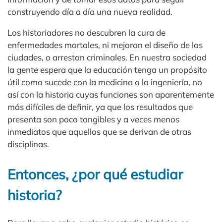
construyendo día a día una nueva realidad.
Los historiadores no descubren la cura de
enfermedades mortales, ni mejoran el diseño de las
ciudades, o arrestan criminales. En nuestra sociedad
la gente espera que la educación tenga un propósito
útil como sucede con la medicina o la ingeniería, no
así con la historia cuyas funciones son aparentemente
más difíciles de definir, ya que los resultados que
presenta son poco tangibles y a veces menos
inmediatos que aquellos que se derivan de otras
disciplinas.
Entonces, ¿por qué estudiar
historia?