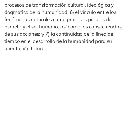
procesos de transformación cultural, ideológica y
dogmática de la humanidad; 6) el vínculo entre los
fenómenos naturales como procesos propios del
planeta y el ser humano, así como las consecuencias
de sus acciones; y 7) la continuidad de la línea de
tiempo en el desarrollo de la humanidad para su
orientación futura.