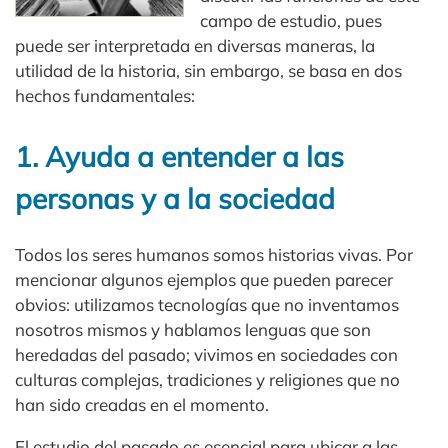
campo de estudio, pues
puede ser interpretada en diversas maneras, la
utilidad de la historia, sin embargo, se basa en dos
hechos fundamentales:
1. Ayuda a entender a las
personas y a la sociedad
Todos los seres humanos somos historias vivas. Por
mencionar algunos ejemplos que pueden parecer
obvios: utilizamos tecnologías que no inventamos
nosotros mismos y hablamos lenguas que son
heredadas del pasado; vivimos en sociedades con
culturas complejas, tradiciones y religiones que no
han sido creadas en el momento.
El estudio del pasado es esencial para ubicar a las