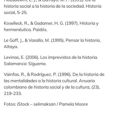
historia social a la historia de la sociedad. Historia
social, 5-25.
Koselleck, R., & Gadamer, H. G. (1997). Historia y
hermenéutica. Paidós.
Le Goff, J., & Vasallo, M. (1995). Pensar la historia.
Altaya.
Levinas, E. (2006). Los imprevistos de la historia.
Salamanca: Sígueme.
Vainfas, R., & Rodríguez, P. (1996). De la historia de
las mentalidades a la historia cultural. Anuario
colombiano de historia social y de la cultura, (23),
219-233.
Fotos: iStock – selimaksan / Pamela Moore