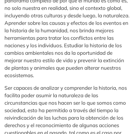
panorama completo de por qué el mundo es como es,
no solo nuestra en realidad, sino el contexto global,
incluyendo otras culturas y desde luego, la naturaleza.
Aprender sobre las causas y efectos de los eventos en
la historia de la humanidad, nos brinda mejores
herramientas para tratar los conflictos entre las
naciones y los individuos. Estudiar la historia de los
cambios ambientales nos da la oportunidad de
mejorar nuestro estilo de vida y prevenir la extinción
de plantas y animales que pueden alterar nuestros
ecosistemas.
Ser capaces de analizar y comprender la historia, nos
facilita poder asumir la naturaleza de las
circunstancias que nos hacen ser lo que somos como
sociedad, esto ha permitido a través del tiempo la
reivindicación de las luchas para la obtención de los
derechos y el reconocimiento de algunas acciones
cuestionables en el pasado, tal como es el caso por