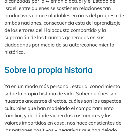
alcanzadas por la Alemania actual y el Estado de
Israel, entre quienes se sostienen relaciones tan
productivas como saludables en aras del progreso de
ambas naciones, consecuencia esta del aprendizaje
de los errores del Holocausto compartido y la
superación de los traumas generados en sus
ciudadanos por medio de su autoreconocimiento
histórico.
Sobre la propia historia
Ya en un modo más personal, estar al conocimiento
sobre la propia historia de vida. Saber quiénes son
nuestros ancestros directos, cuáles son los aspectos
culturales que han modelado el comportamiento
familiar, y de dónde vienen las costumbres y los
valores impartidos en casa, nos hace conscientes de
los patrones positivos y negativos que han dejado