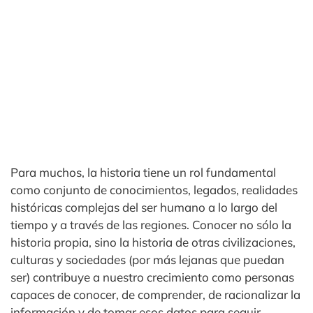
Para muchos, la historia tiene un rol fundamental
como conjunto de conocimientos, legados, realidades
históricas complejas del ser humano a lo largo del
tiempo y a través de las regiones. Conocer no sólo la
historia propia, sino la historia de otras civilizaciones,
culturas y sociedades (por más lejanas que puedan
ser) contribuye a nuestro crecimiento como personas
capaces de conocer, de comprender, de racionalizar la
información y de tomar esos datos para seguir