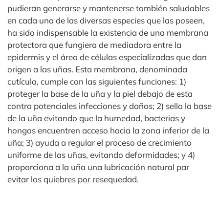
pudieran generarse y mantenerse también saludables
en cada una de las diversas especies que las poseen,
ha sido indispensable la existencia de una membrana
protectora que fungiera de mediadora entre la
epidermis y el área de células especializadas que dan
origen a las uñas. Esta membrana, denominada
cutícula, cumple con las siguientes funciones: 1)
proteger la base de la uña y la piel debajo de esta
contra potenciales infecciones y daños; 2) sella la base
de la uña evitando que la humedad, bacterias y
hongos encuentren acceso hacia la zona inferior de la
uña; 3) ayuda a regular el proceso de crecimiento
uniforme de las uñas, evitando deformidades; y 4)
proporciona a la uña una lubricación natural par
evitar los quiebres por resequedad.