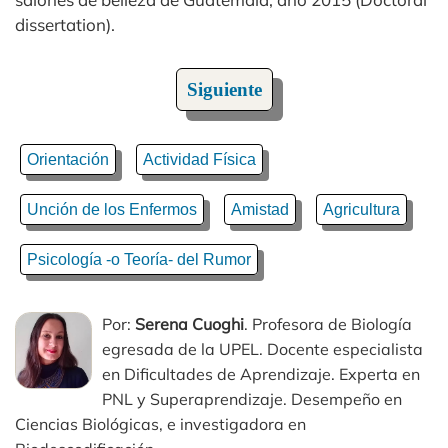
dissertation).
Siguiente
Orientación
Actividad Física
Unción de los Enfermos
Amistad
Agricultura
Psicología -o Teoría- del Rumor
Por:
Serena Cuoghi
. Profesora de Biología
egresada de la UPEL. Docente especialista
en Dificultades de Aprendizaje. Experta en
PNL y Superaprendizaje. Desempeño en
Ciencias Biológicas, e investigadora en