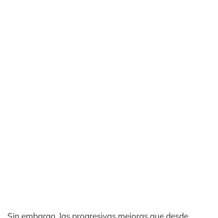
Sin embargo, las progresivas mejoras que desde