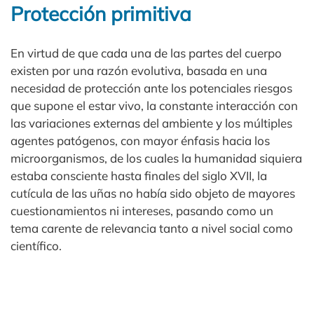
Protección primitiva
En virtud de que cada una de las partes del cuerpo
existen por una razón evolutiva, basada en una
necesidad de protección ante los potenciales riesgos
que supone el estar vivo, la constante interacción con
las variaciones externas del ambiente y los múltiples
agentes patógenos, con mayor énfasis hacia los
microorganismos, de los cuales la humanidad siquiera
estaba consciente hasta finales del siglo XVII, la
cutícula de las uñas no había sido objeto de mayores
cuestionamientos ni intereses, pasando como un
tema carente de relevancia tanto a nivel social como
científico.