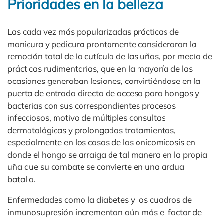
Prioridades en la belleza
Las cada vez más popularizadas prácticas de
manicura y pedicura prontamente consideraron la
remoción total de la cutícula de las uñas, por medio de
prácticas rudimentarias, que en la mayoría de las
ocasiones generaban lesiones, convirtiéndose en la
puerta de entrada directa de acceso para hongos y
bacterias con sus correspondientes procesos
infecciosos, motivo de múltiples consultas
dermatológicas y prolongados tratamientos,
especialmente en los casos de las onicomicosis en
donde el hongo se arraiga de tal manera en la propia
uña que su combate se convierte en una ardua
batalla.
Enfermedades como la diabetes y los cuadros de
inmunosupresión incrementan aún más el factor de