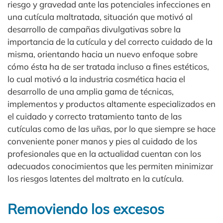
riesgo y gravedad ante las potenciales infecciones en
una cutícula maltratada, situación que motivó al
desarrollo de campañas divulgativas sobre la
importancia de la cutícula y del correcto cuidado de la
misma, orientando hacia un nuevo enfoque sobre
cómo ésta ha de ser tratada incluso a fines estéticos,
lo cual motivó a la industria cosmética hacia el
desarrollo de una amplia gama de técnicas,
implementos y productos altamente especializados en
el cuidado y correcto tratamiento tanto de las
cutículas como de las uñas, por lo que siempre se hace
conveniente poner manos y pies al cuidado de los
profesionales que en la actualidad cuentan con los
adecuados conocimientos que les permiten minimizar
los riesgos latentes del maltrato en la cutícula.
Removiendo los excesos