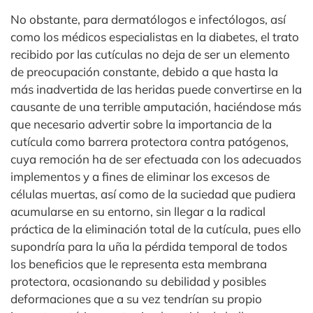
No obstante, para dermatólogos e infectólogos, así
como los médicos especialistas en la diabetes, el trato
recibido por las cutículas no deja de ser un elemento
de preocupación constante, debido a que hasta la
más inadvertida de las heridas puede convertirse en la
causante de una terrible amputación, haciéndose más
que necesario advertir sobre la importancia de la
cutícula como barrera protectora contra patógenos,
cuya remoción ha de ser efectuada con los adecuados
implementos y a fines de eliminar los excesos de
células muertas, así como de la suciedad que pudiera
acumularse en su entorno, sin llegar a la radical
práctica de la eliminación total de la cutícula, pues ello
supondría para la uña la pérdida temporal de todos
los beneficios que le representa esta membrana
protectora, ocasionando su debilidad y posibles
deformaciones que a su vez tendrían su propio