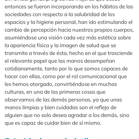
entonces se fueron incorporando en los hábitos de las
sociedades con respecto a la salubridad de los
espacios y la higiene personal, han ido estimulando el
cambio de percepción hacia nuestros propios cuerpos,
asumiéndose una visión cada vez más estética sobre
la apariencia física y la imagen de salud que se
transmite a través de ésta, hecho en el que trasciende
el relevante papel que las manos desempeñan
cotidianamente, tanto por lo que somos capaces de
hacer con ellas, como por el rol comunicacional que
les hemos otorgado, convirtiéndose en muchas
culturas, en una de las primeras cosas que
observamos de las demás personas, ya que unas
manos limpias y bien cuidadas son el reflejo de
alguien que no solo desea agradar a los demás, sino
que es capaz de cuidar bien de sí mismo.