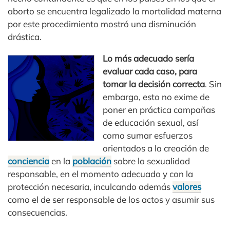
aborto se encuentra legalizado la mortalidad materna
por este procedimiento mostró una disminución
drástica.
Lo más adecuado sería
evaluar cada caso, para
tomar la decisión correcta
. Sin
embargo, esto no exime de
poner en práctica campañas
de educación sexual, así
como sumar esfuerzos
orientados a la creación de
conciencia
en la
población
sobre la sexualidad
responsable, en el momento adecuado y con la
protección necesaria, inculcando además
valores
como el de ser responsable de los actos y asumir sus
consecuencias.