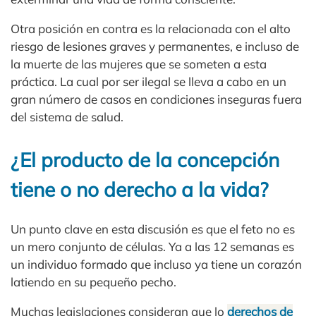
Otra posición en contra es la relacionada con el alto
riesgo de lesiones graves y permanentes, e incluso de
la muerte de las mujeres que se someten a esta
práctica. La cual por ser ilegal se lleva a cabo en un
gran número de casos en condiciones inseguras fuera
del sistema de salud.
¿El producto de la concepción
tiene o no derecho a la vida?
Un punto clave en esta discusión es que el feto no es
un mero conjunto de células. Ya a las 12 semanas es
un individuo formado que incluso ya tiene un corazón
latiendo en su pequeño pecho.
Muchas legislaciones consideran que lo
derechos de