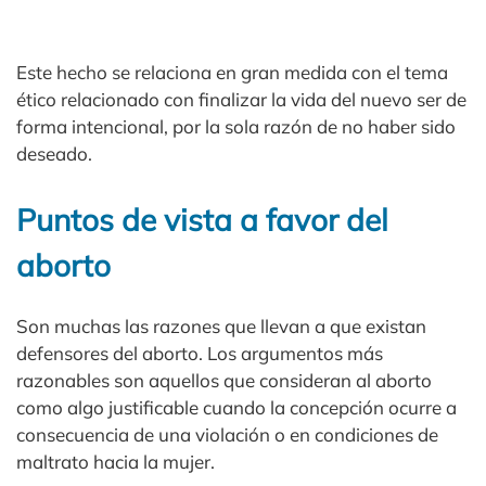
Este hecho se relaciona en gran medida con el tema
ético relacionado con finalizar la vida del nuevo ser de
forma intencional, por la sola razón de no haber sido
deseado.
Puntos de vista a favor del
aborto
Son muchas las razones que llevan a que existan
defensores del aborto. Los argumentos más
razonables son aquellos que consideran al aborto
como algo justificable cuando la concepción ocurre a
consecuencia de una violación o en condiciones de
maltrato hacia la mujer.