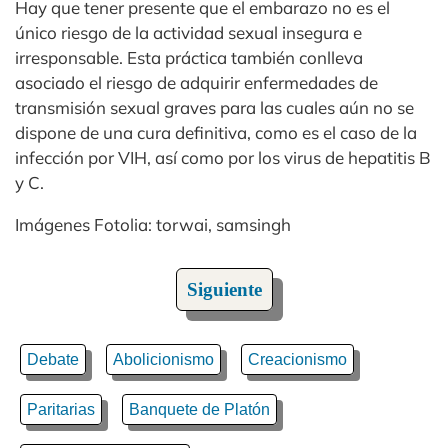
Hay que tener presente que el embarazo no es el
único riesgo de la actividad sexual insegura e
irresponsable. Esta práctica también conlleva
asociado el riesgo de adquirir enfermedades de
transmisión sexual graves para las cuales aún no se
dispone de una cura definitiva, como es el caso de la
infección por VIH, así como por los virus de hepatitis B
y C.
Imágenes Fotolia: torwai, samsingh
Siguiente
Debate
Abolicionismo
Creacionismo
Paritarias
Banquete de Platón