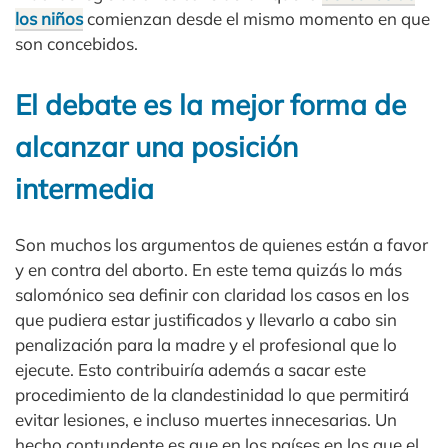
los niños
comienzan desde el mismo momento en que
son concebidos.
El debate es la mejor forma de
alcanzar una posición
intermedia
Son muchos los argumentos de quienes están a favor
y en contra del aborto. En este tema quizás lo más
salomónico sea definir con claridad los casos en los
que pudiera estar justificados y llevarlo a cabo sin
penalización para la madre y el profesional que lo
ejecute. Esto contribuiría además a sacar este
procedimiento de la clandestinidad lo que permitirá
evitar lesiones, e incluso muertes innecesarias. Un
hecho contundente es que en los países en los que el