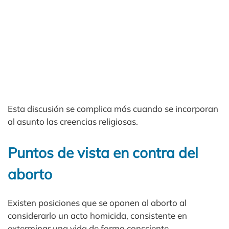
Esta discusión se complica más cuando se incorporan
al asunto las creencias religiosas.
Puntos de vista en contra del
aborto
Existen posiciones que se oponen al aborto al
considerarlo un acto homicida, consistente en
exterminar una vida de forma consciente.