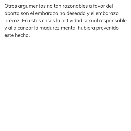
Otros argumentos no tan razonables a favor del
aborto son el embarazo no deseado y el embarazo
precoz. En estos casos la actividad sexual responsable
y al alcanzar la madurez mental hubiera prevenido
este hecho.