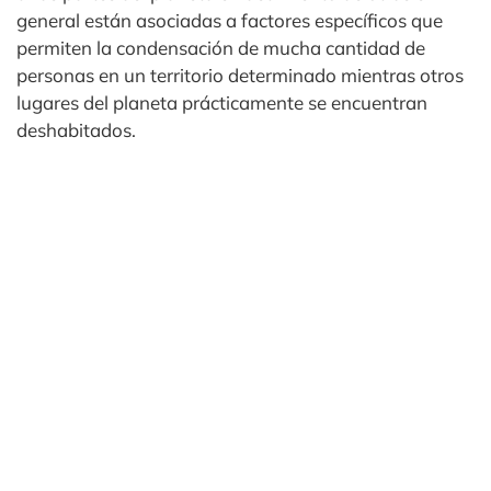
general están asociadas a factores específicos que
permiten la condensación de mucha cantidad de
personas en un territorio determinado mientras otros
lugares del planeta prácticamente se encuentran
deshabitados.