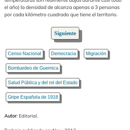
el año) la densidad de alcanza apenas a 3 personas
por cada kilómetro cuadrado que tiene el territorio.
Siguiente
Censo Nacional
Democracia
Migración
Bombardeo de Guernica
Salud Pública y del rol del Estado
Gripe Española de 1918
Autor
: Editorial.