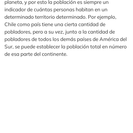
planeta, y por esto la población es siempre un
indicador de cuántas personas habitan en un
determinado territorio determinado. Por ejemplo,
Chile como país tiene una cierta cantidad de
pobladores, pero a su vez, junto a la cantidad de
pobladores de todos los demás países de América del
Sur, se puede establecer la población total en número
de esa parte del continente.