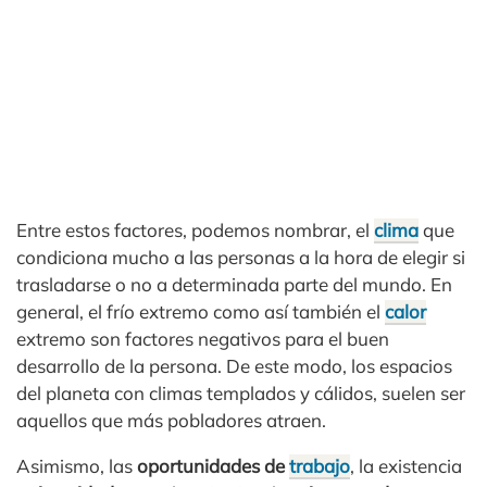
Entre estos factores, podemos nombrar, el
clima
que
condiciona mucho a las personas a la hora de elegir si
trasladarse o no a determinada parte del mundo. En
general, el frío extremo como así también el
calor
extremo son factores negativos para el buen
desarrollo de la persona. De este modo, los espacios
del planeta con climas templados y cálidos, suelen ser
aquellos que más pobladores atraen.
Asimismo, las
oportunidades de
trabajo
, la existencia