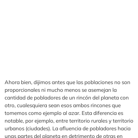
Ahora bien, dijimos antes que las poblaciones no son
proporcionales ni mucho menos se asemejan la
cantidad de pobladores de un rincón del planeta con
otro, cualesquiera sean esos ambos rincones que
tomemos como ejemplo al azar. Esta diferencia es
notable, por ejemplo, entre territorio rurales y territorio
urbanos (ciudades). La afluencia de pobladores hacia
unas partes del planeta en detrimento de otras en