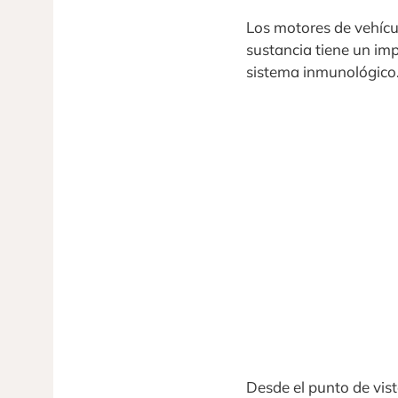
Los motores de vehícul
sustancia tiene un im
sistema inmunológico
Desde el punto de vist