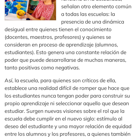
señalan otro elemento común
a todas las escuelas: la
presencia de una dinámica
desigual entre quienes tienen el conocimiento
(docentes, maestros, profesores) y quienes se
consideran en proceso de aprendizaje (alumnos,
estudiantes). Esto genera una constante relación de
poder que puede desarrollarse de muchas maneras,
tanto positivas como negativas.
Así, la escuela, para quienes son críticos de ella,
establece una realidad difícil de romper que hace que
los estudiantes nunca tengan poder para construir su
propio aprendizaje ni seleccionar aquello que desean
estudiar. Surgen nuevas visiones sobre el rol que la
escuela debe cumplir en el nuevo siglo: estímulo al
deseo del estudiante y una mayor relación de equidad
entre los alumnos y los profesores, a quienes también