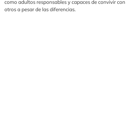
como adultos responsables y capaces de convivir con
otros a pesar de las diferencias.