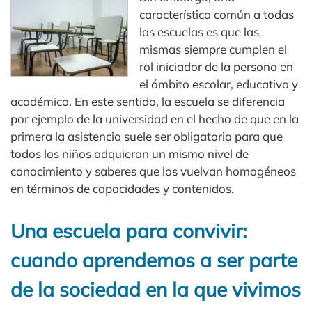
característica común a todas
las escuelas es que las
mismas siempre cumplen el
rol iniciador de la persona en
el ámbito escolar, educativo y
académico. En este sentido, la escuela se diferencia
por ejemplo de la universidad en el hecho de que en la
primera la asistencia suele ser obligatoria para que
todos los niños adquieran un mismo nivel de
conocimiento y saberes que los vuelvan homogéneos
en términos de capacidades y contenidos.
Una escuela para convivir:
cuando aprendemos a ser parte
de la sociedad en la que vivimos