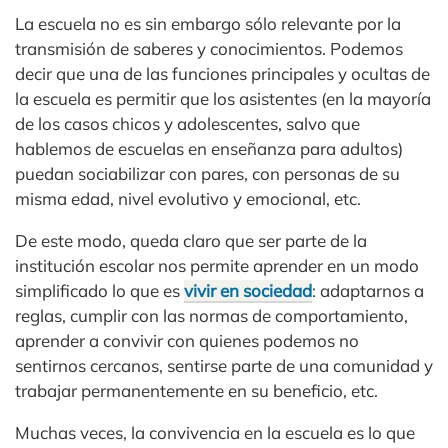
La escuela no es sin embargo sólo relevante por la
transmisión de saberes y conocimientos. Podemos
decir que una de las funciones principales y ocultas de
la escuela es permitir que los asistentes (en la mayoría
de los casos chicos y adolescentes, salvo que
hablemos de escuelas en enseñanza para adultos)
puedan sociabilizar con pares, con personas de su
misma edad, nivel evolutivo y emocional, etc.
De este modo, queda claro que ser parte de la
institución escolar nos permite aprender en un modo
simplificado lo que es
vivir en sociedad
: adaptarnos a
reglas, cumplir con las normas de comportamiento,
aprender a convivir con quienes podemos no
sentirnos cercanos, sentirse parte de una comunidad y
trabajar permanentemente en su beneficio, etc.
Muchas veces, la convivencia en la escuela es lo que