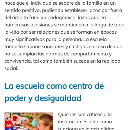
hace que el individuo se separe de la familia en un
sentido positivo, pudiendo establecer lazos por fuera
del ámbito familiar endogámico, lazos que en
numerosas ocasiones se mantienen a lo largo de toda
la vida por ser relaciones que se forman en épocas
muy significativas para la persona. La escuela
también supone sanciones y castigos en caso de que
no se cumplan las normas de comportamiento y
convivencia, tal como también sucede en la realidad
social.
La escuela como centro de
poder y desigualdad
Quienes son críticos a la
institución escolar como
funciona en la actualidad,