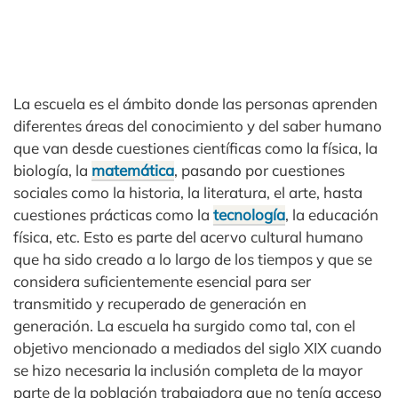
La escuela es el ámbito donde las personas aprenden
diferentes áreas del conocimiento y del saber humano
que van desde cuestiones científicas como la física, la
biología, la
matemática
, pasando por cuestiones
sociales como la historia, la literatura, el arte, hasta
cuestiones prácticas como la
tecnología
, la educación
física, etc. Esto es parte del acervo cultural humano
que ha sido creado a lo largo de los tiempos y que se
considera suficientemente esencial para ser
transmitido y recuperado de generación en
generación. La escuela ha surgido como tal, con el
objetivo mencionado a mediados del siglo XIX cuando
se hizo necesaria la inclusión completa de la mayor
parte de la población trabajadora que no tenía acceso