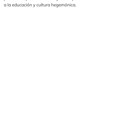
a la educación y cultura hegemónica.