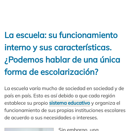
La escuela: su funcionamiento
interno y sus características.
¿Podemos hablar de una única
forma de escolarización?
La escuela varía mucho de sociedad en sociedad y de
país en país. Esto es así debido a que cada región
establece su propio
sistema educativo
y organiza el
funcionamiento de sus propias instituciones escolares
de acuerdo a sus necesidades o intereses.
Sin embargo, una