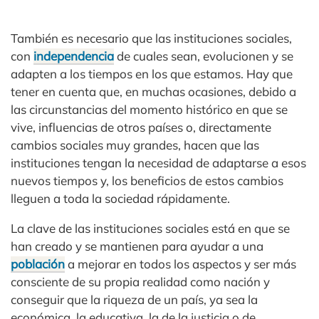
También es necesario que las instituciones sociales,
con
independencia
de cuales sean, evolucionen y se
adapten a los tiempos en los que estamos. Hay que
tener en cuenta que, en muchas ocasiones, debido a
las circunstancias del momento histórico en que se
vive, influencias de otros países o, directamente
cambios sociales muy grandes, hacen que las
instituciones tengan la necesidad de adaptarse a esos
nuevos tiempos y, los beneficios de estos cambios
lleguen a toda la sociedad rápidamente.
La clave de las instituciones sociales está en que se
han creado y se mantienen para ayudar a una
población
a mejorar en todos los aspectos y ser más
consciente de su propia realidad como nación y
conseguir que la riqueza de un país, ya sea la
económica, la educativa, la de la justicia o de