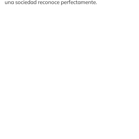
una sociedad reconoce perfectamente.