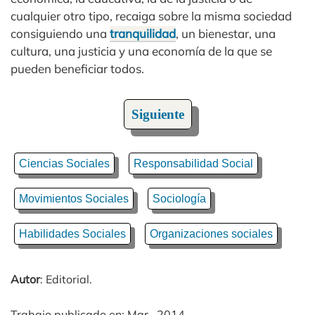
cualquier otro tipo, recaiga sobre la misma sociedad
consiguiendo una
tranquilidad
, un bienestar, una
cultura, una justicia y una economía de la que se
pueden beneficiar todos.
Siguiente
Ciencias Sociales
Responsabilidad Social
Movimientos Sociales
Sociología
Habilidades Sociales
Organizaciones sociales
Autor
: Editorial.
Trabajo publicado en: Mar., 2014.