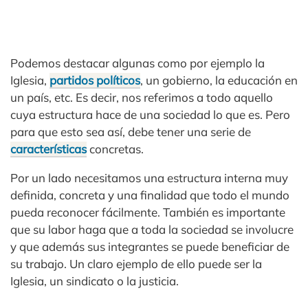
Podemos destacar algunas como por ejemplo la
Iglesia,
partidos políticos
, un gobierno, la educación en
un país, etc. Es decir, nos referimos a todo aquello
cuya estructura hace de una sociedad lo que es. Pero
para que esto sea así, debe tener una serie de
características
concretas.
Por un lado necesitamos una estructura interna muy
definida, concreta y una finalidad que todo el mundo
pueda reconocer fácilmente. También es importante
que su labor haga que a toda la sociedad se involucre
y que además sus integrantes se puede beneficiar de
su trabajo. Un claro ejemplo de ello puede ser la
Iglesia, un sindicato o la justicia.