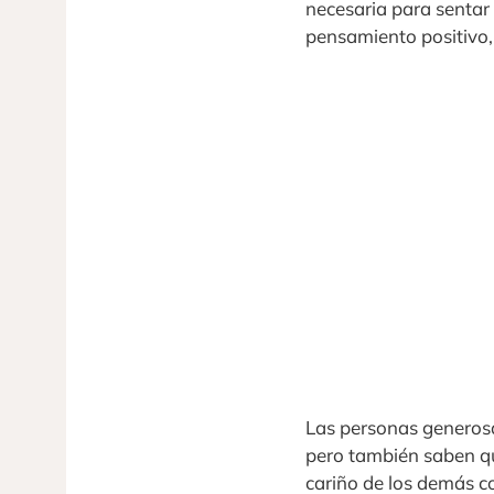
necesaria para sentar 
pensamiento positivo,
Las personas generos
pero también saben qu
cariño de los demás co