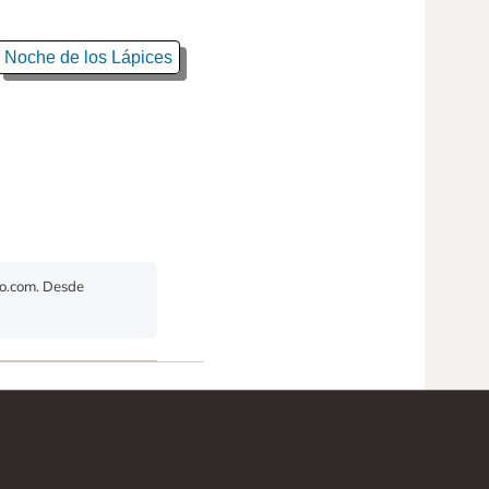
Noche de los Lápices
do.com. Desde