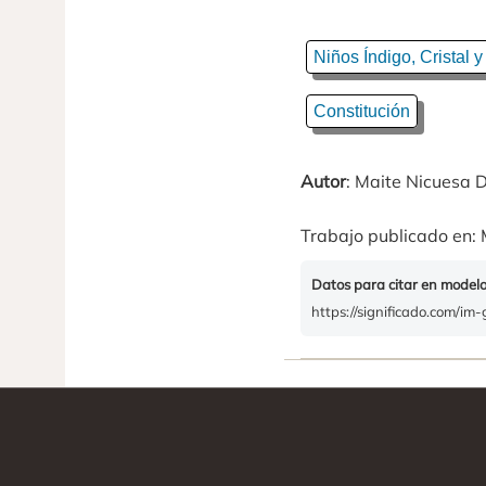
Niños Índigo, Cristal y
Constitución
Autor
: Maite Nicuesa D
Trabajo publicado en: 
Datos para citar en model
https://significado.com/im