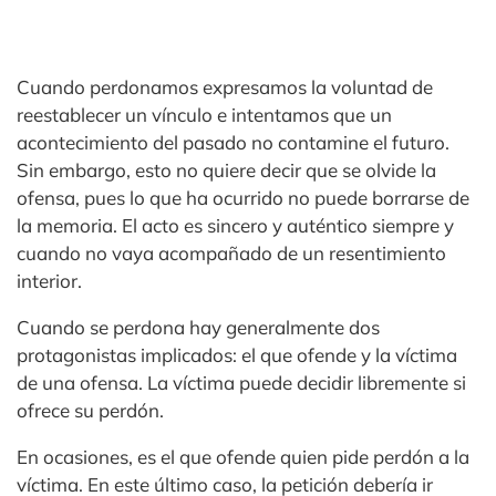
Cuando perdonamos expresamos la voluntad de
reestablecer un vínculo e intentamos que un
acontecimiento del pasado no contamine el futuro.
Sin embargo, esto no quiere decir que se olvide la
ofensa, pues lo que ha ocurrido no puede borrarse de
la memoria. El acto es sincero y auténtico siempre y
cuando no vaya acompañado de un resentimiento
interior.
Cuando se perdona hay generalmente dos
protagonistas implicados: el que ofende y la víctima
de una ofensa. La víctima puede decidir libremente si
ofrece su perdón.
En ocasiones, es el que ofende quien pide perdón a la
víctima. En este último caso, la petición debería ir