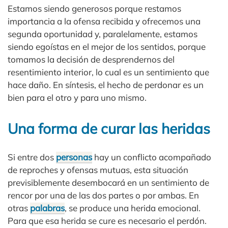
Estamos siendo generosos porque restamos
importancia a la ofensa recibida y ofrecemos una
segunda oportunidad y, paralelamente, estamos
siendo egoístas en el mejor de los sentidos, porque
tomamos la decisión de desprendernos del
resentimiento interior, lo cual es un sentimiento que
hace daño. En síntesis, el hecho de perdonar es un
bien para el otro y para uno mismo.
Una forma de curar las heridas
Si entre dos
personas
hay un conflicto acompañado
de reproches y ofensas mutuas, esta situación
previsiblemente desembocará en un sentimiento de
rencor por una de las dos partes o por ambas. En
otras
palabras
, se produce una herida emocional.
Para que esa herida se cure es necesario el perdón.