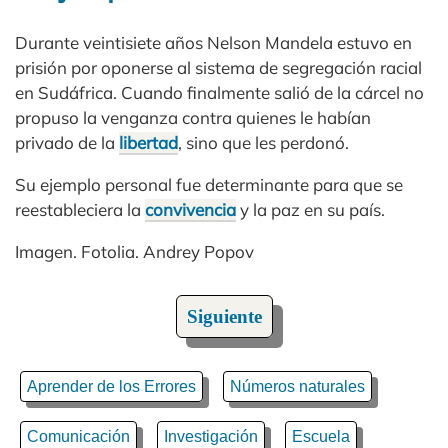
Durante veintisiete años Nelson Mandela estuvo en
prisión por oponerse al sistema de segregación racial
en Sudáfrica. Cuando finalmente salió de la cárcel no
propuso la venganza contra quienes le habían
privado de la
libertad
, sino que les perdonó.
Su ejemplo personal fue determinante para que se
reestableciera la
convivencia
y la paz en su país.
Imagen. Fotolia. Andrey Popov
Siguiente
Aprender de los Errores
Números naturales
Comunicación
Investigación
Escuela