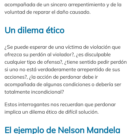
acompañada de un sincero arrepentimiento y de la
voluntad de reparar el daño causado.
Un dilema ético
¿Se puede esperar de una víctima de violación que
ofrezca su perdón al violador?, ¿es disculpable
cualquier tipo de ofensa?, ¿tiene sentido pedir perdón
si uno no está verdaderamente arrepentido de sus
acciones?, ¿la acción de perdonar debe ir
acompañada de algunas condiciones o debería ser
totalmente incondicional?
Estos interrogantes nos recuerdan que perdonar
implica un dilema ético de difícil solución.
El ejemplo de Nelson Mandela