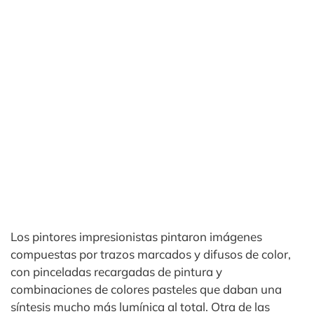
Los pintores impresionistas pintaron imágenes
compuestas por trazos marcados y difusos de color,
con pinceladas recargadas de pintura y
combinaciones de colores pasteles que daban una
síntesis mucho más lumínica al total. Otra de las