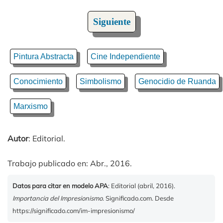
Siguiente
Pintura Abstracta
Cine Independiente
Conocimiento
Simbolismo
Genocidio de Ruanda
Marxismo
Autor
: Editorial.
Trabajo publicado en: Abr., 2016.
Datos para citar en modelo APA
: Editorial (abril, 2016).
Importancia del Impresionismo
. Significado.com. Desde
https://significado.com/im-impresionismo/