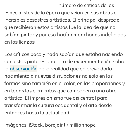
número de críticas de los
especialistas de la época que veían en sus obras a
increíbles desastres artísticos. El principal desprecio
que recibieron estos artistas fue la idea de que no
sabían pintar y por eso hacían manchones indefinidos
en los lienzos.
Los críticos poco y nada sabían que estaba naciendo
con estos pintores una idea de experimentación sobre
la
observación
de la realidad que en breve daría
nacimiento a nuevas disrupciones no sólo en las
formas sino también en el color, en las proporciones y
en todos los elementos que componen a una obra
artística. El impresionismo fue así central para
transformar la cultura occidental y el arte desde
entonces hasta la actualidad.
Imágenes: iStock. borojoint / millionhope