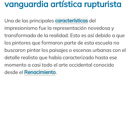
vanguardia artística rupturista
Una de las principales
características
del
impresionismo fue la representación novedosa y
transformada de la realidad. Esto es así debido a que
los pintores que formaron parte de esta escuela no
buscaron pintar los paisajes o escenas urbanas con el
detalle realista que había caracterizado hasta ese
momento a casi todo el arte occidental conocido
desde el
Renacimiento
.