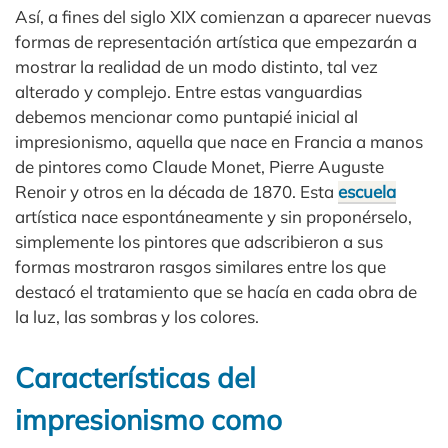
Así, a fines del siglo XIX comienzan a aparecer nuevas
formas de representación artística que empezarán a
mostrar la realidad de un modo distinto, tal vez
alterado y complejo. Entre estas vanguardias
debemos mencionar como puntapié inicial al
impresionismo, aquella que nace en Francia a manos
de pintores como Claude Monet, Pierre Auguste
Renoir y otros en la década de 1870. Esta
escuela
artística nace espontáneamente y sin proponérselo,
simplemente los pintores que adscribieron a sus
formas mostraron rasgos similares entre los que
destacó el tratamiento que se hacía en cada obra de
la luz, las sombras y los colores.
Características del
impresionismo como