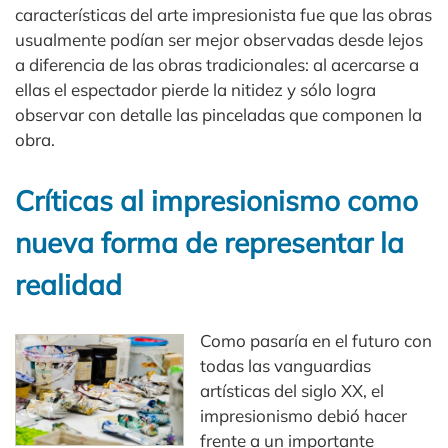
características del arte impresionista fue que las obras
usualmente podían ser mejor observadas desde lejos
a diferencia de las obras tradicionales: al acercarse a
ellas el espectador pierde la nitidez y sólo logra
observar con detalle las pinceladas que componen la
obra.
Críticas al impresionismo como
nueva forma de representar la
realidad
Como pasaría en el futuro con
todas las vanguardias
artísticas del siglo XX, el
impresionismo debió hacer
frente a un importante