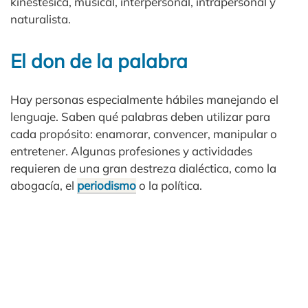
kinestésica, musical, interpersonal, intrapersonal y
naturalista.
El don de la palabra
Hay personas especialmente hábiles manejando el
lenguaje. Saben qué palabras deben utilizar para
cada propósito: enamorar, convencer, manipular o
entretener. Algunas profesiones y actividades
requieren de una gran destreza dialéctica, como la
abogacía, el
periodismo
o la política.