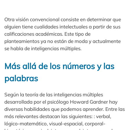
Otra visión convencional consiste en determinar que
alguien tiene cualidades intelectuales a partir de sus
calificaciones académicas. Este tipo de
planteamientos ya no están de moda y actualmente
se habla de inteligencias múltiples.
Más allá de los números y las
palabras
Según la teoría de las inteligencias múltiples
desarrollada por el psicólogo Howard Gardner hay
diversas habilidades que podemos aprender. Entre las
más relevantes destacan las siguientes: : verbal,
lógico-matemático, visual-espacial, corporal-