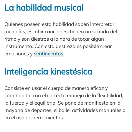
La habilidad musical
Quienes poseen esta habilidad saben interpretar
melodías, escribir canciones, tienen un sentido del
ritmo y son diestros a la hora de tocar algún
instrumento. Con esta destreza es posible crear
emociones y
sentimientos
.
Inteligencia kinestésica
Consiste en usar el cuerpo de manera eficaz y
coordinada, con el correcto manejo de la flexibilidad,
la fuerza y el equilibrio. Se pone de manifiesto en la
mayoría de deportes, el baile, actividades manuales o
en el uso de herramientas.