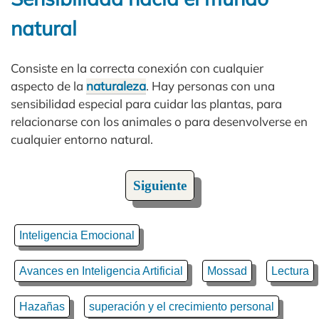
natural
Consiste en la correcta conexión con cualquier
aspecto de la
naturaleza
. Hay personas con una
sensibilidad especial para cuidar las plantas, para
relacionarse con los animales o para desenvolverse en
cualquier entorno natural.
Siguiente
Inteligencia Emocional
Avances en Inteligencia Artificial
Mossad
Lectura
Hazañas
superación y el crecimiento personal