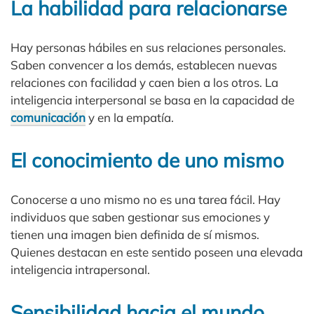
La habilidad para relacionarse
Hay personas hábiles en sus relaciones personales.
Saben convencer a los demás, establecen nuevas
relaciones con facilidad y caen bien a los otros. La
inteligencia interpersonal se basa en la capacidad de
comunicación
y en la empatía.
El conocimiento de uno mismo
Conocerse a uno mismo no es una tarea fácil. Hay
individuos que saben gestionar sus emociones y
tienen una imagen bien definida de sí mismos.
Quienes destacan en este sentido poseen una elevada
inteligencia intrapersonal.
Sensibilidad hacia el mundo