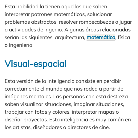
Esta habilidad la tienen aquellos que saben
interpretar patrones matemáticos, solucionar
problemas abstractos, resolver rompecabezas o jugar
a actividades de ingenio. Algunas áreas relacionadas
serían las siguientes: arquitectura,
matemática
, física
o ingeniería.
Visual-espacial
Esta versión de la inteligencia consiste en percibir
correctamente el mundo que nos rodea a partir de
imágenes mentales. Las personas con esta destreza
saben visualizar situaciones, imaginar situaciones,
trabajar con fotos y colores, interpretar mapas o
diseñar proyectos. Esta inteligencia es muy común en
los artistas, diseñadores o directores de cine.