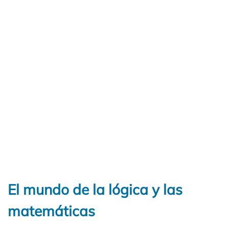
El mundo de la lógica y las
matemáticas