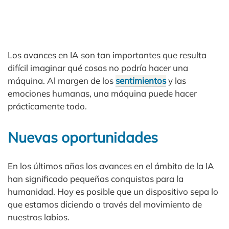
Los avances en IA son tan importantes que resulta
difícil imaginar qué cosas no podría hacer una
máquina. Al margen de los
sentimientos
y las
emociones humanas, una máquina puede hacer
prácticamente todo.
Nuevas oportunidades
En los últimos años los avances en el ámbito de la IA
han significado pequeñas conquistas para la
humanidad. Hoy es posible que un dispositivo sepa lo
que estamos diciendo a través del movimiento de
nuestros labios.