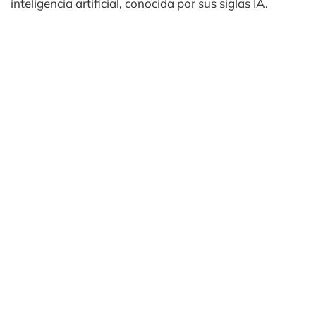
inteligencia artificial, conocida por sus siglas IA.