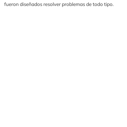
fueron diseñados resolver problemas de todo tipo.