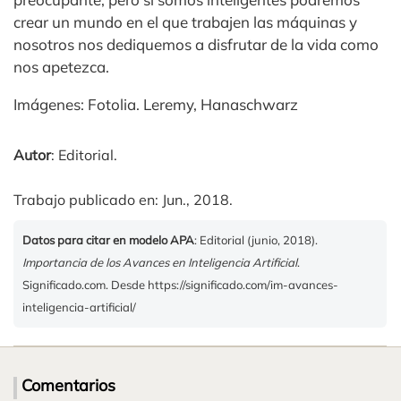
crear un mundo en el que trabajen las máquinas y
nosotros nos dediquemos a disfrutar de la vida como
nos apetezca.
Imágenes: Fotolia. Leremy, Hanaschwarz
Autor
: Editorial.
Trabajo publicado en: Jun., 2018.
Datos para citar en modelo APA
: Editorial (junio, 2018).
Importancia de los Avances en Inteligencia Artificial
.
Significado.com. Desde https://significado.com/im-avances-
inteligencia-artificial/
Comentarios