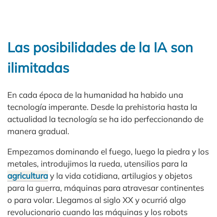
Las posibilidades de la IA son
ilimitadas
En cada época de la humanidad ha habido una
tecnología imperante. Desde la prehistoria hasta la
actualidad la tecnología se ha ido perfeccionando de
manera gradual.
Empezamos dominando el fuego, luego la piedra y los
metales, introdujimos la rueda, utensilios para la
agricultura
y la vida cotidiana, artilugios y objetos
para la guerra, máquinas para atravesar continentes
o para volar. Llegamos al siglo XX y ocurrió algo
revolucionario cuando las máquinas y los robots