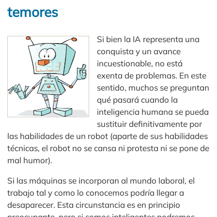
temores
Si bien la IA representa una
conquista y un avance
incuestionable, no está
exenta de problemas. En este
sentido, muchos se preguntan
qué pasará cuando la
inteligencia humana se pueda
sustituir definitivamente por
las habilidades de un robot (aparte de sus habilidades
técnicas, el robot no se cansa ni protesta ni se pone de
mal humor).
Si las máquinas se incorporan al mundo laboral, el
trabajo tal y como lo conocemos podría llegar a
desaparecer. Esta circunstancia es en principio
preocupante, pero si somos inteligentes podremos