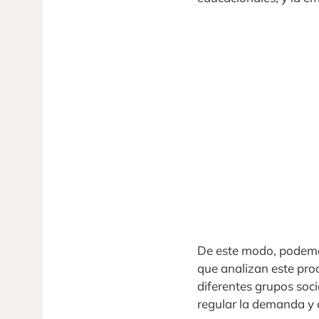
De este modo, podemos
que analizan este pro
diferentes grupos soci
regular la demanda y 