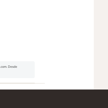
o.com. Desde