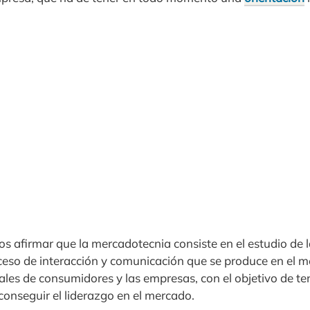
 afirmar que la mercadotecnia consiste en el estudio de la
ceso de interacción y comunicación que se produce en el m
ales de consumidores y las empresas, con el objetivo de te
conseguir el liderazgo en el mercado.