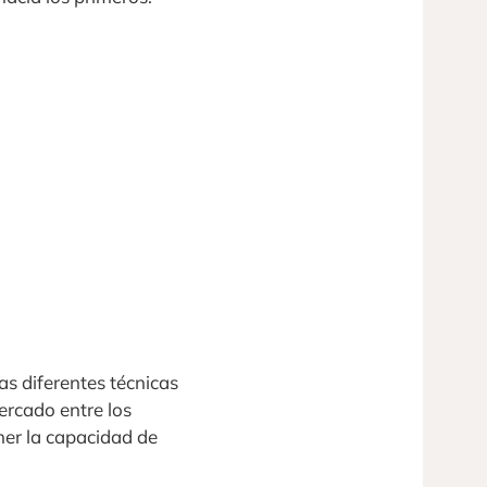
s diferentes técnicas
ercado entre los
ner la capacidad de