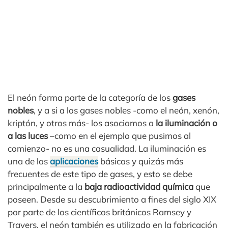
El neón forma parte de la categoría de los
gases
nobles
, y a si a los gases nobles -como el neón, xenón,
kriptón, y otros más- los asociamos a
la iluminación o
a las luces
–como en el ejemplo que pusimos al
comienzo- no es una casualidad. La iluminación es
una de las
aplicaciones
básicas y quizás más
frecuentes de este tipo de gases, y esto se debe
principalmente a la
baja radioactividad química
que
poseen. Desde su descubrimiento a fines del siglo XIX
por parte de los científicos británicos Ramsey y
Travers, el neón también es utilizado en la fabricación