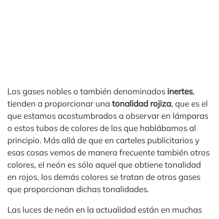
Los gases nobles o también denominados
inertes
,
tienden a proporcionar una
tonalidad rojiza
, que es el
que estamos acostumbrados a observar en lámparas
o estos tubos de colores de los que hablábamos al
principio. Más allá de que en carteles publicitarios y
esas cosas vemos de manera frecuente también otros
colores, el neón es sólo aquel que obtiene tonalidad
en rojos, los demás colores se tratan de otros gases
que proporcionan dichas tonalidades.
Las luces de neón en la actualidad están en muchas