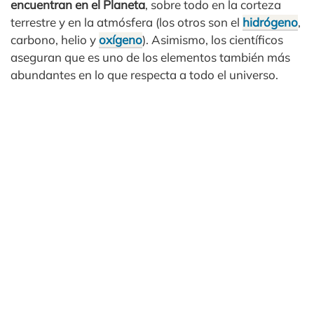
encuentran en el Planeta
, sobre todo en la corteza
terrestre y en la atmósfera (los otros son el
hidrógeno
,
carbono, helio y
oxígeno
). Asimismo, los científicos
aseguran que es uno de los elementos también más
abundantes en lo que respecta a todo el universo.