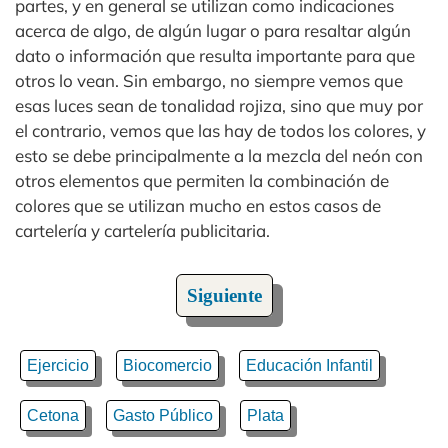
partes, y en general se utilizan como indicaciones
acerca de algo, de algún lugar o para resaltar algún
dato o información que resulta importante para que
otros lo vean. Sin embargo, no siempre vemos que
esas luces sean de tonalidad rojiza, sino que muy por
el contrario, vemos que las hay de todos los colores, y
esto se debe principalmente a la mezcla del neón con
otros elementos que permiten la combinación de
colores que se utilizan mucho en estos casos de
cartelería y cartelería publicitaria.
Siguiente
Ejercicio
Biocomercio
Educación Infantil
Cetona
Gasto Público
Plata