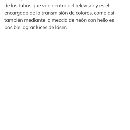
de los tubos que van dentro del televisor y es el
encargado de la transmisión de colores, como así
también mediante la mezcla de neón con helio es
posible lograr luces de láser.